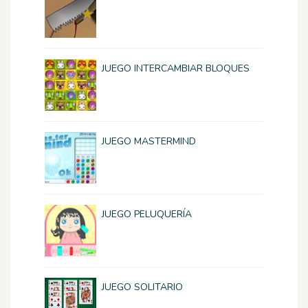
JUEGO INTERCAMBIAR BLOQUES
JUEGO MASTERMIND
JUEGO PELUQUERÍA
JUEGO SOLITARIO