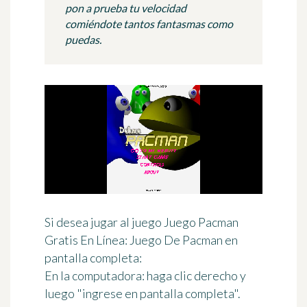
pon a prueba tu velocidad
comiéndote tantos fantasmas como
puedas.
Si desea jugar al juego Juego Pacman
Gratis En Línea: Juego De Pacman en
pantalla completa:
En la computadora: haga clic derecho y
luego "ingrese en pantalla completa".