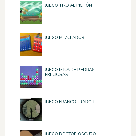
JUEGO TIRO AL PICHÓN
JUEGO MEZCLADOR
JUEGO MINA DE PIEDRAS
PRECIOSAS
JUEGO FRANCOTIRADOR
JUEGO DOCTOR OSCURO