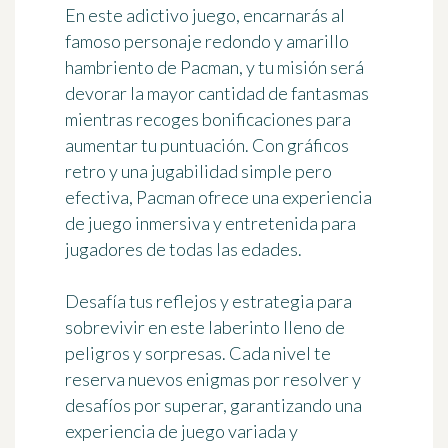
En este adictivo juego, encarnarás al
famoso personaje redondo y amarillo
hambriento de Pacman, y tu misión será
devorar la mayor cantidad de fantasmas
mientras recoges bonificaciones para
aumentar tu puntuación. Con gráficos
retro y una jugabilidad simple pero
efectiva, Pacman ofrece una experiencia
de juego inmersiva y entretenida para
jugadores de todas las edades.
Desafía tus reflejos y estrategia para
sobrevivir en este laberinto lleno de
peligros y sorpresas. Cada nivel te
reserva nuevos enigmas por resolver y
desafíos por superar, garantizando una
experiencia de juego variada y