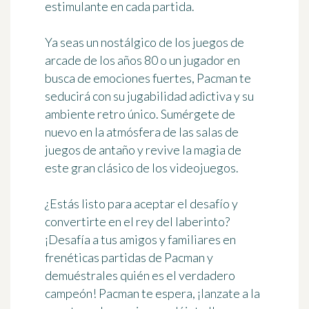
estimulante en cada partida.
Ya seas un nostálgico de los juegos de
arcade de los años 80 o un jugador en
busca de emociones fuertes, Pacman te
seducirá con su jugabilidad adictiva y su
ambiente retro único. Sumérgete de
nuevo en la atmósfera de las salas de
juegos de antaño y revive la magia de
este gran clásico de los videojuegos.
¿Estás listo para aceptar el desafío y
convertirte en el rey del laberinto?
¡Desafía a tus amigos y familiares en
frenéticas partidas de Pacman y
demuéstrales quién es el verdadero
campeón! Pacman te espera, ¡lanzate a la