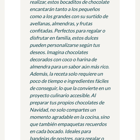
realizar, estos bocaditos de chocolate
encantarán tanto a los pequeños
como a los grandes con su surtido de
avellanas, almendras, y frutas
confitadas. Perfectos para regalar o
disfrutar en familia, estos dulces
pueden personalizarse según tus
deseos. Imagina chocolates
decorados con coco o harina de
almendra para un sabor aún más rico.
Además, la receta solo requiere un
poco de tiempo e ingredientes fáciles
de conseguir, lo que la convierte en un
proyecto culinario accesible. Al
preparar tus propios chocolates de
Navidad, no solo compartes un
momento agradable en la cocina, sino
que también empaquetas recuerdos
en cada bocado. Ideales para
bandejas de postres, para regalar o