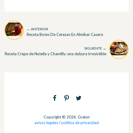
← ANTERIOR
Receta Botes De Cerezas En Almíbar Casero
SIGUIENTE →
Receta Crepe de Nutella y Chantilly: una dulzura irresistible
Copyright © 2026. Gralon
avisos legales
/
politica de privacidad