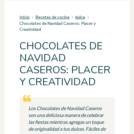
Inicio
Recetas de cocina
dulce
Chocolates de Navidad Caseros: Placer y
Creatividad
CHOCOLATES DE
NAVIDAD
CASEROS: PLACER
Y CREATIVIDAD
Los Chocolates de Navidad Caseros
son una deliciosa manera de celebrar
las fiestas mientras agregas un toque
de originalidad a tus dulces. Fáciles de