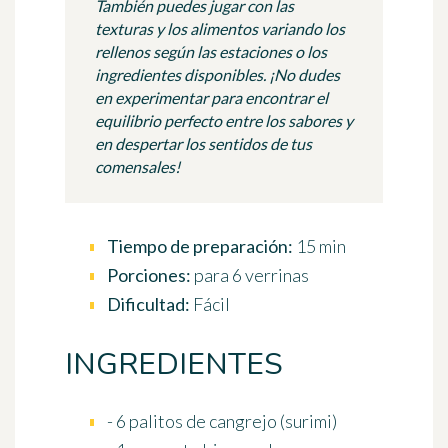
También puedes jugar con las
texturas y los alimentos variando los
rellenos según las estaciones o los
ingredientes disponibles. ¡No dudes
en experimentar para encontrar el
equilibrio perfecto entre los sabores y
en despertar los sentidos de tus
comensales!
Tiempo de preparación:
15 min
Porciones:
para 6 verrinas
Dificultad:
Fácil
INGREDIENTES
- 6 palitos de cangrejo (surimi)