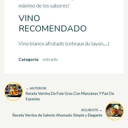
máximo de los sabores!
VINO
RECOMENDADO
Vino blanco afrutado (coteaux du layon,...)
Categoría:
entrante
← ANTERIOR
Receta Verrina De Foie Gras Con Manzanas Y Pan De
Especias
SIGUIENTE →
Receta Verrina de Salmón Ahumado Simple y Elegante