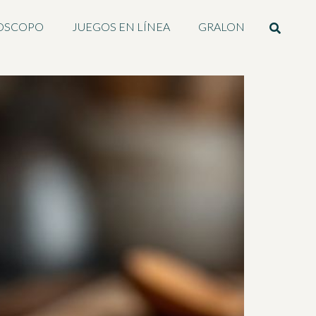
OSCOPO
JUEGOS EN LÍNEA
GRALON