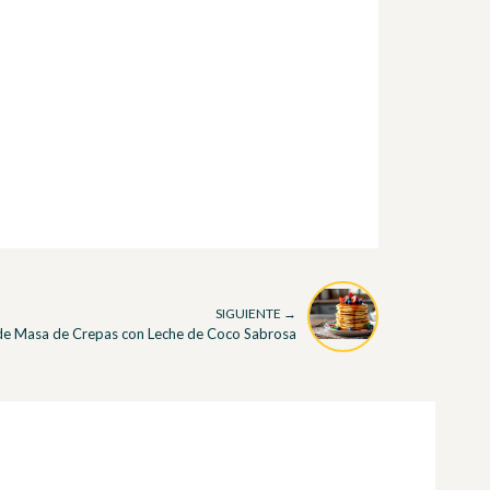
SIGUIENTE →
de Masa de Crepas con Leche de Coco Sabrosa