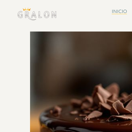
INICIO