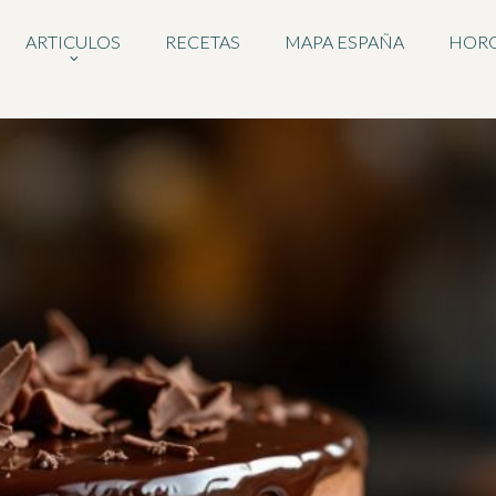
ARTICULOS
RECETAS
MAPA ESPAÑA
HOR