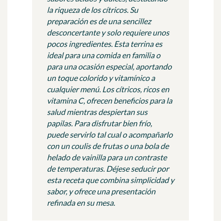
la riqueza de los cítricos. Su
preparación es de una sencillez
desconcertante y solo requiere unos
pocos ingredientes. Esta terrina es
ideal para una comida en familia o
para una ocasión especial, aportando
un toque colorido y vitamínico a
cualquier menú. Los cítricos, ricos en
vitamina C, ofrecen beneficios para la
salud mientras despiertan sus
papilas. Para disfrutar bien frío,
puede servirlo tal cual o acompañarlo
con un coulis de frutas o una bola de
helado de vainilla para un contraste
de temperaturas. Déjese seducir por
esta receta que combina simplicidad y
sabor, y ofrece una presentación
refinada en su mesa.