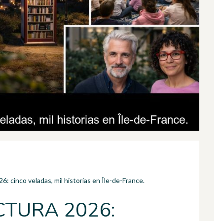
: cinco veladas, mil historias en Île-de-France.
CTURA 2026: