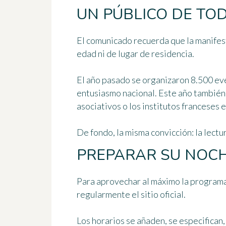
UN PÚBLICO DE TO
El comunicado recuerda que la manifesta
edad ni de lugar de residencia.
El año pasado se organizaron 8.500 even
entusiasmo nacional. Este año también, 
asociativos o los institutos franceses 
De fondo, la misma convicción: la lectu
PREPARAR SU NOCH
Para aprovechar al máximo la programa
regularmente el sitio oficial.
Los horarios se añaden, se especifican,