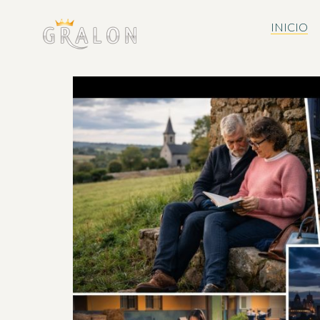
INICIO