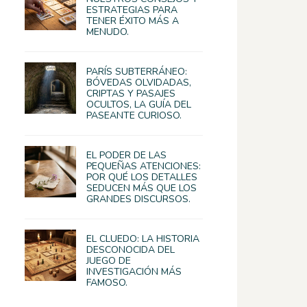
ESTRATEGIAS PARA
TENER ÉXITO MÁS A
MENUDO.
PARÍS SUBTERRÁNEO:
BÓVEDAS OLVIDADAS,
CRIPTAS Y PASAJES
OCULTOS, LA GUÍA DEL
PASEANTE CURIOSO.
EL PODER DE LAS
PEQUEÑAS ATENCIONES:
POR QUÉ LOS DETALLES
SEDUCEN MÁS QUE LOS
GRANDES DISCURSOS.
EL CLUEDO: LA HISTORIA
DESCONOCIDA DEL
JUEGO DE
INVESTIGACIÓN MÁS
FAMOSO.