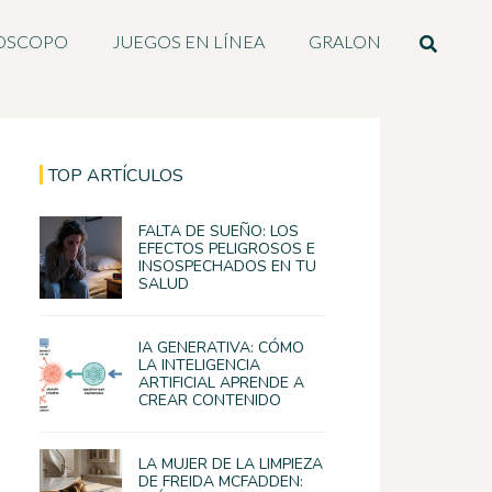
OSCOPO
JUEGOS EN LÍNEA
GRALON
TOP ARTÍCULOS
FALTA DE SUEÑO: LOS
EFECTOS PELIGROSOS E
INSOSPECHADOS EN TU
SALUD
IA GENERATIVA: CÓMO
LA INTELIGENCIA
ARTIFICIAL APRENDE A
CREAR CONTENIDO
LA MUJER DE LA LIMPIEZA
DE FREIDA MCFADDEN: