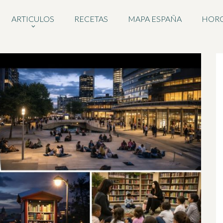
ARTICULOS
RECETAS
MAPA ESPAÑA
HOR