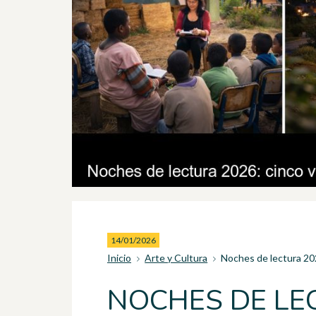
14/01/2026
Inicio
Arte y Cultura
Noches de lectura 2026
NOCHES DE LE