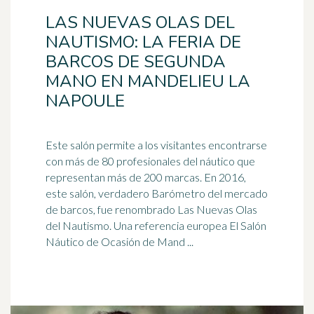
LAS NUEVAS OLAS DEL
NAUTISMO: LA FERIA DE
BARCOS DE SEGUNDA
MANO EN MANDELIEU LA
NAPOULE
Este salón permite a los visitantes encontrarse
con más de 80 profesionales del náutico que
representan más de 200 marcas. En 2016,
este salón, verdadero Barómetro del mercado
de barcos, fue renombrado Las Nuevas Olas
del Nautismo. Una referencia europea El Salón
Náutico de Ocasión de Mand ...