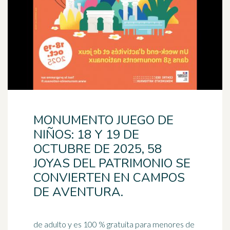
MONUMENTO JUEGO DE
NIÑOS: 18 Y 19 DE
OCTUBRE DE 2025, 58
JOYAS DEL PATRIMONIO SE
CONVIERTEN EN CAMPOS
DE AVENTURA.
de adulto y es 100 % gratuita para menores de