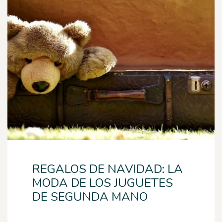
REGALOS DE NAVIDAD: LA
MODA DE LOS JUGUETES
DE SEGUNDA MANO