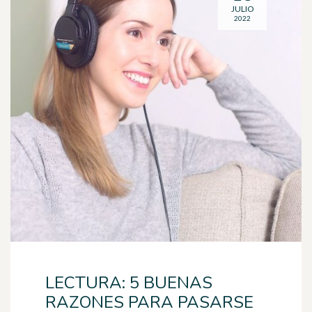
JULIO
2022
LECTURA: 5 BUENAS
RAZONES PARA PASARSE