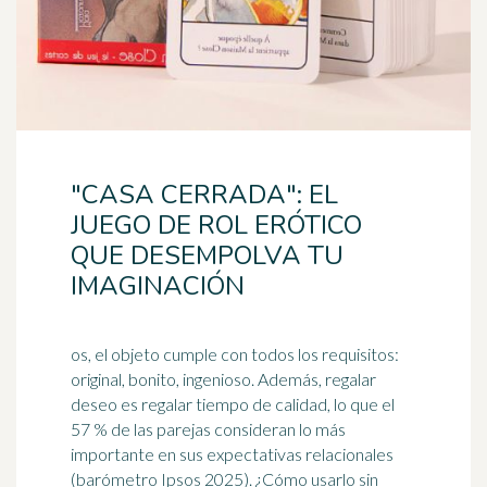
"CASA CERRADA": EL
JUEGO DE ROL ERÓTICO
QUE DESEMPOLVA TU
IMAGINACIÓN
os, el objeto cumple con todos los requisitos:
original, bonito, ingenioso. Además, regalar
deseo es regalar tiempo de calidad, lo que el
57 % de las parejas consideran lo más
importante en sus expectativas relacionales
(
barómetro
Ipsos 2025). ¿Cómo usarlo sin