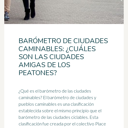
BARÓMETRO DE CIUDADES
CAMINABLES: ¿CUÁLES
SON LAS CIUDADES
AMIGAS DE LOS
PEATONES?
¿Qué es el
barómetro
de las ciudades
caminables? El barómetro de ciudades y
pueblos caminables es una clasificación
establecida sobre el mismo principio que el
barómetro de las ciudades ciclables. Esta
clasificación fue creada por el colectivo Place