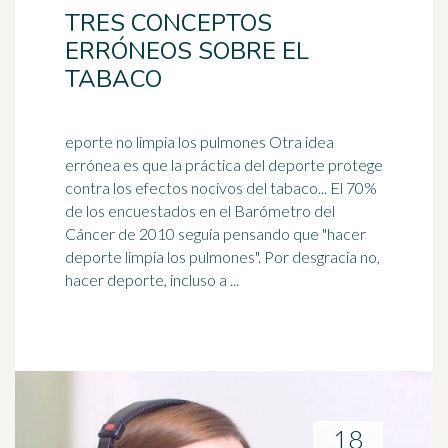
TRES CONCEPTOS
ERRÓNEOS SOBRE EL
TABACO
eporte no limpia los pulmones Otra idea
errónea es que la práctica del deporte protege
contra los efectos nocivos del tabaco... El 70%
de los encuestados en el Barómetro del
Cáncer de 2010 seguía pensando que "hacer
deporte limpia los pulmones". Por desgracia no,
hacer deporte, incluso a ...
18