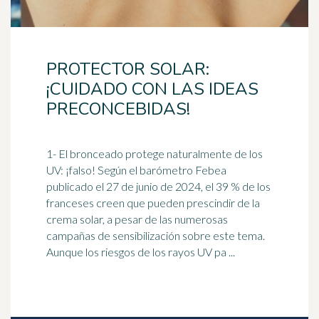
PROTECTOR SOLAR:
¡CUIDADO CON LAS IDEAS
PRECONCEBIDAS!
1- El bronceado protege naturalmente de los
UV: ¡falso! Según el
barómetro
Febea
publicado el 27 de junio de 2024, el 39 % de los
franceses creen que pueden prescindir de la
crema solar, a pesar de las numerosas
campañas de sensibilización sobre este tema.
Aunque los riesgos de los rayos UV pa ...