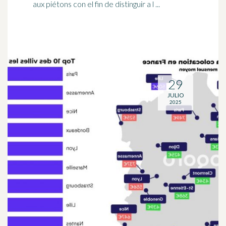
aux piétons con el fin de distinguir a l ...
29
JULIO
2025