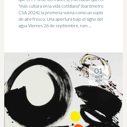
"más cultura en la vida cotidiana" (
barómetro
CSA 2024), la promesa suena como un soplo
de aire fresco. Una apertura bajo el signo del
agua Viernes 26 de septiembre, rum ...
01
OCT
2025