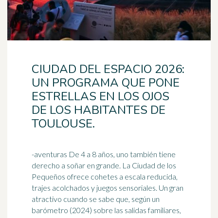
CIUDAD DEL ESPACIO 2026:
UN PROGRAMA QUE PONE
ESTRELLAS EN LOS OJOS
DE LOS HABITANTES DE
TOULOUSE.
-aventuras De 4 a 8 años, uno también tiene
derecho a soñar en grande. La Ciudad de los
Pequeños ofrece cohetes a escala reducida,
trajes acolchados y juegos sensoriales. Un gran
atractivo cuando se sabe que, según un
barómetro
(2024) sobre las salidas familiares,