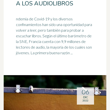
A LOS AUDIOLIBROS
ndemia de Covid-19 y los diversos
confinamientos han sido una oportunidad para
volver a leer, pero también para probar a
escuchar libros. Según el último
barómetro
de
la SNE, Francia cuenta con 9,9 millones de
lectores de audio, la mayoría de los cuales son
jóvenes. La primera buena razón ...
06
DIC
2022