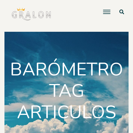
BARÓMETRO
TAG
ARTICULOS