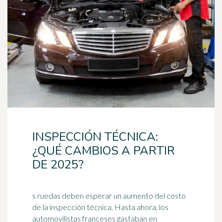
INSPECCIÓN TÉCNICA:
¿QUÉ CAMBIOS A PARTIR
DE 2025?
s ruedas deben esperar un aumento del costo
de la inspección técnica. Hasta ahora, los
automovilistas franceses gastaban en