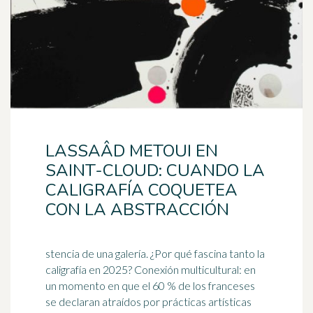
LASSAÂD METOUI EN
SAINT-CLOUD: CUANDO LA
CALIGRAFÍA COQUETEA
CON LA ABSTRACCIÓN
stencia de una galería. ¿Por qué fascina tanto la
caligrafía en 2025? Conexión multicultural: en
un momento en que el 60 % de los franceses
se declaran atraídos por prácticas artísticas