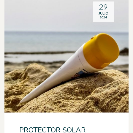
29
JULIO
2024
PROTECTOR SOLAR