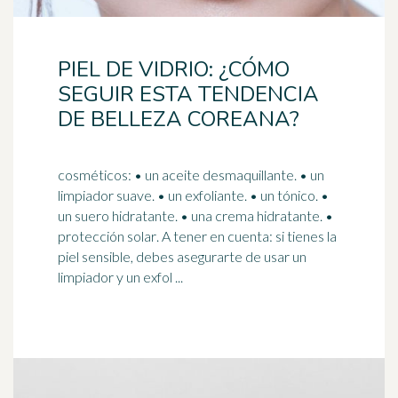
PIEL DE VIDRIO: ¿CÓMO
SEGUIR ESTA TENDENCIA
DE BELLEZA COREANA?
cosméticos: • un aceite desmaquillante. • un
limpiador suave. • un exfoliante. • un tónico. •
un suero hidratante. • una crema hidratante. •
protección solar
. A tener en cuenta: si tienes la
piel sensible, debes asegurarte de usar un
limpiador y un exfol ...