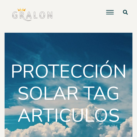
PROTECCIÓN
SOLAR TAG
ARTICULOS