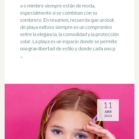
a o mimbre siempre están de moda,
especialmente si se combinan con su
sombrero. En resumen, recuerda que un look
de playa exitoso siempre es un compromiso
entre la elegancia, la comodidad y la
protección
solar
. La playa es un espacio donde se permite
una gran libertad de estilo y donde cada uno p
...
11
ABR
2024