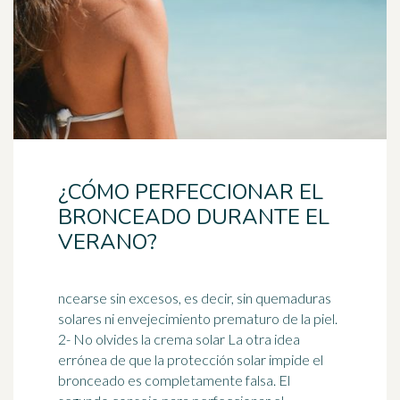
¿CÓMO PERFECCIONAR EL
BRONCEADO DURANTE EL
VERANO?
ncearse sin excesos, es decir, sin quemaduras
solares ni envejecimiento prematuro de la piel.
2- No olvides la crema solar La otra idea
errónea de que la
protección solar
impide el
bronceado es completamente falsa. El