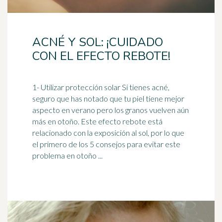
ACNÉ Y SOL: ¡CUIDADO
CON EL EFECTO REBOTE!
1- Utilizar
protección solar
Si tienes acné,
seguro que has notado que tu piel tiene mejor
aspecto en verano pero los granos vuelven aún
más en otoño. Este efecto rebote está
relacionado con la exposición al sol, por lo que
el primero de los 5 consejos para evitar este
problema en otoño ...