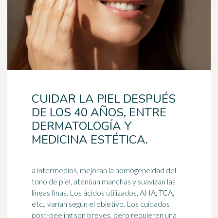
CUIDAR LA PIEL DESPUÉS
DE LOS 40 AÑOS, ENTRE
DERMATOLOGÍA Y
MEDICINA ESTÉTICA.
a intermedios, mejoran la homogeneidad del
tono de piel, atenúan manchas y suavizan las
líneas finas. Los ácidos utilizados, AHA, TCA,
etc., varían según el objetivo. Los cuidados
post-peeling son breves, pero requieren una