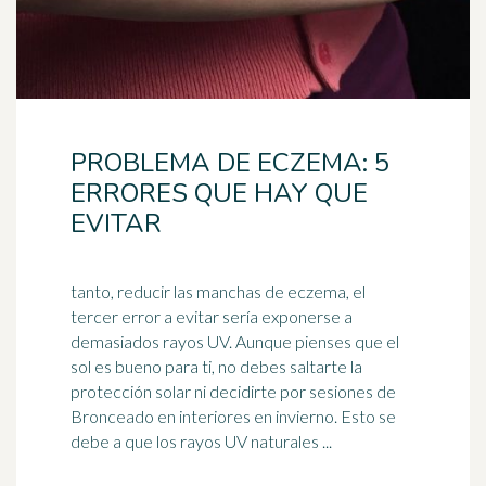
PROBLEMA DE ECZEMA: 5
ERRORES QUE HAY QUE
EVITAR
tanto, reducir las manchas de eczema, el
tercer error a evitar sería exponerse a
demasiados rayos UV. Aunque pienses que el
sol es bueno para ti, no debes saltarte la
protección solar
ni decidirte por sesiones de
Bronceado en interiores en invierno. Esto se
debe a que los rayos UV naturales ...