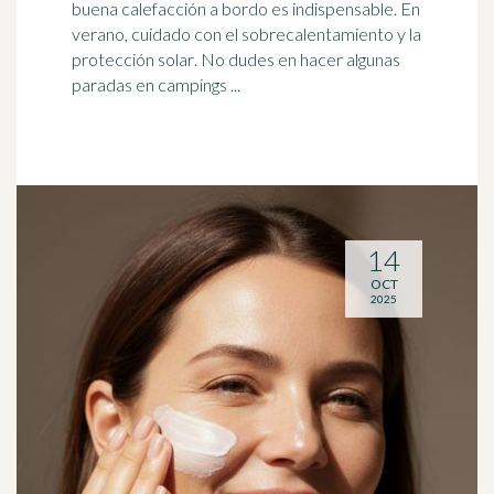
buena calefacción a bordo es indispensable. En
verano, cuidado con el sobrecalentamiento y la
protección solar
. No dudes en hacer algunas
paradas en campings ...
14
OCT
2025