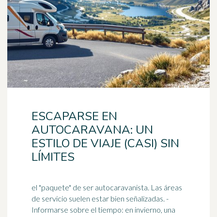
ESCAPARSE EN
AUTOCARAVANA: UN
ESTILO DE VIAJE (CASI) SIN
LÍMITES
el "paquete" de ser autocaravanista. Las áreas
de servicio suelen estar bien señalizadas. -
Informarse sobre el tiempo: en invierno, una