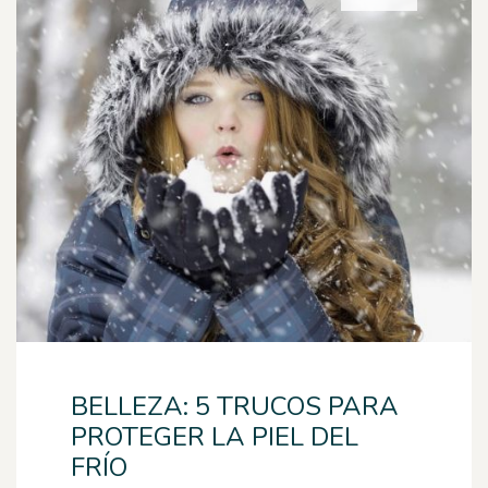
BELLEZA: 5 TRUCOS PARA
PROTEGER LA PIEL DEL
FRÍO