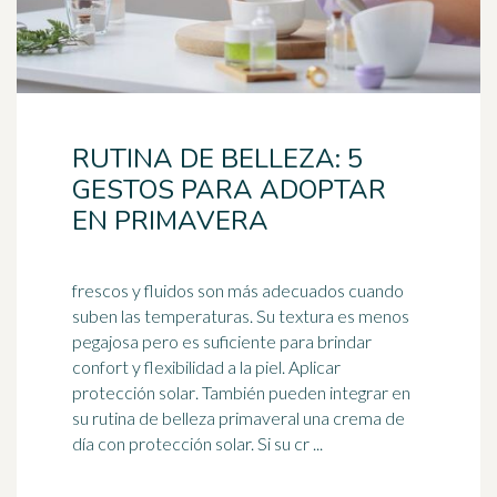
RUTINA DE BELLEZA: 5
GESTOS PARA ADOPTAR
EN PRIMAVERA
frescos y fluidos son más adecuados cuando
suben las temperaturas. Su textura es menos
pegajosa pero es suficiente para brindar
confort y flexibilidad a la piel. Aplicar
protección solar
. También pueden integrar en
su rutina de belleza primaveral una crema de
día con protección solar. Si su cr ...