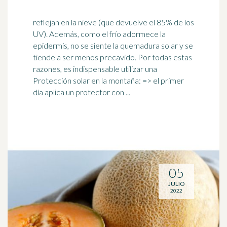
reflejan en la nieve (que devuelve el 85% de los
UV). Además, como el frío adormece la
epidermis, no se siente la quemadura solar y se
tiende a ser menos precavido. Por todas estas
razones, es indispensable utilizar una
Protección solar en la montaña: => el primer
día aplica un protector con ...
05
JULIO
2022