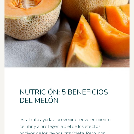
NUTRICIÓN: 5 BENEFICIOS
DEL MELÓN
esta fruta ayuda a prevenir el envejecimiento
celular y a proteger la piel de los efectos
nocivos de los rayos ultravioleta. Pero, por