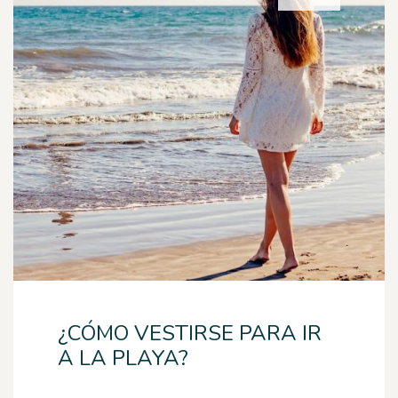
¿CÓMO VESTIRSE PARA IR
A LA PLAYA?