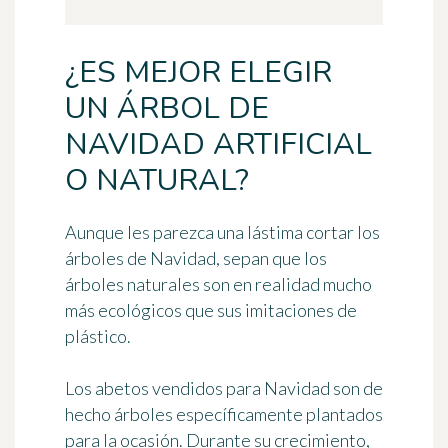
¿ES MEJOR ELEGIR
UN ÁRBOL DE
NAVIDAD ARTIFICIAL
O NATURAL?
Aunque les parezca una lástima cortar los
árboles de Navidad, sepan que los
árboles naturales son en realidad mucho
más ecológicos que sus imitaciones de
plástico.
Los abetos vendidos para Navidad son de
hecho árboles específicamente plantados
para la ocasión. Durante su crecimiento,