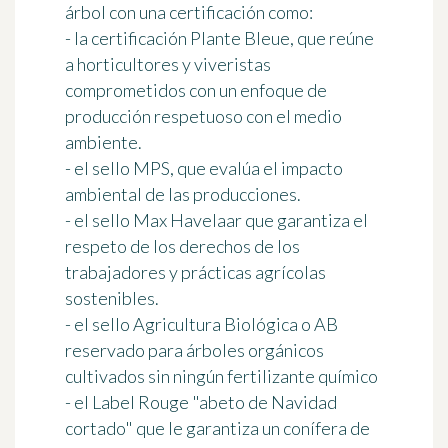
árbol con una certificación como:
- la certificación Plante Bleue, que reúne
a horticultores y viveristas
comprometidos con un enfoque de
producción respetuoso con el medio
ambiente.
- el sello MPS, que evalúa el impacto
ambiental de las producciones.
- el sello Max Havelaar que garantiza el
respeto de los derechos de los
trabajadores y prácticas agrícolas
sostenibles.
- el sello Agricultura Biológica o AB
reservado para árboles orgánicos
cultivados sin ningún fertilizante químico
- el Label Rouge "abeto de Navidad
cortado" que le garantiza un conífera de