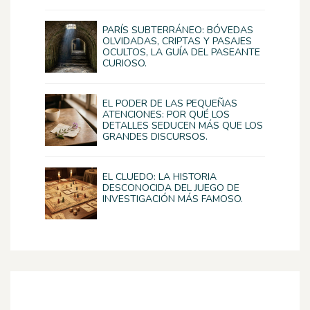
PARÍS SUBTERRÁNEO: BÓVEDAS
OLVIDADAS, CRIPTAS Y PASAJES
OCULTOS, LA GUÍA DEL PASEANTE
CURIOSO.
EL PODER DE LAS PEQUEÑAS
ATENCIONES: POR QUÉ LOS
DETALLES SEDUCEN MÁS QUE LOS
GRANDES DISCURSOS.
EL CLUEDO: LA HISTORIA
DESCONOCIDA DEL JUEGO DE
INVESTIGACIÓN MÁS FAMOSO.