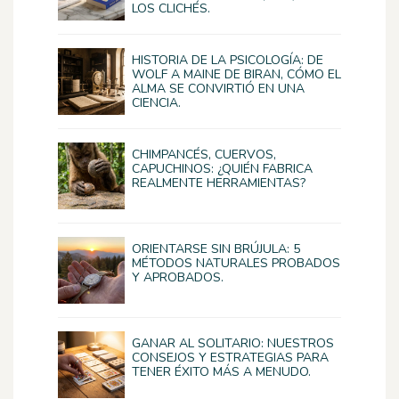
LOS CLICHÉS.
HISTORIA DE LA PSICOLOGÍA: DE
WOLF A MAINE DE BIRAN, CÓMO EL
ALMA SE CONVIRTIÓ EN UNA
CIENCIA.
CHIMPANCÉS, CUERVOS,
CAPUCHINOS: ¿QUIÉN FABRICA
REALMENTE HERRAMIENTAS?
ORIENTARSE SIN BRÚJULA: 5
MÉTODOS NATURALES PROBADOS
Y APROBADOS.
GANAR AL SOLITARIO: NUESTROS
CONSEJOS Y ESTRATEGIAS PARA
TENER ÉXITO MÁS A MENUDO.