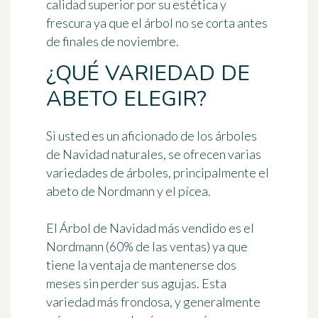
calidad superior por su estética y
frescura ya que el árbol no se corta antes
de finales de noviembre.
¿QUÉ VARIEDAD DE
ABETO ELEGIR?
Si usted es un aficionado de los árboles
de Navidad naturales, se ofrecen varias
variedades de árboles, principalmente el
abeto de Nordmann
y
el pícea
.
El
Árbol de Navidad
más vendido es el
Nordmann (60% de las ventas) ya que
tiene la ventaja de mantenerse dos
meses sin perder sus agujas. Esta
variedad más frondosa, y generalmente