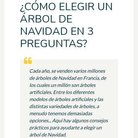
¿CÓMO ELEGIR UN
ÁRBOL DE
NAVIDAD EN 3
PREGUNTAS?
Cada año, se venden varios millones
de árboles de Navidad en Francia, de
los cuales un millón son árboles
artificiales. Entre los diferentes
modelos de árboles artificiales y las
distintas variedades de árboles, a
menudo tenemos demasiadas
opciones... Aquí hay algunos consejos
prácticos para ayudarte a elegir un
árbol de Navidad.