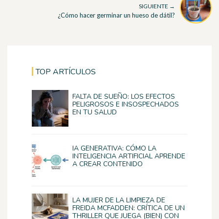
SIGUIENTE →
¿Cómo hacer germinar un hueso de dátil?
TOP ARTÍCULOS
FALTA DE SUEÑO: LOS EFECTOS
PELIGROSOS E INSOSPECHADOS
EN TU SALUD
IA GENERATIVA: CÓMO LA
INTELIGENCIA ARTIFICIAL APRENDE
A CREAR CONTENIDO
LA MUJER DE LA LIMPIEZA DE
FREIDA MCFADDEN: CRÍTICA DE UN
THRILLER QUE JUEGA (BIEN) CON