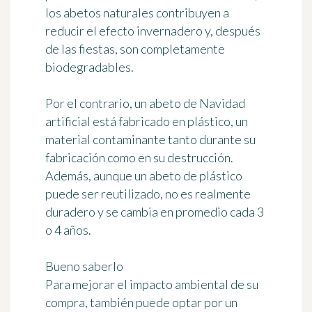
los abetos naturales contribuyen a
reducir el efecto invernadero y, después
de las fiestas, son completamente
biodegradables.
Por el contrario, un abeto de Navidad
artificial está fabricado en plástico, un
material contaminante tanto durante su
fabricación como en su destrucción.
Además, aunque un abeto de plástico
puede ser reutilizado, no es realmente
duradero y se cambia en promedio cada 3
o 4 años.
Bueno saberlo
Para mejorar el impacto ambiental de su
compra, también puede optar por un