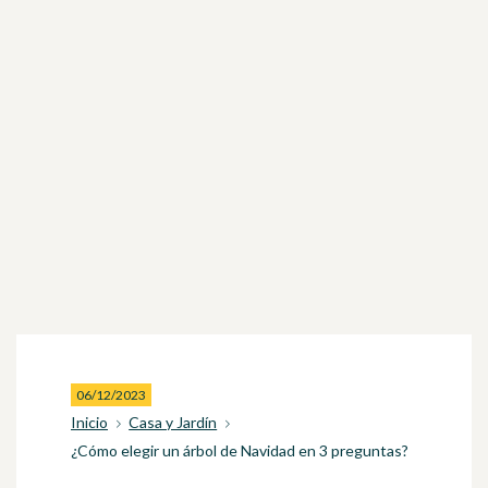
06/12/2023
Inicio
Casa y Jardín
¿Cómo elegir un árbol de Navidad en 3 preguntas?