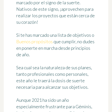
marcado por el signo de la suerte.
Nativos de este signo, ¡aprovechen para
realizar los proyectos que están cerca de
su corazón
!
Si te has marcado una lista de objetivos o
Buenos propósitos
que cumplir, no dudes
en ponerte en marcha
desde principios
de año
.
Sea cual sea la naturaleza de sus planes,
tanto profesionales como personales,
este año le traerá la dosis de suerte
necesaria para alcanzar sus objetivos.
Aunque 2021 ha sido un año
especialmente frustrante para Géminis,