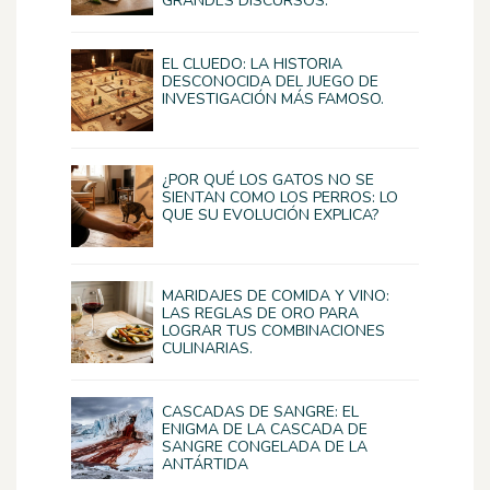
GRANDES DISCURSOS.
EL CLUEDO: LA HISTORIA
DESCONOCIDA DEL JUEGO DE
INVESTIGACIÓN MÁS FAMOSO.
¿POR QUÉ LOS GATOS NO SE
SIENTAN COMO LOS PERROS: LO
QUE SU EVOLUCIÓN EXPLICA?
MARIDAJES DE COMIDA Y VINO:
LAS REGLAS DE ORO PARA
LOGRAR TUS COMBINACIONES
CULINARIAS.
CASCADAS DE SANGRE: EL
ENIGMA DE LA CASCADA DE
SANGRE CONGELADA DE LA
ANTÁRTIDA