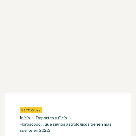
21/01/2022
Inicio
Deportes y Ocio
Horóscopo: ¿qué signos astrológicos tienen más
suerte en 2022?