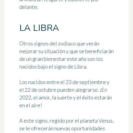
delante.
LA LIBRA
Otros signos del zodiaco que verán
mejorar su situación y que se beneficiarán
de un gran bienestar este año son los
nacidos bajo el signo de Libra.
Los nacidos entre el 23 de septiembre y
el 22 de octubre pueden alegrarse. ¡En
2022,
el amor, la suerte y el éxito estarán
en el aire
!
A este signo, regido por el planeta Venus,
se le ofrecerán nuevas oportunidades