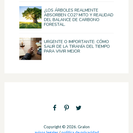
¿LOS ÁRBOLES REALMENTE
ABSORBEN CO2? MITO Y REALIDAD
DEL BALANCE DE CARBONO
FORESTAL.
URGENTE O IMPORTANTE: CÓMO
SALIR DE LA TIRANÍA DEL TIEMPO
PARA VIVIR MEJOR
Copyright © 2026. Gralon
avisos legales
/
politica de privacidad