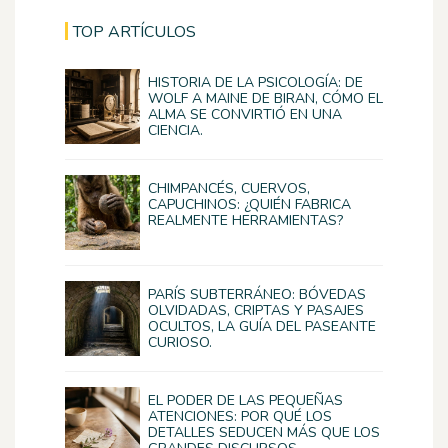
TOP ARTÍCULOS
HISTORIA DE LA PSICOLOGÍA: DE
WOLF A MAINE DE BIRAN, CÓMO EL
ALMA SE CONVIRTIÓ EN UNA
CIENCIA.
CHIMPANCÉS, CUERVOS,
CAPUCHINOS: ¿QUIÉN FABRICA
REALMENTE HERRAMIENTAS?
PARÍS SUBTERRÁNEO: BÓVEDAS
OLVIDADAS, CRIPTAS Y PASAJES
OCULTOS, LA GUÍA DEL PASEANTE
CURIOSO.
EL PODER DE LAS PEQUEÑAS
ATENCIONES: POR QUÉ LOS
DETALLES SEDUCEN MÁS QUE LOS