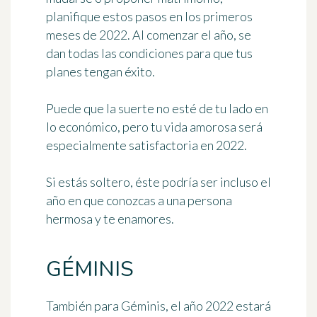
planifique estos pasos en los primeros
meses de 2022. Al comenzar el año,
se
dan todas las condiciones para que tus
planes tengan éxito
.
Puede que la suerte no esté de tu lado en
lo económico, pero
tu vida amorosa será
especialmente satisfactoria en 2022
.
Si estás soltero, éste podría ser incluso el
año en que conozcas a una persona
hermosa y te enamores.
GÉMINIS
También para Géminis, el año 2022 estará