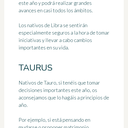
este año y podrá realizar
grandes
avances en casi todos los ámbitos
.
Los nativos de Libra se sentirán
especialmente seguros a la hora de tomar
iniciativas y llevar a cabo cambios
importantes en su vida.
TAURUS
Nativos de Tauro, si tenéis que tomar
decisiones importantes este año, os
aconsejamos que lo hagáis
a principios de
año
.
Por ejemplo, si está pensando en
mudarse o proponer matrimonio,