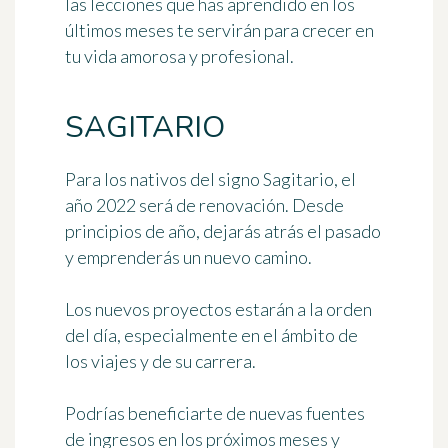
las lecciones que has aprendido en los
últimos meses te servirán para crecer en
tu vida amorosa y profesional.
SAGITARIO
Para los nativos del signo Sagitario,
el
año 2022 será de renovación
. Desde
principios de año, dejarás atrás el pasado
y emprenderás un nuevo camino.
Los nuevos proyectos estarán a la orden
del día, especialmente en el ámbito de
los viajes y de su carrera.
Podrías beneficiarte de
nuevas fuentes
de ingresos
en los próximos meses y