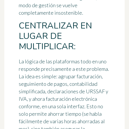
modo de gestión se vuelve
completamente insostenible.
CENTRALIZAR EN
LUGAR DE
MULTIPLICAR:
La lógica de las plataformas todo en uno
responde precisamente a este problema.
La idea es simple: agrupar facturación,
seguimiento de pagos, contabilidad
simplificada, declaraciones de URSSAF y
IVA, y ahora facturación electrónica
conforme, en una sola interfaz. Esto no
solo permite ahorrar tiempo (se habla
fácilmente de varias horas ahorradas al
mes), sino también asegurar la