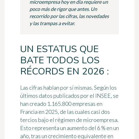
microempresa hoy en día requiere un
poco más de rigor que antes. Un
recorrido por las cifras, las novedades
y las trampas a evitar.
UN ESTATUS QUE
BATE TODOS LOS
RÉCORDS EN 2026 :
Las cifras hablan por sí mismas. Según los
últimos datos publicados por el INSEE, se
han creado 1.165.800 empresas en
Francia en 2025, de las cuales casi dos
tercios bajo el régimen de microempresa.
Esto representa un aumento del 6 % en un
año, tras un crecimiento equivalente en