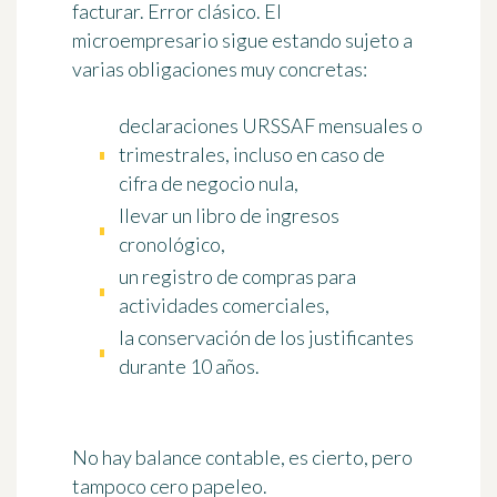
facturar. Error clásico. El
microempresario sigue estando sujeto a
varias obligaciones muy concretas:
declaraciones URSSAF mensuales o
trimestrales, incluso en caso de
cifra de negocio nula,
llevar un libro de ingresos
cronológico,
un registro de compras para
actividades comerciales,
la conservación de los justificantes
durante 10 años.
No hay balance contable, es cierto, pero
tampoco cero papeleo.