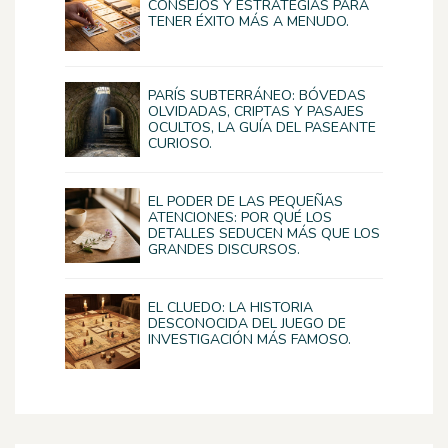
CONSEJOS Y ESTRATEGIAS PARA
TENER ÉXITO MÁS A MENUDO.
PARÍS SUBTERRÁNEO: BÓVEDAS
OLVIDADAS, CRIPTAS Y PASAJES
OCULTOS, LA GUÍA DEL PASEANTE
CURIOSO.
EL PODER DE LAS PEQUEÑAS
ATENCIONES: POR QUÉ LOS
DETALLES SEDUCEN MÁS QUE LOS
GRANDES DISCURSOS.
EL CLUEDO: LA HISTORIA
DESCONOCIDA DEL JUEGO DE
INVESTIGACIÓN MÁS FAMOSO.