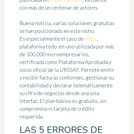
con más de un centenar de actores.
Buena noticia, varias soluciones gratuitas
se han posicionado en este nicho.
Es especialmente el caso de
Abby
,
plataforma todo-en-uno utilizada por más
de 100,000 microempresarios,
certificada como Plataforma Aprobada y
socio oficial de la URSSAF. Permite emitir
y recibir facturas conformes, gestionar su
contabilidad y declarar telemáticamente
su cifra de negocios desde una sola
interfaz. El plan básico es gratuito, sin
compromiso ni tarjeta de crédito
requerida.
LAS 5 ERRORES DE