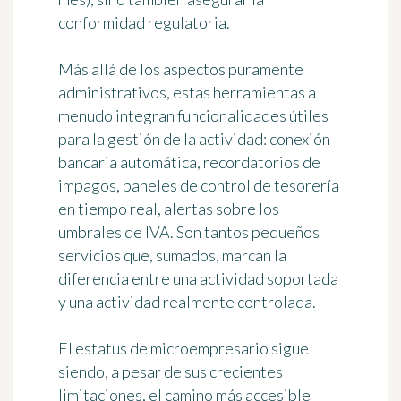
conformidad regulatoria.
Más allá de los aspectos puramente
administrativos, estas herramientas a
menudo integran funcionalidades útiles
para la gestión de la actividad: conexión
bancaria automática, recordatorios de
impagos, paneles de control de tesorería
en tiempo real, alertas sobre los
umbrales de IVA. Son tantos pequeños
servicios que, sumados, marcan la
diferencia entre una actividad soportada
y una actividad realmente controlada.
El estatus de microempresario sigue
siendo, a pesar de sus crecientes
limitaciones, el camino más accesible