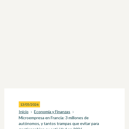
13/05/2026
Inicio
Economía y Finanzas
Microempresa en Francia: 3 millones de
autónomos, y tantos trampas que evitar para