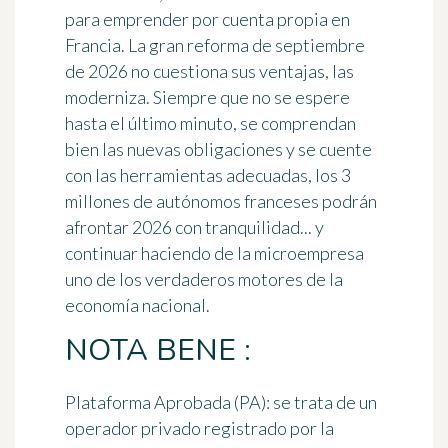
para emprender por cuenta propia en
Francia. La gran reforma de septiembre
de 2026 no cuestiona sus ventajas, las
moderniza. Siempre que no se espere
hasta el último minuto, se comprendan
bien las nuevas obligaciones y se cuente
con las herramientas adecuadas, los 3
millones de autónomos franceses podrán
afrontar 2026 con tranquilidad... y
continuar haciendo de la microempresa
uno de los verdaderos motores de la
economía nacional.
NOTA BENE :
Plataforma Aprobada (PA):
se trata de un
operador privado registrado por la