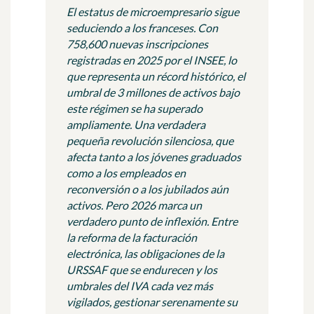
El estatus de microempresario sigue
seduciendo a los franceses. Con
758,600 nuevas inscripciones
registradas en 2025 por el INSEE, lo
que representa un récord histórico, el
umbral de 3 millones de activos bajo
este régimen se ha superado
ampliamente. Una verdadera
pequeña revolución silenciosa, que
afecta tanto a los jóvenes graduados
como a los empleados en
reconversión o a los jubilados aún
activos. Pero 2026 marca un
verdadero punto de inflexión. Entre
la reforma de la facturación
electrónica, las obligaciones de la
URSSAF que se endurecen y los
umbrales del IVA cada vez más
vigilados, gestionar serenamente su