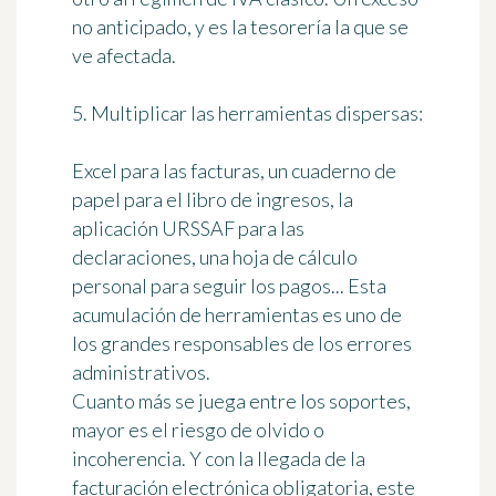
no anticipado, y es la tesorería la que se
ve afectada.
5. Multiplicar las herramientas dispersas:
Excel para las facturas, un cuaderno de
papel para el libro de ingresos, la
aplicación URSSAF para las
declaraciones, una hoja de cálculo
personal para seguir los pagos... Esta
acumulación de herramientas es uno de
los grandes responsables de los errores
administrativos.
Cuanto más se juega entre los soportes,
mayor es el riesgo de olvido o
incoherencia. Y con la llegada de la
facturación electrónica obligatoria, este