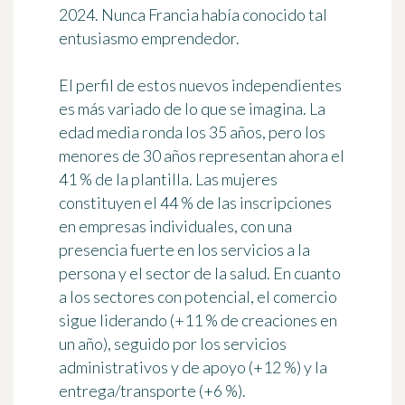
2024. Nunca Francia había conocido tal
entusiasmo emprendedor.
El perfil de estos nuevos independientes
es más variado de lo que se imagina. La
edad media ronda los 35 años, pero los
menores de 30 años representan ahora el
41 % de la plantilla. Las mujeres
constituyen el 44 % de las inscripciones
en empresas individuales, con una
presencia fuerte en los servicios a la
persona y el sector de la salud. En cuanto
a los sectores con potencial, el comercio
sigue liderando (+11 % de creaciones en
un año), seguido por los servicios
administrativos y de apoyo (+12 %) y la
entrega/transporte (+6 %).