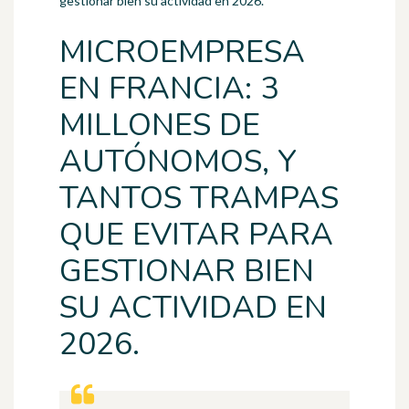
gestionar bien su actividad en 2026.
MICROEMPRESA
EN FRANCIA: 3
MILLONES DE
AUTÓNOMOS, Y
TANTOS TRAMPAS
QUE EVITAR PARA
GESTIONAR BIEN
SU ACTIVIDAD EN
2026.