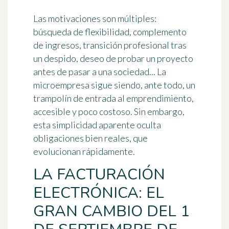
Las motivaciones son múltiples:
búsqueda de flexibilidad, complemento
de ingresos, transición profesional tras
un despido, deseo de probar un proyecto
antes de pasar a una sociedad... La
microempresa sigue siendo, ante todo, un
trampolín de entrada al emprendimiento,
accesible y poco costoso. Sin embargo,
esta simplicidad aparente oculta
obligaciones bien reales, que
evolucionan rápidamente.
LA FACTURACIÓN
ELECTRÓNICA: EL
GRAN CAMBIO DEL 1