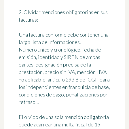
2. Olvidar menciones obligatorias en sus
facturas:
Una factura conforme debe contener una
larga lista de informaciones.
Número único y cronológico, fecha de
emisión, identidad y SIREN de ambas
partes, designación precisa de la
prestación, precio sin IVA, mención "IVA
no aplicable, artículo 293 B del CGI" para
los independientes en franquicia de base,
condiciones de pago, penalizaciones por
retraso...
El olvido de una sola mención obligatoria
puede acarrear una multa fiscal de 15