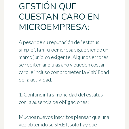
GESTIÓN QUE
CUESTAN CARO EN
MICROEMPRESA:
A pesar de su reputación de "estatus
simple", la microempresa sigue siendo un
marco jurídico exigente. Algunos errores
se repiten año tras año y pueden costar
caro, e incluso comprometer la viabilidad
de la actividad.
1. Confundir la simplicidad del estatus
con la ausencia de obligaciones:
Muchos nuevos inscritos piensan que una
vez obtenido su SIRET, solo hay que