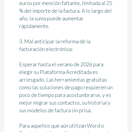
euros por mención faltante, limitada al 25
% del importe de la factura. A lo largo del
año, la suma puede aumentar
rápidamente.
3. Mal anticipar la reforma de la
facturación electrónica:
Esperar hasta el verano de 2026 para
elegir su Plataforma Acreditada es
arriesgado. Las herramientas gratuitas
como las soluciones de pago requieren un
poco de tiempo para acostumbrarse, y es
mejor migrar sus contactos, su historial y
sus modelos de factura sin prisa.
Para aquellos que aún utilizan Word o