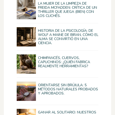
LA MUJER DE LA LIMPIEZA DE
FREIDA MCFADDEN: CRÍTICA DE UN
THRILLER QUE JUEGA (BIEN) CON
LOS CLICHÉS.
HISTORIA DE LA PSICOLOGÍA: DE
WOLF A MAINE DE BIRAN, CÓMO EL
ALMA SE CONVIRTIÓ EN UNA
CIENCIA.
CHIMPANCÉS, CUERVOS,
CAPUCHINOS: ¿QUIÉN FABRICA
REALMENTE HERRAMIENTAS?
ORIENTARSE SIN BRÚJULA: 5
MÉTODOS NATURALES PROBADOS
Y APROBADOS.
GANAR AL SOLITARIO: NUESTROS