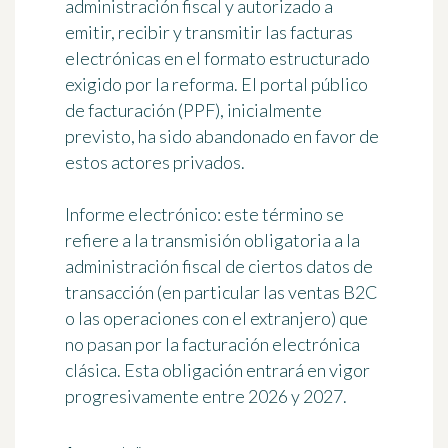
administración fiscal y autorizado a
emitir, recibir y transmitir las facturas
electrónicas en el formato estructurado
exigido por la reforma. El portal público
de facturación (PPF), inicialmente
previsto, ha sido abandonado en favor de
estos actores privados.
Informe electrónico:
este término se
refiere a la transmisión obligatoria a la
administración fiscal de ciertos datos de
transacción (en particular las ventas B2C
o las operaciones con el extranjero) que
no pasan por la facturación electrónica
clásica. Esta obligación entrará en vigor
progresivamente entre 2026 y 2027.