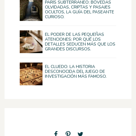
PARÍS SUBTERRÁNEO: BÓVEDAS
OLVIDADAS, CRIPTAS Y PASAJES
OCULTOS, LA GUÍA DEL PASEANTE
CURIOSO.
EL PODER DE LAS PEQUEÑAS
ATENCIONES: POR QUÉ LOS
DETALLES SEDUCEN MÁS QUE LOS
GRANDES DISCURSOS.
EL CLUEDO: LA HISTORIA
DESCONOCIDA DEL JUEGO DE
INVESTIGACIÓN MÁS FAMOSO.