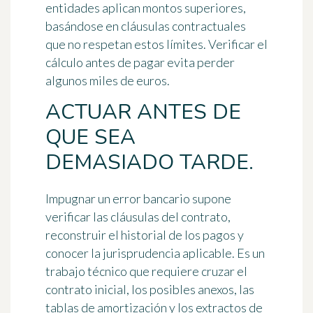
entidades aplican montos superiores,
basándose en cláusulas contractuales
que no respetan estos límites. Verificar el
cálculo antes de pagar evita perder
algunos miles de euros.
ACTUAR ANTES DE
QUE SEA
DEMASIADO TARDE.
Impugnar un error bancario supone
verificar las cláusulas del contrato,
reconstruir el historial de los pagos y
conocer la jurisprudencia aplicable. Es un
trabajo técnico que requiere cruzar el
contrato inicial, los posibles anexos, las
tablas de amortización y los extractos de