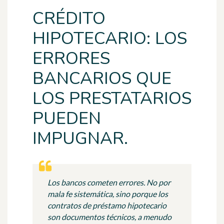
CRÉDITO
HIPOTECARIO: LOS
ERRORES
BANCARIOS QUE
LOS PRESTATARIOS
PUEDEN
IMPUGNAR.
Los bancos cometen errores. No por
mala fe sistemática, sino porque los
contratos de préstamo hipotecario
son documentos técnicos, a menudo