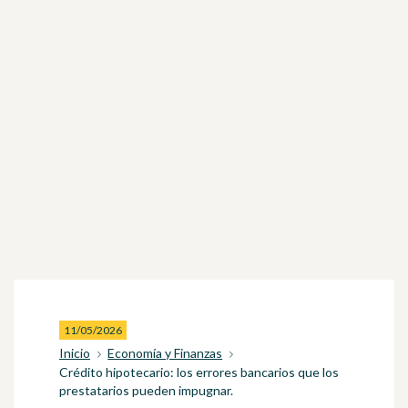
11/05/2026
Inicio
Economía y Finanzas
Crédito hipotecario: los errores bancarios que los
prestatarios pueden impugnar.