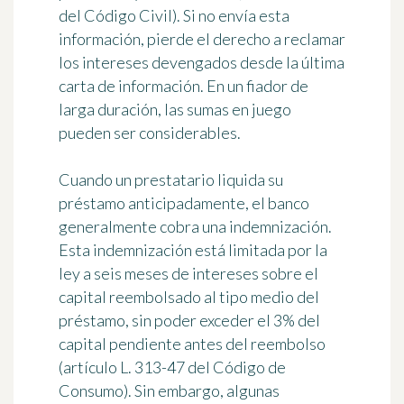
del Código Civil). Si no envía esta
información, pierde el derecho a reclamar
los intereses devengados desde la última
carta de información. En un fiador de
larga duración, las sumas en juego
pueden ser considerables.
Cuando un prestatario liquida su
préstamo anticipadamente, el banco
generalmente cobra una indemnización.
Esta indemnización está limitada por la
ley a seis meses de intereses sobre el
capital reembolsado al tipo medio del
préstamo, sin poder exceder el 3% del
capital pendiente antes del reembolso
(artículo L. 313-47 del Código de
Consumo). Sin embargo, algunas