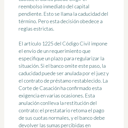
reembolso inmediato del capital
pendiente. Esto se llama la caducidad del
término. Pero esta decisión obedece a
reglas estrictas.
El artículo 1225 del Código Civil impone
el envío de un requerimiento que
especifique un plazo para regularizar la
situación. Si el banco omite este paso, la
caducidad puede ser anulada por el juez y
el contrato de préstamo restablecido. La
Corte de Casación ha confirmado esta
exigencia en varias ocasiones. Esta
anulación conlleva la restitución del
contrato: el prestatario retoma el pago
de sus cuotas normales, y el banco debe
devolver las sumas percibidas en