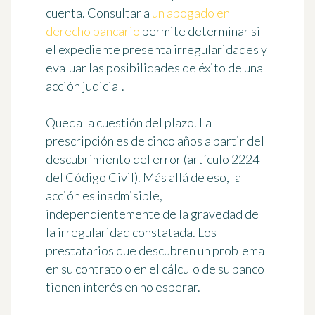
cuenta. Consultar a
un abogado en
derecho bancario
permite determinar si
el expediente presenta irregularidades y
evaluar las posibilidades de éxito de una
acción judicial.
Queda la cuestión del plazo. La
prescripción es de cinco años a partir del
descubrimiento del error (artículo 2224
del Código Civil). Más allá de eso, la
acción es inadmisible,
independientemente de la gravedad de
la irregularidad constatada. Los
prestatarios que descubren un problema
en su contrato o en el cálculo de su banco
tienen interés en no esperar.