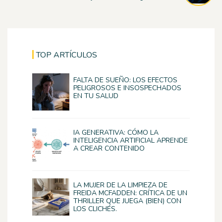
TOP ARTÍCULOS
FALTA DE SUEÑO: LOS EFECTOS
PELIGROSOS E INSOSPECHADOS
EN TU SALUD
IA GENERATIVA: CÓMO LA
INTELIGENCIA ARTIFICIAL APRENDE
A CREAR CONTENIDO
LA MUJER DE LA LIMPIEZA DE
FREIDA MCFADDEN: CRÍTICA DE UN
THRILLER QUE JUEGA (BIEN) CON
LOS CLICHÉS.