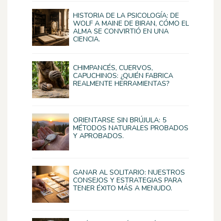
HISTORIA DE LA PSICOLOGÍA: DE
WOLF A MAINE DE BIRAN, CÓMO EL
ALMA SE CONVIRTIÓ EN UNA
CIENCIA.
CHIMPANCÉS, CUERVOS,
CAPUCHINOS: ¿QUIÉN FABRICA
REALMENTE HERRAMIENTAS?
ORIENTARSE SIN BRÚJULA: 5
MÉTODOS NATURALES PROBADOS
Y APROBADOS.
GANAR AL SOLITARIO: NUESTROS
CONSEJOS Y ESTRATEGIAS PARA
TENER ÉXITO MÁS A MENUDO.