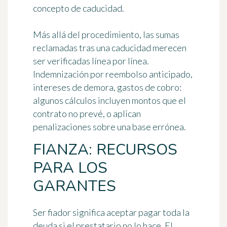
concepto de caducidad.
Más allá del procedimiento, las sumas
reclamadas tras una caducidad merecen
ser verificadas línea por línea.
Indemnización por reembolso anticipado,
intereses de demora, gastos de cobro:
algunos cálculos incluyen montos que el
contrato no prevé, o aplican
penalizaciones sobre una base errónea.
FIANZA: RECURSOS
PARA LOS
GARANTES
Ser fiador significa aceptar pagar toda la
deuda si el prestatario no lo hace. El