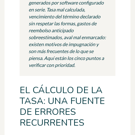
generados por software configurado
en serie. Tasa mal calculada,
vencimiento del término declarado
sin respetar las formas, gastos de
reembolso anticipado
sobreestimados, aval mal enmarcado:
existen motivos de impugnación y
son más frecuentes de lo que se
piensa. Aquí están los cinco puntos a
verificar con prioridad.
EL CÁLCULO DE LA
TASA: UNA FUENTE
DE ERRORES
RECURRENTES