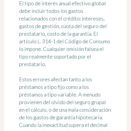
El tipo de interés anual efectivo global
debe incluir todos los gastos
relacionados con el crédito: intereses,
gastos de gestión, cuota del seguro del
prestatario, costo de la garantía. El
artículo L. 314-1 del Código de Consumo
lo impone. Cualquier omisión falsea el
tipo realmente soportado por el
prestatario.
Estos errores afectan tanto a los
préstamos a tipo fijo como a los
préstamos a tipo variable. A menudo
provienen del olvido del seguro grupal
en el cálculo, o de una mala consideración
de los gastos de garantía hipotecaria.
Cuando la inexactitud supera el decimal