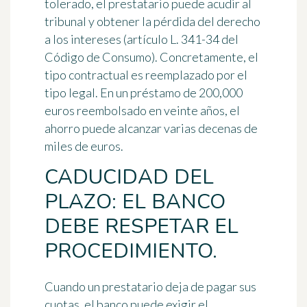
tolerado, el prestatario puede acudir al
tribunal y obtener la pérdida del derecho
a los intereses (artículo L. 341-34 del
Código de Consumo). Concretamente, el
tipo contractual es reemplazado por el
tipo legal. En un préstamo de 200,000
euros reembolsado en veinte años, el
ahorro puede alcanzar varias decenas de
miles de euros.
CADUCIDAD DEL
PLAZO: EL BANCO
DEBE RESPETAR EL
PROCEDIMIENTO.
Cuando un prestatario deja de pagar sus
cuotas, el banco puede exigir el