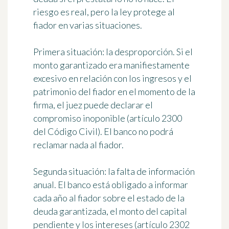
riesgo es real, pero la ley protege al
fiador en varias situaciones.
Primera situación: la desproporción. Si el
monto garantizado era manifiestamente
excesivo en relación con los ingresos y el
patrimonio del fiador en el momento de la
firma, el juez puede declarar el
compromiso inoponible (artículo 2300
del Código Civil). El banco no podrá
reclamar nada al fiador.
Segunda situación: la falta de información
anual. El banco está obligado a informar
cada año al fiador sobre el estado de la
deuda garantizada, el monto del capital
pendiente y los intereses (artículo 2302