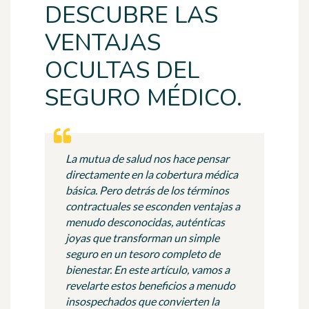
DESCUBRE LAS
VENTAJAS
OCULTAS DEL
SEGURO MÉDICO.
La mutua de salud nos hace pensar
directamente en la cobertura médica
básica. Pero detrás de los términos
contractuales se esconden ventajas a
menudo desconocidas, auténticas
joyas que transforman un simple
seguro en un tesoro completo de
bienestar. En este artículo, vamos a
revelarte estos beneficios a menudo
insospechados que convierten la