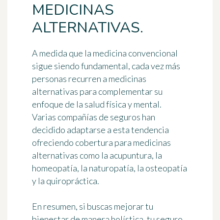
MEDICINAS
ALTERNATIVAS.
A medida que la medicina convencional
sigue siendo fundamental, cada vez más
personas recurren a medicinas
alternativas para complementar su
enfoque de la salud física y mental.
Varias compañías de seguros han
decidido adaptarse a esta tendencia
ofreciendo cobertura para medicinas
alternativas como la acupuntura, la
homeopatía, la naturopatía, la osteopatía
y la quiropráctica.
En resumen, si buscas mejorar tu
bienestar de manera holística, tu seguro