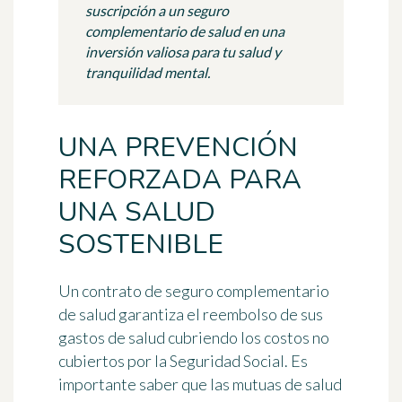
suscripción a un seguro
complementario de salud en una
inversión valiosa para tu salud y
tranquilidad mental.
UNA PREVENCIÓN
REFORZADA PARA
UNA SALUD
SOSTENIBLE
Un contrato de seguro complementario
de salud garantiza el reembolso de sus
gastos de salud cubriendo los costos no
cubiertos por la Seguridad Social. Es
importante saber que las mutuas de salud