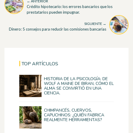
← ANTERIOR
Crédito hipotecario: los errores bancarios que los
prestatarios pueden impugnar.
SIGUIENTE →
Dinero: 5 consejos para reducir las comisiones bancarias
TOP ARTÍCULOS
HISTORIA DE LA PSICOLOGÍA: DE
WOLF A MAINE DE BIRAN, CÓMO EL
ALMA SE CONVIRTIÓ EN UNA
CIENCIA.
CHIMPANCÉS, CUERVOS,
CAPUCHINOS: ¿QUIÉN FABRICA
REALMENTE HERRAMIENTAS?