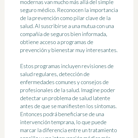
modernas van mucho más allá del simple
seguro médico. Reconocen la importancia
de la prevención como pilar clave de la
salud. Al suscribirse a una mutua con una
compañía de seguros bien informada,
obtiene acceso a programas de
prevención y bienestar muy interesantes.
Estos programas incluyen revisiones de
salud regulares, detección de
enfermedades comunes y consejos de
profesionales de la salud. Imagine poder
detectar un problema de salud latente
antes de que se manifiesten los síntomas.
Entonces podrá beneficiarse de una
intervención temprana, lo que puede
marcar la diferencia entre un tratamiento