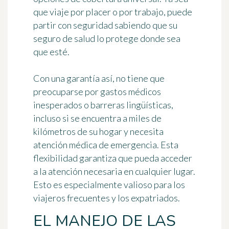
que viaje por placer o por trabajo, puede
partir con seguridad sabiendo que su
seguro de salud lo protege donde sea
que esté.
Con una garantía así, no tiene que
preocuparse por gastos médicos
inesperados o barreras lingüísticas,
incluso si se encuentra a miles de
kilómetros de su hogar y necesita
atención médica de emergencia. Esta
flexibilidad garantiza que pueda acceder
a la atención necesaria en cualquier lugar.
Esto es especialmente valioso para los
viajeros frecuentes y los expatriados.
EL MANEJO DE LAS