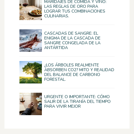
MARIDAJES DE COMIDA Y VINO:
LAS REGLAS DE ORO PARA
LOGRAR TUS COMBINACIONES
CULINARIAS.
CASCADAS DE SANGRE: EL
ENIGMA DE LA CASCADA DE
SANGRE CONGELADA DE LA
ANTÁRTIDA
¿LOS ÁRBOLES REALMENTE
ABSORBEN CO2? MITO Y REALIDAD
DEL BALANCE DE CARBONO
FORESTAL.
URGENTE O IMPORTANTE: CÓMO
SALIR DE LA TIRANÍA DEL TIEMPO
PARA VIVIR MEJOR