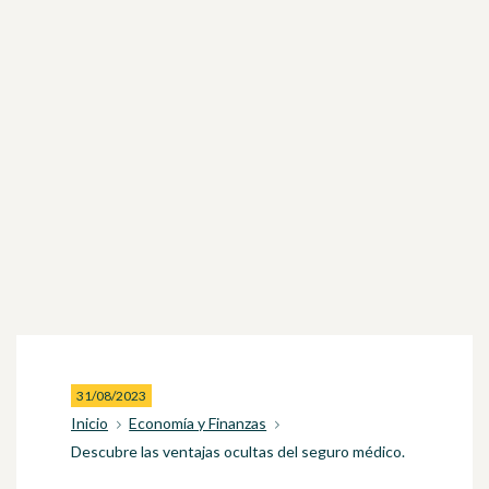
31/08/2023
Inicio
Economía y Finanzas
Descubre las ventajas ocultas del seguro médico.