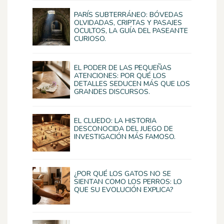
PARÍS SUBTERRÁNEO: BÓVEDAS
OLVIDADAS, CRIPTAS Y PASAJES
OCULTOS, LA GUÍA DEL PASEANTE
CURIOSO.
EL PODER DE LAS PEQUEÑAS
ATENCIONES: POR QUÉ LOS
DETALLES SEDUCEN MÁS QUE LOS
GRANDES DISCURSOS.
EL CLUEDO: LA HISTORIA
DESCONOCIDA DEL JUEGO DE
INVESTIGACIÓN MÁS FAMOSO.
¿POR QUÉ LOS GATOS NO SE
SIENTAN COMO LOS PERROS: LO
QUE SU EVOLUCIÓN EXPLICA?