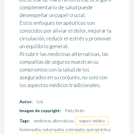
complementario de salud puede
desempeñar un papel crucial.
Estos enfoques terapéuticos son
conocidos por aliviar el dolor, mejorar la
circulación, reducir el estrés y promover
un equilibrio general.
Al cubrir las medicinas alternativas, las
compañías de seguros muestran su
compromiso con la salud de los
asegurados en su conjunto, no solo con
los aspectos médicos tradicionales.
Autor:
Loïc
Imagen de copyright:
Patty Brito
Tags:
medicinas alternativas,
seguro médico
,
homeopatía, naturopatía, osteopatía, quiropráctica,