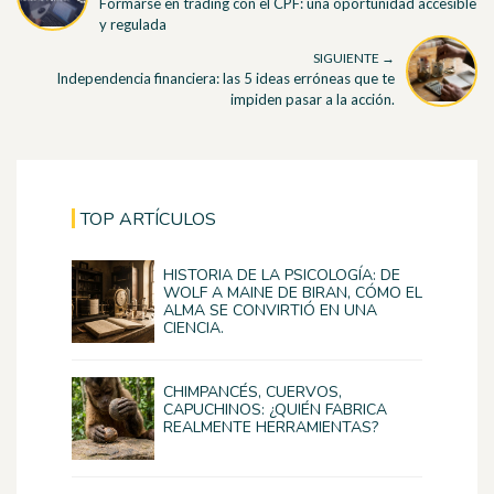
Formarse en trading con el CPF: una oportunidad accesible
y regulada
SIGUIENTE →
Independencia financiera: las 5 ideas erróneas que te
impiden pasar a la acción.
TOP ARTÍCULOS
HISTORIA DE LA PSICOLOGÍA: DE
WOLF A MAINE DE BIRAN, CÓMO EL
ALMA SE CONVIRTIÓ EN UNA
CIENCIA.
CHIMPANCÉS, CUERVOS,
CAPUCHINOS: ¿QUIÉN FABRICA
REALMENTE HERRAMIENTAS?