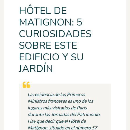
HÔTEL DE
MATIGNON: 5
CURIOSIDADES
SOBRE ESTE
EDIFICIO Y SU
JARDÍN
La residencia de los Primeros
Ministros franceses es uno de los
lugares más visitados de París
durante las Jornadas del Patrimonio.
Hay que decir que el Hôtel de
Matignon, situado en el número 57