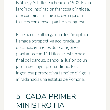
Nôtre, y Achille Duchêne en 1902. Es un
jardín de inspiración francesa e inglesa,
que combina la simetría de un jardín
francés con densos parterres ingleses.
Este parque alberga una ilusión óptica
llamada
perspectiva acelerada
. La
distancia entre los dos callejones
plantados con 111 tilos se estrecha al
final del parque, dando la ilusión de un
jardín de mayor profundidad. Esta
ingeniosa perspectiva también dirige la
mirada hacia una estatua de Pomona.
5- CADA PRIMER
MINISTRO HA