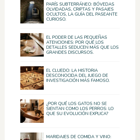
PARÍS SUBTERRÁNEO: BÓVEDAS
OLVIDADAS, CRIPTAS Y PASAJES
OCULTOS, LA GUÍA DEL PASEANTE
CURIOSO.
EL PODER DE LAS PEQUEÑAS
ATENCIONES: POR QUÉ LOS
DETALLES SEDUCEN MÁS QUE LOS
GRANDES DISCURSOS.
EL CLUEDO: LA HISTORIA
DESCONOCIDA DEL JUEGO DE
INVESTIGACIÓN MÁS FAMOSO.
¿POR QUÉ LOS GATOS NO SE
SIENTAN COMO LOS PERROS: LO
QUE SU EVOLUCIÓN EXPLICA?
MARIDAJES DE COMIDA Y VINO: