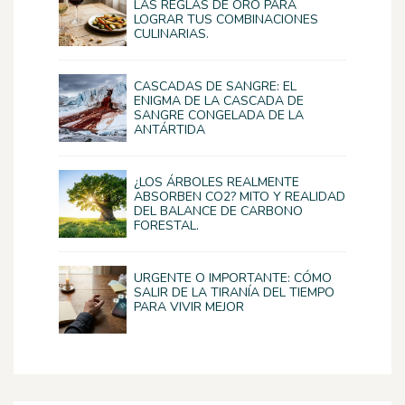
LAS REGLAS DE ORO PARA
LOGRAR TUS COMBINACIONES
CULINARIAS.
CASCADAS DE SANGRE: EL
ENIGMA DE LA CASCADA DE
SANGRE CONGELADA DE LA
ANTÁRTIDA
¿LOS ÁRBOLES REALMENTE
ABSORBEN CO2? MITO Y REALIDAD
DEL BALANCE DE CARBONO
FORESTAL.
URGENTE O IMPORTANTE: CÓMO
SALIR DE LA TIRANÍA DEL TIEMPO
PARA VIVIR MEJOR