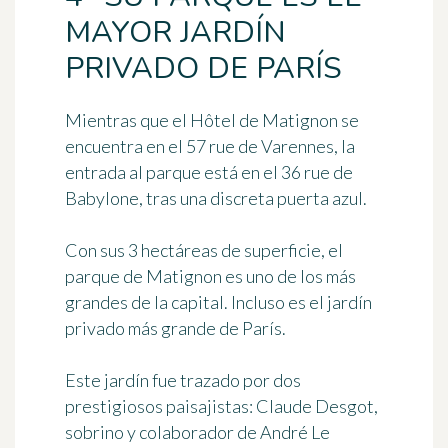
MAYOR JARDÍN
PRIVADO DE PARÍS
Mientras que el Hôtel de Matignon se
encuentra en el 57 rue de Varennes, la
entrada al parque está en el 36 rue de
Babylone, tras una discreta puerta azul.
Con sus 3 hectáreas de superficie, el
parque de Matignon es uno de los más
grandes de la capital. Incluso es el jardín
privado más grande de París.
Este jardín fue trazado por dos
prestigiosos paisajistas: Claude Desgot,
sobrino y colaborador de André Le