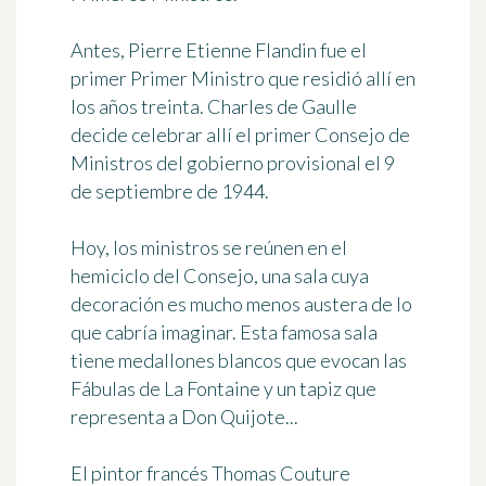
Antes, Pierre Etienne Flandin fue el
primer Primer Ministro que residió allí en
los años treinta. Charles de Gaulle
decide celebrar allí el primer Consejo de
Ministros del gobierno provisional el 9
de septiembre de 1944.
Hoy, los ministros se reúnen en el
hemiciclo del Consejo, una sala cuya
decoración es mucho menos austera de lo
que cabría imaginar. Esta famosa sala
tiene medallones blancos que evocan las
Fábulas de La Fontaine y un tapiz que
representa a Don Quijote...
El pintor francés Thomas Couture