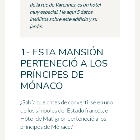
de la rue de Varennes, es un hotel
muy especial. He aquí 5 datos
insólitos sobre este edificio y su
jardín.
1- ESTA MANSIÓN
PERTENECIÓ A LOS
PRÍNCIPES DE
MÓNACO
¿Sabía que antes de convertirse en uno
de los símbolos del Estado francés, el
Hôtel de Matignon perteneció a los
príncipes de Mónaco?