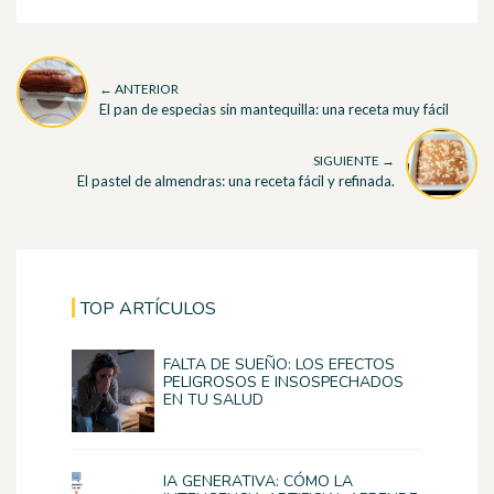
← ANTERIOR
El pan de especias sin mantequilla: una receta muy fácil
SIGUIENTE →
El pastel de almendras: una receta fácil y refinada.
TOP ARTÍCULOS
FALTA DE SUEÑO: LOS EFECTOS
PELIGROSOS E INSOSPECHADOS
EN TU SALUD
IA GENERATIVA: CÓMO LA