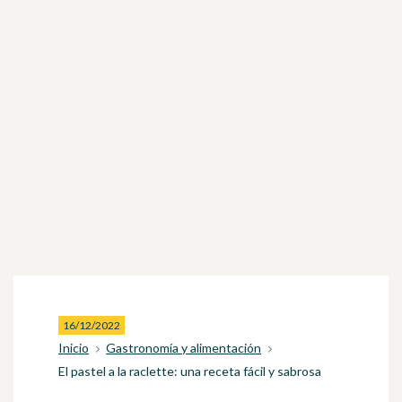
16/12/2022
Inicio
Gastronomía y alimentación
El pastel a la raclette: una receta fácil y sabrosa