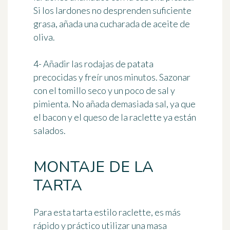
Si los lardones no desprenden suficiente
grasa, añada una cucharada de aceite de
oliva.
4- Añadir las rodajas de patata
precocidas y freír unos minutos. Sazonar
con el tomillo seco y un poco de sal y
pimienta. No añada demasiada sal, ya que
el bacon y el queso de la raclette ya están
salados.
MONTAJE DE LA
TARTA
Para esta tarta estilo raclette, es más
rápido y práctico utilizar una masa