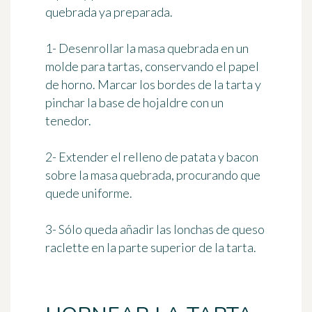
quebrada ya preparada.
1- Desenrollar la masa quebrada en un
molde para tartas, conservando el papel
de horno. Marcar los bordes de la tarta y
pinchar la base de hojaldre con un
tenedor.
2- Extender el relleno de patata y bacon
sobre la masa quebrada, procurando que
quede uniforme.
3- Sólo queda añadir las lonchas de queso
raclette en la parte superior de la tarta.