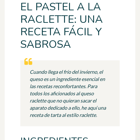
EL PASTEL A LA
RACLETTE: UNA
RECETA FÁCIL Y
SABROSA
Cuando llega el frío del invierno, el
queso es un ingrediente esencial en
las recetas reconfortantes. Para
todos los aficionados al queso
raclette que no quieran sacar el
aparato dedicado a ello, he aquí una
receta de tarta al estilo raclette.