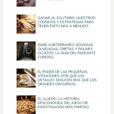
GANAR AL SOLITARIO: NUESTROS
CONSEJOS Y ESTRATEGIAS PARA
TENER ÉXITO MÁS A MENUDO.
PARÍS SUBTERRÁNEO: BÓVEDAS
OLVIDADAS, CRIPTAS Y PASAJES
OCULTOS, LA GUÍA DEL PASEANTE
CURIOSO.
EL PODER DE LAS PEQUEÑAS
ATENCIONES: POR QUÉ LOS
DETALLES SEDUCEN MÁS QUE LOS
GRANDES DISCURSOS.
EL CLUEDO: LA HISTORIA
DESCONOCIDA DEL JUEGO DE
INVESTIGACIÓN MÁS FAMOSO.