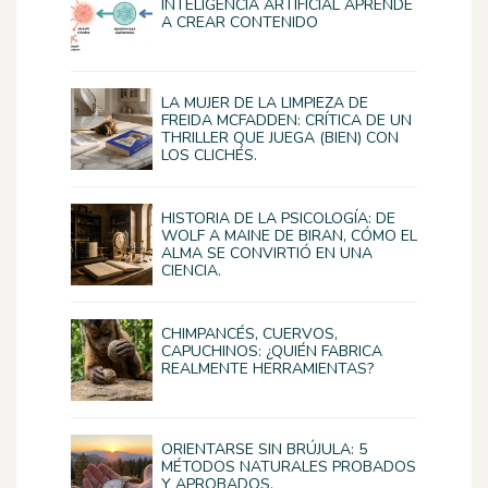
INTELIGENCIA ARTIFICIAL APRENDE
A CREAR CONTENIDO
LA MUJER DE LA LIMPIEZA DE
FREIDA MCFADDEN: CRÍTICA DE UN
THRILLER QUE JUEGA (BIEN) CON
LOS CLICHÉS.
HISTORIA DE LA PSICOLOGÍA: DE
WOLF A MAINE DE BIRAN, CÓMO EL
ALMA SE CONVIRTIÓ EN UNA
CIENCIA.
CHIMPANCÉS, CUERVOS,
CAPUCHINOS: ¿QUIÉN FABRICA
REALMENTE HERRAMIENTAS?
ORIENTARSE SIN BRÚJULA: 5
MÉTODOS NATURALES PROBADOS
Y APROBADOS.