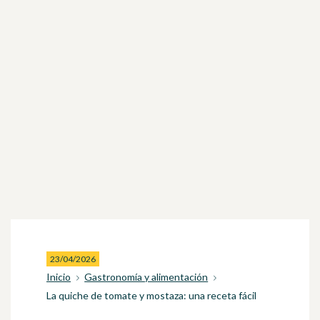
23/04/2026
Inicio
Gastronomía y alimentación
La quiche de tomate y mostaza: una receta fácil