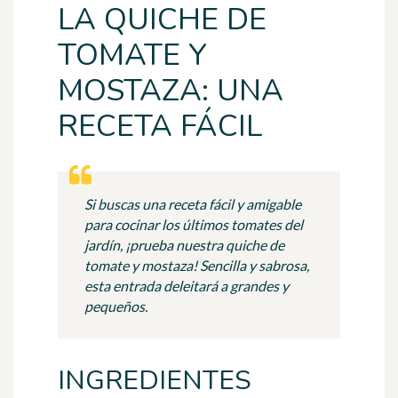
LA QUICHE DE
TOMATE Y
MOSTAZA: UNA
RECETA FÁCIL
Si buscas una receta fácil y amigable
para cocinar los últimos tomates del
jardín, ¡prueba nuestra quiche de
tomate y mostaza! Sencilla y sabrosa,
esta entrada deleitará a grandes y
pequeños.
INGREDIENTES