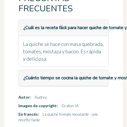
FRECUENTES
¿Cuál es la receta fácil para hacer quiche de tomate
La quiche se hace con masa quebrada,
tomates, mostaza y bacon. Es rápida
y deliciosa.
¿Cuánto tiempo se cocina la quiche de tomate y mos
Autor:
Audrey
Imagen de copyright:
Gralon IA
En francés:
La quiche tomate moutarde : une
recette facile