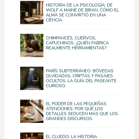
HISTORIA DE LA PSICOLOGÍA: DE
WOLF A MAINE DE BIRAN, CÓMO EL
ALMA SE CONVIRTIÓ EN UNA
CIENCIA.
CHIMPANCÉS, CUERVOS,
CAPUCHINOS: ¿QUIÉN FABRICA
REALMENTE HERRAMIENTAS?
PARÍS SUBTERRÁNEO: BÓVEDAS
OLVIDADAS, CRIPTAS Y PASAJES
OCULTOS, LA GUÍA DEL PASEANTE
CURIOSO.
EL PODER DE LAS PEQUEÑAS
ATENCIONES: POR QUÉ LOS
DETALLES SEDUCEN MÁS QUE LOS
GRANDES DISCURSOS.
EL CLUEDO: LA HISTORIA