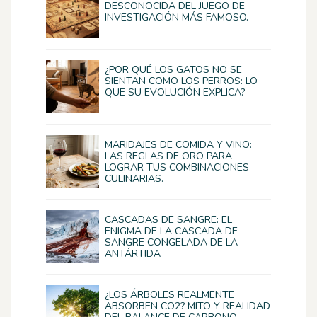
DESCONOCIDA DEL JUEGO DE
INVESTIGACIÓN MÁS FAMOSO.
¿POR QUÉ LOS GATOS NO SE
SIENTAN COMO LOS PERROS: LO
QUE SU EVOLUCIÓN EXPLICA?
MARIDAJES DE COMIDA Y VINO:
LAS REGLAS DE ORO PARA
LOGRAR TUS COMBINACIONES
CULINARIAS.
CASCADAS DE SANGRE: EL
ENIGMA DE LA CASCADA DE
SANGRE CONGELADA DE LA
ANTÁRTIDA
¿LOS ÁRBOLES REALMENTE
ABSORBEN CO2? MITO Y REALIDAD