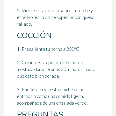
5- Vierte esta mezcla sobre la quiche y
espolvorea la parte superior con queso
rallado.
COCCIÓN
1- Precalienta tu horno
a 200°C
.
2- Cocina esta quiche de tomate y
mostaza
durante unos 30 minutos
, hasta
que esté bien dorada.
3- Puedes servir esta quiche como
entrada o como una comida ligera,
acompañada de una ensalada verde.
PREGUNTAS