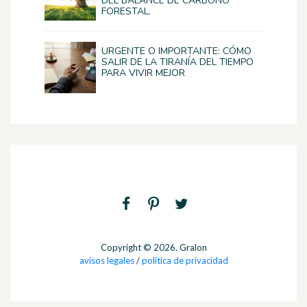
DEL BALANCE DE CARBONO
FORESTAL.
URGENTE O IMPORTANTE: CÓMO
SALIR DE LA TIRANÍA DEL TIEMPO
PARA VIVIR MEJOR
Copyright © 2026. Gralon
avisos legales
/
politica de privacidad