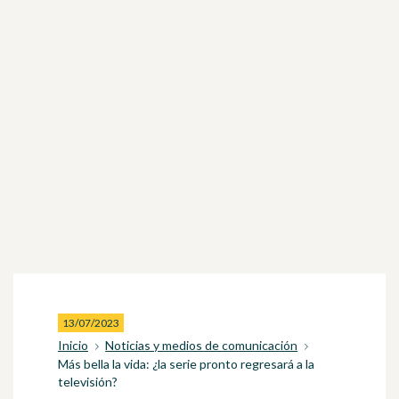
13/07/2023
Inicio
Noticias y medios de comunicación
Más bella la vida: ¿la serie pronto regresará a la
televisión?