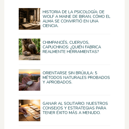
HISTORIA DE LA PSICOLOGÍA: DE
WOLF A MAINE DE BIRAN, CÓMO EL
ALMA SE CONVIRTIÓ EN UNA
CIENCIA.
CHIMPANCÉS, CUERVOS,
CAPUCHINOS: ¿QUIÉN FABRICA
REALMENTE HERRAMIENTAS?
ORIENTARSE SIN BRÚJULA: 5
MÉTODOS NATURALES PROBADOS
Y APROBADOS.
GANAR AL SOLITARIO: NUESTROS
CONSEJOS Y ESTRATEGIAS PARA
TENER ÉXITO MÁS A MENUDO.