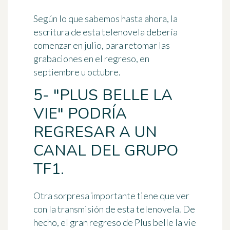
Según lo que sabemos hasta ahora, la
escritura de esta telenovela debería
comenzar en julio, para retomar las
grabaciones en el regreso, en
septiembre u octubre.
5- "PLUS BELLE LA
VIE" PODRÍA
REGRESAR A UN
CANAL DEL GRUPO
TF1.
Otra sorpresa importante tiene que ver
con
la transmisión de esta telenovela
. De
hecho, el gran regreso de Plus belle la vie