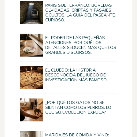
PARÍS SUBTERRÁNEO: BÓVEDAS
OLVIDADAS, CRIPTAS Y PASAJES
OCULTOS, LA GUÍA DEL PASEANTE
CURIOSO.
EL PODER DE LAS PEQUEÑAS
ATENCIONES: POR QUÉ LOS
DETALLES SEDUCEN MÁS QUE LOS
GRANDES DISCURSOS.
EL CLUEDO: LA HISTORIA
DESCONOCIDA DEL JUEGO DE
INVESTIGACIÓN MÁS FAMOSO.
¿POR QUÉ LOS GATOS NO SE
SIENTAN COMO LOS PERROS: LO
QUE SU EVOLUCIÓN EXPLICA?
MARIDAJES DE COMIDA Y VINO: