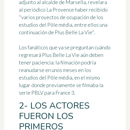
adjunto al alcalde de Marsella, revelara
al periódico La Provence haber recibido
"varios proyectos de ocupación de los
estudios del Pôle média, entre ellos una
continuación de Plus Belle La Vie".
Los fanáticos que ya se preguntan cuándo
regresará Plus Belle La Vie aún deben
tener paciencia: la filmación podría
reanudarse en unos meses en
los
estudios del Pôle média
, en el mismo
lugar donde previamente se filmaba la
serie PBLV para France 3.
2- LOS ACTORES
FUERON LOS
PRIMEROS