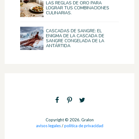
LAS REGLAS DE ORO PARA
LOGRAR TUS COMBINACIONES
CULINARIAS.
CASCADAS DE SANGRE: EL
ENIGMA DE LA CASCADA DE
SANGRE CONGELADA DE LA
ANTÁRTIDA
Copyright © 2026. Gralon
avisos legales
/
politica de privacidad