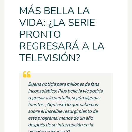
MÁS BELLA LA
VIDA: ¿LA SERIE
PRONTO
REGRESARÁ A LA
TELEVISIÓN?
Buena noticia para millones de fans
inconsolables: Plus belle la vie podría
regresar a la pantalla, según algunas
fuentes. ¡Aquí está lo que sabemos
sobre el increíble resurgimiento de
este programa, menos de un año
después de su interrupción en la
emisión en France 3!