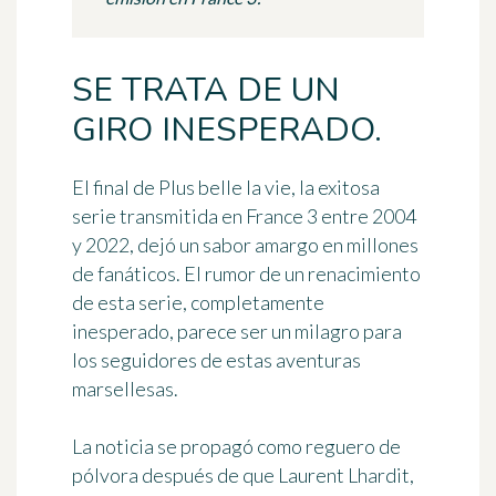
SE TRATA DE UN
GIRO INESPERADO.
El final de
Plus belle la vie
, la exitosa
serie transmitida en France 3 entre 2004
y 2022, dejó un sabor amargo en millones
de fanáticos. El rumor de un renacimiento
de esta serie, completamente
inesperado, parece ser un milagro para
los seguidores de estas aventuras
marsellesas.
La noticia se propagó como reguero de
pólvora después de que Laurent Lhardit,