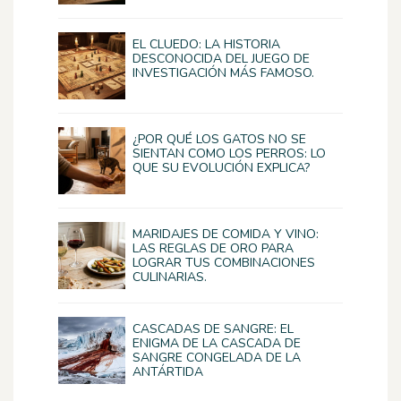
EL CLUEDO: LA HISTORIA
DESCONOCIDA DEL JUEGO DE
INVESTIGACIÓN MÁS FAMOSO.
¿POR QUÉ LOS GATOS NO SE
SIENTAN COMO LOS PERROS: LO
QUE SU EVOLUCIÓN EXPLICA?
MARIDAJES DE COMIDA Y VINO:
LAS REGLAS DE ORO PARA
LOGRAR TUS COMBINACIONES
CULINARIAS.
CASCADAS DE SANGRE: EL
ENIGMA DE LA CASCADA DE
SANGRE CONGELADA DE LA
ANTÁRTIDA