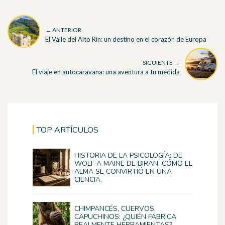
← ANTERIOR
El Valle del Alto Rin: un destino en el corazón de Europa
SIGUIENTE →
El viaje en autocaravana: una aventura a tu medida
TOP ARTÍCULOS
HISTORIA DE LA PSICOLOGÍA: DE
WOLF A MAINE DE BIRAN, CÓMO EL
ALMA SE CONVIRTIÓ EN UNA
CIENCIA.
CHIMPANCÉS, CUERVOS,
CAPUCHINOS: ¿QUIÉN FABRICA
REALMENTE HERRAMIENTAS?