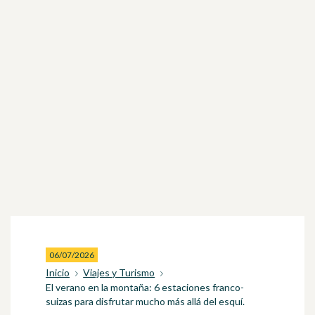
06/07/2026
Inicio
Viajes y Turismo
El verano en la montaña: 6 estaciones franco-
suizas para disfrutar mucho más allá del esquí.