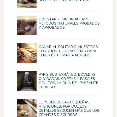
ORIENTARSE SIN BRÚJULA: 5
MÉTODOS NATURALES PROBADOS
Y APROBADOS.
GANAR AL SOLITARIO: NUESTROS
CONSEJOS Y ESTRATEGIAS PARA
TENER ÉXITO MÁS A MENUDO.
PARÍS SUBTERRÁNEO: BÓVEDAS
OLVIDADAS, CRIPTAS Y PASAJES
OCULTOS, LA GUÍA DEL PASEANTE
CURIOSO.
EL PODER DE LAS PEQUEÑAS
ATENCIONES: POR QUÉ LOS
DETALLES SEDUCEN MÁS QUE LOS
GRANDES DISCURSOS.