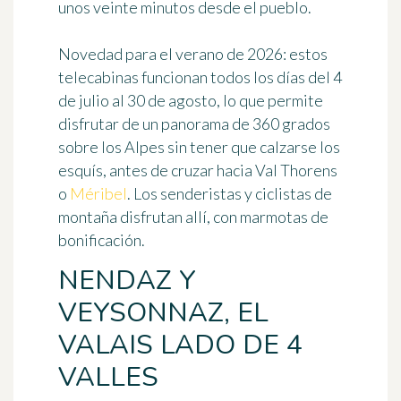
unos veinte minutos desde el pueblo.
Novedad para el verano de 2026: estos
telecabinas funcionan todos los días del 4
de julio al 30 de agosto, lo que permite
disfrutar de un panorama de 360 grados
sobre los Alpes sin tener que calzarse los
esquís, antes de cruzar hacia Val Thorens
o
Méribel
. Los senderistas y ciclistas de
montaña disfrutan allí, con marmotas de
bonificación.
NENDAZ Y
VEYSONNAZ, EL
VALAIS LADO DE 4
VALLES