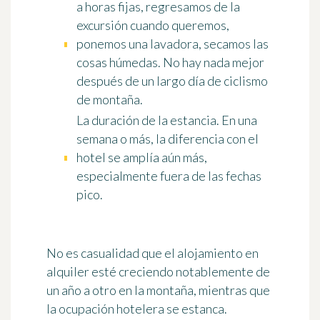
a horas fijas, regresamos de la
excursión cuando queremos,
ponemos una lavadora, secamos las
cosas húmedas. No hay nada mejor
después de un largo día de ciclismo
de montaña.
La duración de la estancia
. En una
semana o más, la diferencia con el
hotel se amplía aún más,
especialmente fuera de las fechas
pico.
No es casualidad que el alojamiento en
alquiler esté creciendo notablemente de
un año a otro en la montaña, mientras que
la ocupación hotelera se estanca.