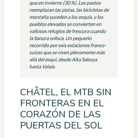
que en invierno (30 %). Los pastos
reemplazan las pistas, las bicicletas de
montaña suceden a los esquís, y los
pueblos elevados se convierten en
valiosos refugios de frescura cuando
la llanura sofoca. Un pequeño
recorrido por seis estaciones franco-
suizas que se viven plenamente más
allá del esquí, desde Alta Saboya
hasta Valais.
CHÂTEL, EL MTB SIN
FRONTERAS EN EL
CORAZÓN DE LAS
PUERTAS DEL SOL