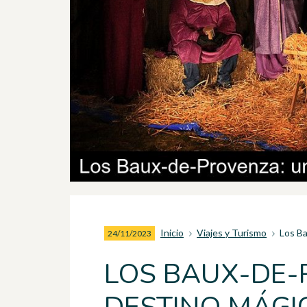
Inicio
Viajes y Turismo
Los B
24/11/2023
LOS BAUX-DE-