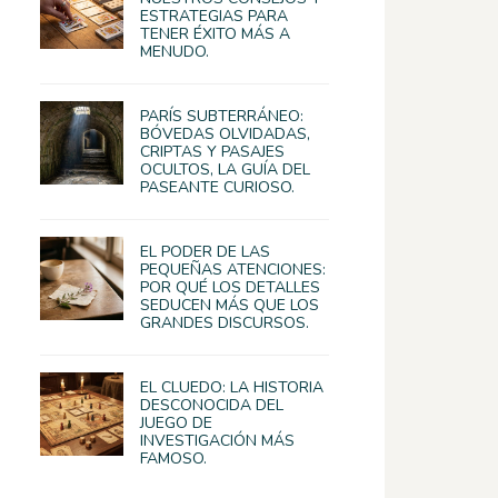
ESTRATEGIAS PARA
TENER ÉXITO MÁS A
MENUDO.
PARÍS SUBTERRÁNEO:
BÓVEDAS OLVIDADAS,
CRIPTAS Y PASAJES
OCULTOS, LA GUÍA DEL
PASEANTE CURIOSO.
EL PODER DE LAS
PEQUEÑAS ATENCIONES:
POR QUÉ LOS DETALLES
SEDUCEN MÁS QUE LOS
GRANDES DISCURSOS.
EL CLUEDO: LA HISTORIA
DESCONOCIDA DEL
JUEGO DE
INVESTIGACIÓN MÁS
FAMOSO.