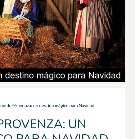
aux-de-Provenza: un destino mágico para Navidad
PROVENZA: UN