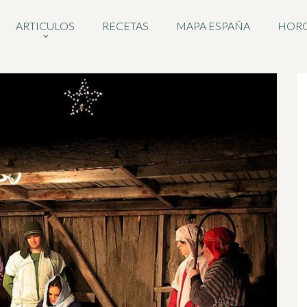
ARTICULOS
RECETAS
MAPA ESPAÑA
HOR