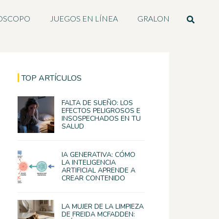
OSCOPO
JUEGOS EN LÍNEA
GRALON
TOP ARTÍCULOS
FALTA DE SUEÑO: LOS
EFECTOS PELIGROSOS E
INSOSPECHADOS EN TU
SALUD
IA GENERATIVA: CÓMO
LA INTELIGENCIA
ARTIFICIAL APRENDE A
CREAR CONTENIDO
LA MUJER DE LA LIMPIEZA
DE FREIDA MCFADDEN: