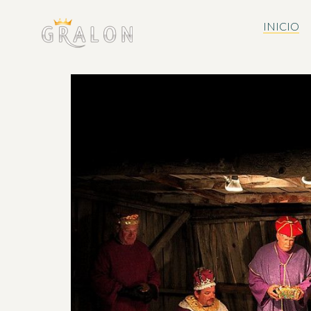
INICIO