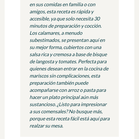
en sus comidas en familia o con
amigos, esta receta es rápida y
accesible, ya que solo necesita 30
minutos de preparación y cocción.
Los calamares, a menudo
subestimados, se presentan aquí en
su mejor forma, cubiertos con una
salsa rica y cremosa a base de bisque
de langosta y tomates. Perfecta para
quienes desean entrar en la cocina de
mariscos sin complicaciones, esta
preparación también puede
acompañarse con arroz o pasta para
hacer un plato principal aún más
sustancioso. ¿Listo para impresionar
a sus comensales? No busque más,
porque esta receta fácil está aquí para
realzar su mesa.