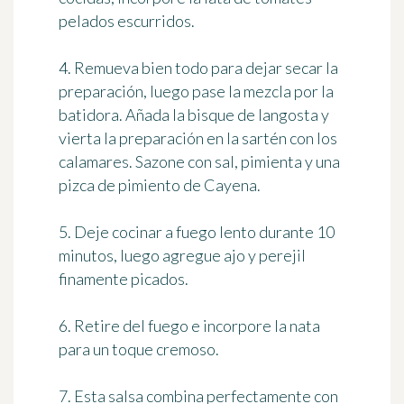
pelados escurridos.
4. Remueva bien todo para dejar secar la
preparación, luego pase la mezcla por la
batidora. Añada la bisque de langosta y
vierta la preparación en la sartén con los
calamares. Sazone con sal, pimienta y una
pizca de pimiento de Cayena.
5. Deje cocinar a fuego lento durante 10
minutos, luego agregue ajo y perejil
finamente picados.
6. Retire del fuego e incorpore la nata
para un toque cremoso.
7. Esta salsa combina perfectamente con