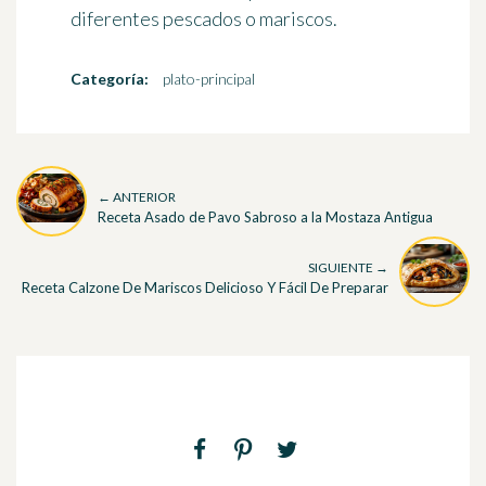
diferentes pescados o mariscos.
Categoría:
plato-principal
← ANTERIOR
Receta Asado de Pavo Sabroso a la Mostaza Antigua
SIGUIENTE →
Receta Calzone De Mariscos Delicioso Y Fácil De Preparar