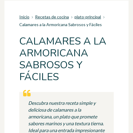
Inicio
Recetas de cocina
plato-principal
Calamares a la Armoricana Sabrosos y Fáciles
CALAMARES A LA
ARMORICANA
SABROSOS Y
FÁCILES
Descubra nuestra receta simple y
deliciosa de calamares a la
armoricana, un plato que promete
sabores marinos y una textura tierna.
Ideal para una entrada impresionante