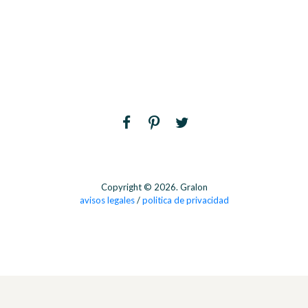
Copyright © 2026. Gralon
avisos legales
/
politica de privacidad