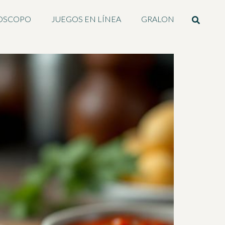
OSCOPO
JUEGOS EN LÍNEA
GRALON