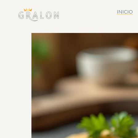
INICIO