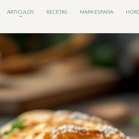
ARTICULOS
RECETAS
MAPA ESPAÑA
HOR