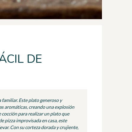
ÁCIL DE
familiar. Este plato generoso y
as aromáticas, creando una explosión
e cocción para realizar un plato que
de pizza improvisada en casa, este
evar. Con su corteza dorada y crujiente,