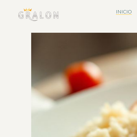
INICIO