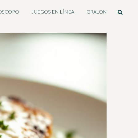
OSCOPO
JUEGOS EN LÍNEA
GRALON