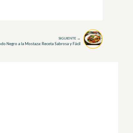
SIGUIENTE →
odo Negro a la Mostaza: Receta Sabrosa y Fácil