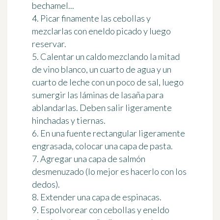
bechamel...
4. Picar finamente las cebollas y
mezclarlas con eneldo picado y luego
reservar.
5. Calentar un caldo mezclando la mitad
de vino blanco, un cuarto de agua y un
cuarto de leche con un poco de sal, luego
sumergir las láminas de lasaña para
ablandarlas. Deben salir ligeramente
hinchadas y tiernas.
6. En una fuente rectangular ligeramente
engrasada, colocar una capa de pasta.
7. Agregar una capa de salmón
desmenuzado (lo mejor es hacerlo con los
dedos).
8. Extender una capa de espinacas.
9. Espolvorear con cebollas y eneldo