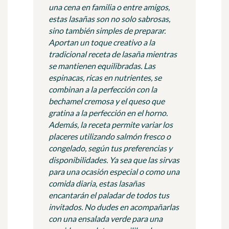
una cena en familia o entre amigos,
estas lasañas son no solo sabrosas,
sino también simples de preparar.
Aportan un toque creativo a la
tradicional receta de lasaña mientras
se mantienen equilibradas. Las
espinacas, ricas en nutrientes, se
combinan a la perfección con la
bechamel cremosa y el queso que
gratina a la perfección en el horno.
Además, la receta permite variar los
placeres utilizando salmón fresco o
congelado, según tus preferencias y
disponibilidades. Ya sea que las sirvas
para una ocasión especial o como una
comida diaria, estas lasañas
encantarán el paladar de todos tus
invitados. No dudes en acompañarlas
con una ensalada verde para una