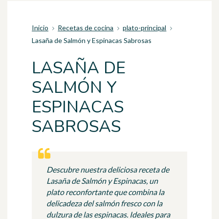
Inicio
Recetas de cocina
plato-principal
Lasaña de Salmón y Espinacas Sabrosas
LASAÑA DE
SALMÓN Y
ESPINACAS
SABROSAS
Descubre nuestra deliciosa receta de
Lasaña de Salmón y Espinacas, un
plato reconfortante que combina la
delicadeza del salmón fresco con la
dulzura de las espinacas. Ideales para