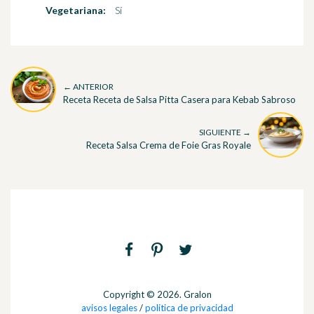
Vegetariana:
Sí
← ANTERIOR
Receta Receta de Salsa Pitta Casera para Kebab Sabroso
SIGUIENTE →
Receta Salsa Crema de Foie Gras Royale
Copyright © 2026. Gralon
avisos legales
/
politica de privacidad