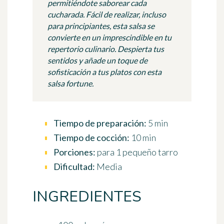
permitiéndote saborear cada
cucharada. Fácil de realizar, incluso
para principiantes, esta salsa se
convierte en un imprescindible en tu
repertorio culinario. Despierta tus
sentidos y añade un toque de
sofisticación a tus platos con esta
salsa fortune.
Tiempo de preparación:
5 min
Tiempo de cocción:
10 min
Porciones:
para 1 pequeño tarro
Dificultad:
Media
INGREDIENTES