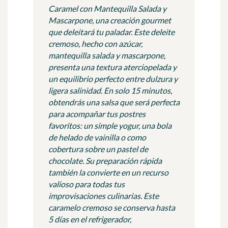
Caramel con Mantequilla Salada y
Mascarpone, una creación gourmet
que deleitará tu paladar. Este deleite
cremoso, hecho con azúcar,
mantequilla salada y mascarpone,
presenta una textura aterciopelada y
un equilibrio perfecto entre dulzura y
ligera salinidad. En solo 15 minutos,
obtendrás una salsa que será perfecta
para acompañar tus postres
favoritos: un simple yogur, una bola
de helado de vainilla o como
cobertura sobre un pastel de
chocolate. Su preparación rápida
también la convierte en un recurso
valioso para todas tus
improvisaciones culinarias. Este
caramelo cremoso se conserva hasta
5 días en el refrigerador,