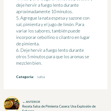
deje hervir a fuego lento durante
aproximadamente 10 minutos.
5. Agregue la nata espesa y sazone con
sal, pimienta y el jugo de limón. Para
variar los sabores, también puede
incorporar cebollino o cilantro en lugar
de pimienta.
6. Deje hervir a fuego lento durante
otros 5 minutos para que los aromas se
mezclen bien.
Categoría:
salsa
← ANTERIOR
Receta Salsa de Pimienta Casera: Una Explosión de