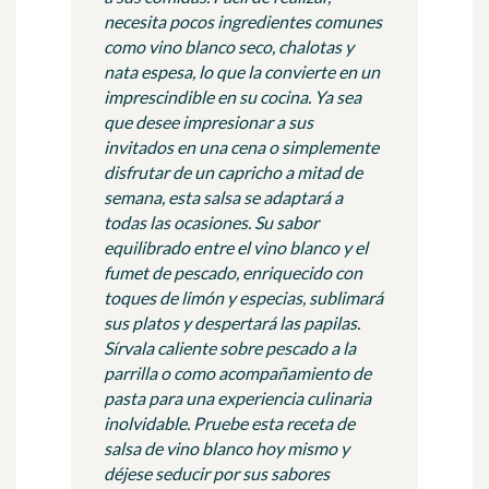
necesita pocos ingredientes comunes
como vino blanco seco, chalotas y
nata espesa, lo que la convierte en un
imprescindible en su cocina. Ya sea
que desee impresionar a sus
invitados en una cena o simplemente
disfrutar de un capricho a mitad de
semana, esta salsa se adaptará a
todas las ocasiones. Su sabor
equilibrado entre el vino blanco y el
fumet de pescado, enriquecido con
toques de limón y especias, sublimará
sus platos y despertará las papilas.
Sírvala caliente sobre pescado a la
parrilla o como acompañamiento de
pasta para una experiencia culinaria
inolvidable. Pruebe esta receta de
salsa de vino blanco hoy mismo y
déjese seducir por sus sabores