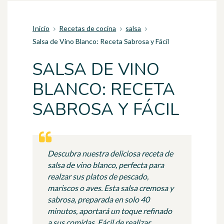
Inicio
Recetas de cocina
salsa
Salsa de Vino Blanco: Receta Sabrosa y Fácil
SALSA DE VINO
BLANCO: RECETA
SABROSA Y FÁCIL
Descubra nuestra deliciosa receta de
salsa de vino blanco, perfecta para
realzar sus platos de pescado,
mariscos o aves. Esta salsa cremosa y
sabrosa, preparada en solo 40
minutos, aportará un toque refinado
a sus comidas. Fácil de realizar,