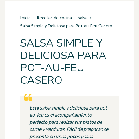
Inicio
Recetas de cocina
salsa
Salsa Simple y Deliciosa para Pot-au-Feu Casero
SALSA SIMPLE Y
DELICIOSA PARA
POT-AU-FEU
CASERO
Esta salsa simple y deliciosa para pot-
au-feu es el acompañamiento
perfecto para realzar sus platos de
carne y verduras. Fácil de preparar, se
presenta en unos pocos pasos