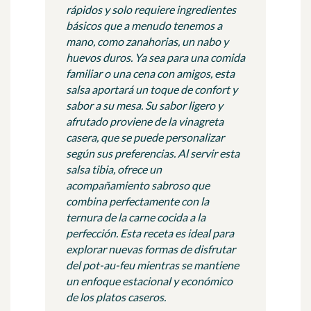
rápidos y solo requiere ingredientes
básicos que a menudo tenemos a
mano, como zanahorias, un nabo y
huevos duros. Ya sea para una comida
familiar o una cena con amigos, esta
salsa aportará un toque de confort y
sabor a su mesa. Su sabor ligero y
afrutado proviene de la vinagreta
casera, que se puede personalizar
según sus preferencias. Al servir esta
salsa tibia, ofrece un
acompañamiento sabroso que
combina perfectamente con la
ternura de la carne cocida a la
perfección. Esta receta es ideal para
explorar nuevas formas de disfrutar
del pot-au-feu mientras se mantiene
un enfoque estacional y económico
de los platos caseros.