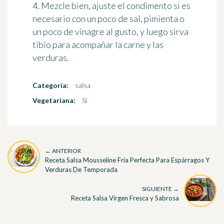
4. Mezcle bien, ajuste el condimento si es
necesario con un poco de sal, pimienta o
un poco de vinagre al gusto, y luego sirva
tibio para acompañar la carne y las
verduras.
Categoría:
salsa
Vegetariana:
Sí
← ANTERIOR
Receta Salsa Mousseline Fría Perfecta Para Espárragos Y
Verduras De Temporada
SIGUIENTE →
Receta Salsa Virgen Fresca y Sabrosa