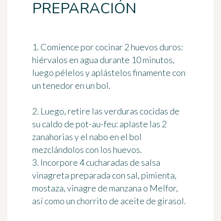
PREPARACIÓN
1. Comience por cocinar 2 huevos duros:
hiérvalos en agua durante 10 minutos,
luego pélelos y aplástelos finamente con
un tenedor en un bol.
2. Luego, retire las verduras cocidas de
su caldo de pot-au-feu: aplaste las 2
zanahorias y el nabo en el bol
mezclándolos con los huevos.
3. Incorpore 4 cucharadas de salsa
vinagreta preparada con sal, pimienta,
mostaza, vinagre de manzana o Melfor,
así como un chorrito de aceite de girasol.