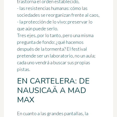
trastorna el orden establecido,
- las resistencias humanas: cómo las
sociedades se reorganizan frente al caos,
- la protección de lo vivo: preservar lo
que aún puede serlo.
Tres ejes, por lo tanto, pero una misma
pregunta de fondo: ¿qué hacemos
después de la tormenta? El festival
pretende ser un laboratorio, no un aula;
cada uno vendrá a buscar sus propias
pistas.
EN CARTELERA: DE
NAUSICAÄ A MAD
MAX
En cuanto a las grandes pantallas, la