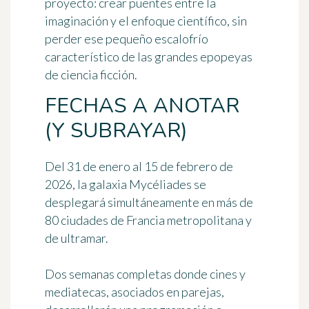
proyecto: crear puentes entre la
imaginación y el enfoque científico, sin
perder ese pequeño escalofrío
característico de las grandes epopeyas
de ciencia ficción.
FECHAS A ANOTAR
(Y SUBRAYAR)
Del
31 de enero al 15 de febrero de
2026
, la galaxia Mycéliades se
desplegará simultáneamente en más de
80 ciudades de Francia metropolitana y
de ultramar.
Dos semanas completas donde cines y
mediatecas, asociados en parejas,