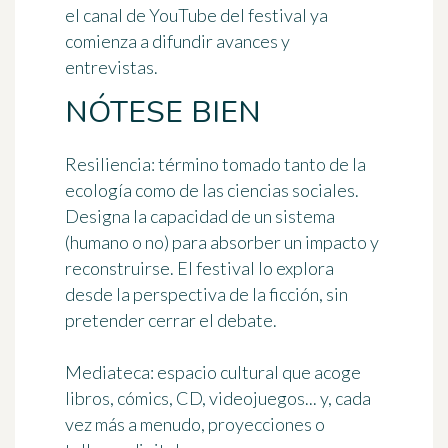
el canal de YouTube del festival ya
comienza a difundir avances y
entrevistas.
NÓTESE BIEN
Resiliencia
: término tomado tanto de la
ecología como de las ciencias sociales.
Designa la capacidad de un sistema
(humano o no) para absorber un impacto y
reconstruirse. El festival lo explora
desde la perspectiva de la ficción, sin
pretender cerrar el debate.
Mediateca
: espacio cultural que acoge
libros, cómics, CD, videojuegos... y, cada
vez más a menudo, proyecciones o