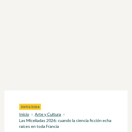
30/01/2026
Inicio
Arte y Cultura
Las Miceliadas 2026: cuando la ciencia ficción echa
raíces en toda Francia