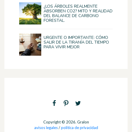
¿LOS ÁRBOLES REALMENTE
ABSORBEN CO2? MITO Y REALIDAD
DEL BALANCE DE CARBONO
FORESTAL.
URGENTE O IMPORTANTE: CÓMO
SALIR DE LA TIRANÍA DEL TIEMPO
PARA VIVIR MEJOR
Copyright © 2026. Gralon
avisos legales
/
politica de privacidad