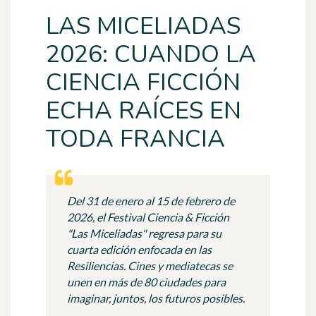
LAS MICELIADAS
2026: CUANDO LA
CIENCIA FICCIÓN
ECHA RAÍCES EN
TODA FRANCIA
Del 31 de enero al 15 de febrero de
2026, el Festival Ciencia & Ficción
"Las Miceliadas" regresa para su
cuarta edición enfocada en las
Resiliencias. Cines y mediatecas se
unen en más de 80 ciudades para
imaginar, juntos, los futuros posibles.