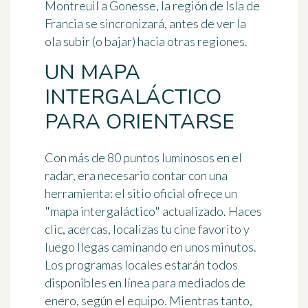
Montreuil a Gonesse, la región de Isla de
Francia se sincronizará, antes de ver la
ola subir (o bajar) hacia otras regiones.
UN MAPA
INTERGALÁCTICO
PARA ORIENTARSE
Con más de 80 puntos luminosos en el
radar, era necesario contar con una
herramienta: el sitio oficial ofrece un
"
mapa intergaláctico
" actualizado. Haces
clic, acercas, localizas tu cine favorito y
luego llegas caminando en unos minutos.
Los programas locales estarán todos
disponibles en línea para mediados de
enero, según el equipo. Mientras tanto,