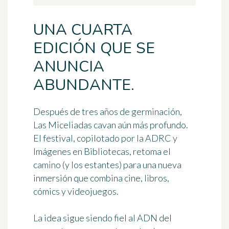
UNA CUARTA
EDICIÓN QUE SE
ANUNCIA
ABUNDANTE.
Después de tres años de germinación,
Las Miceliadas
cavan aún más profundo.
El festival, copilotado por la ADRC y
Imágenes en Bibliotecas, retoma el
camino (y los estantes) para una nueva
inmersión que combina cine, libros,
cómics y videojuegos.
La idea sigue siendo fiel al ADN del