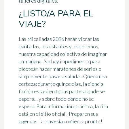
talleres digitales.
¿LISTO/A PARA EL
VIAJE?
Las Miceliadas 2026 harán vibrar las
pantallas, los estantes y, esperemos,
nuestra capacidad colectiva de imaginar
un mañana. No hay impedimento para
picotear, hacer maratones de series o
simplemente pasar a saludar. Queda una
certeza: durante quince días, la ciencia
ficción estará en todas partes donde se
espera... y sobre todo donde no se
espera. Para información práctica, la cita
está en el sitio oficial. ¡Preparen sus
agendas, la travesía comienza pronto!