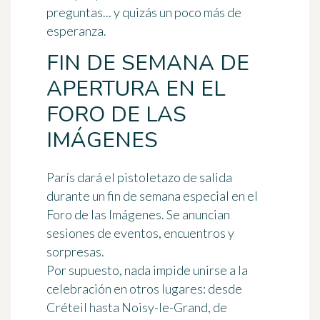
preguntas... y quizás un poco más de
esperanza.
FIN DE SEMANA DE
APERTURA EN EL
FORO DE LAS
IMÁGENES
París dará el pistoletazo de salida
durante un fin de semana especial en el
Foro de las Imágenes
. Se anuncian
sesiones de eventos, encuentros y
sorpresas.
Por supuesto, nada impide unirse a la
celebración en otros lugares: desde
Créteil hasta Noisy-le-Grand, de