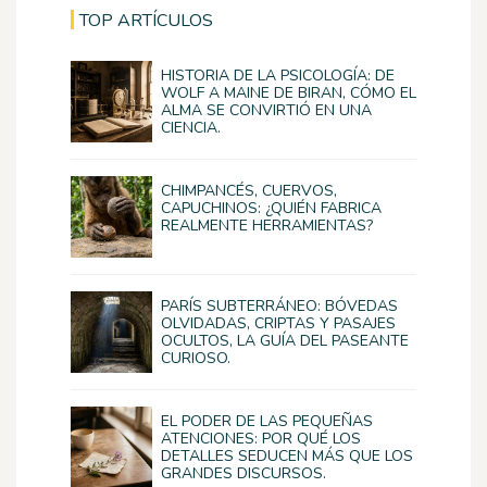
TOP ARTÍCULOS
HISTORIA DE LA PSICOLOGÍA: DE
WOLF A MAINE DE BIRAN, CÓMO EL
ALMA SE CONVIRTIÓ EN UNA
CIENCIA.
CHIMPANCÉS, CUERVOS,
CAPUCHINOS: ¿QUIÉN FABRICA
REALMENTE HERRAMIENTAS?
PARÍS SUBTERRÁNEO: BÓVEDAS
OLVIDADAS, CRIPTAS Y PASAJES
OCULTOS, LA GUÍA DEL PASEANTE
CURIOSO.
EL PODER DE LAS PEQUEÑAS
ATENCIONES: POR QUÉ LOS
DETALLES SEDUCEN MÁS QUE LOS
GRANDES DISCURSOS.