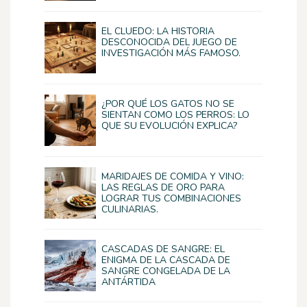
EL CLUEDO: LA HISTORIA
DESCONOCIDA DEL JUEGO DE
INVESTIGACIÓN MÁS FAMOSO.
¿POR QUÉ LOS GATOS NO SE
SIENTAN COMO LOS PERROS: LO
QUE SU EVOLUCIÓN EXPLICA?
MARIDAJES DE COMIDA Y VINO:
LAS REGLAS DE ORO PARA
LOGRAR TUS COMBINACIONES
CULINARIAS.
CASCADAS DE SANGRE: EL
ENIGMA DE LA CASCADA DE
SANGRE CONGELADA DE LA
ANTÁRTIDA