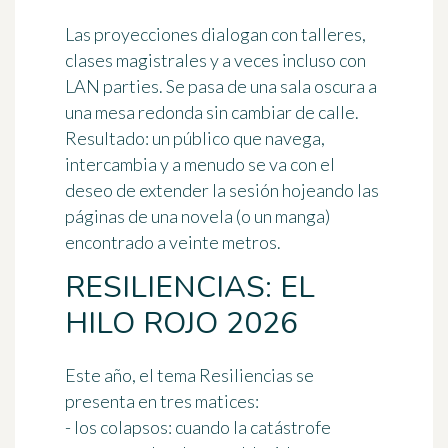
Las proyecciones dialogan con talleres,
clases magistrales y a veces incluso con
LAN parties. Se pasa de una sala oscura a
una mesa redonda sin cambiar de calle.
Resultado: un público que navega,
intercambia y a menudo se va con el
deseo de extender la sesión hojeando las
páginas de una novela (o un manga)
encontrado a veinte metros.
RESILIENCIAS: EL
HILO ROJO 2026
Este año, el tema
Resiliencias
se
presenta en tres matices:
- los colapsos: cuando la catástrofe