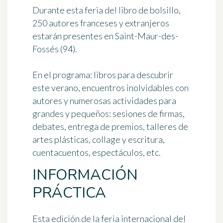
Durante esta feria del libro de bolsillo,
250 autores franceses y extranjeros
estarán presentes en Saint-Maur-des-
Fossés (94).
En el programa: libros para descubrir
este verano, encuentros inolvidables con
autores y numerosas actividades para
grandes y pequeños: sesiones de firmas,
debates, entrega de premios, talleres de
artes plásticas, collage y escritura,
cuentacuentos, espectáculos, etc.
INFORMACIÓN
PRÁCTICA
Esta edición de la feria internacional del