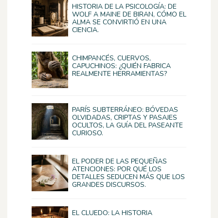
HISTORIA DE LA PSICOLOGÍA: DE
WOLF A MAINE DE BIRAN, CÓMO EL
ALMA SE CONVIRTIÓ EN UNA
CIENCIA.
CHIMPANCÉS, CUERVOS,
CAPUCHINOS: ¿QUIÉN FABRICA
REALMENTE HERRAMIENTAS?
PARÍS SUBTERRÁNEO: BÓVEDAS
OLVIDADAS, CRIPTAS Y PASAJES
OCULTOS, LA GUÍA DEL PASEANTE
CURIOSO.
EL PODER DE LAS PEQUEÑAS
ATENCIONES: POR QUÉ LOS
DETALLES SEDUCEN MÁS QUE LOS
GRANDES DISCURSOS.
EL CLUEDO: LA HISTORIA