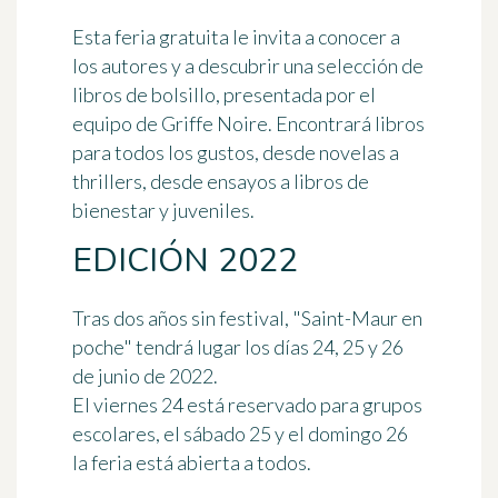
Esta feria gratuita le invita a conocer a
los autores y a descubrir una selección de
libros de bolsillo, presentada por el
equipo de Griffe Noire. Encontrará libros
para todos los gustos, desde novelas a
thrillers, desde ensayos a libros de
bienestar y juveniles.
EDICIÓN 2022
Tras dos años sin festival, "Saint-Maur en
poche" tendrá lugar los días 24, 25 y 26
de junio de 2022.
El viernes 24 está reservado para grupos
escolares, el sábado 25 y el domingo 26
la feria está abierta a todos.