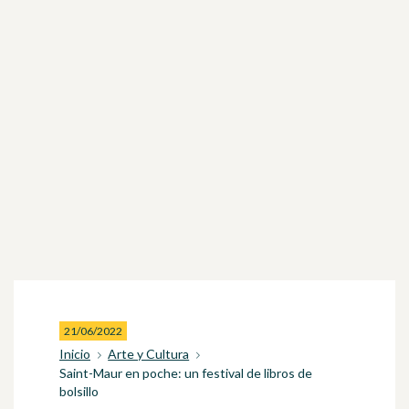
21/06/2022
Inicio
Arte y Cultura
Saint-Maur en poche: un festival de libros de
bolsillo