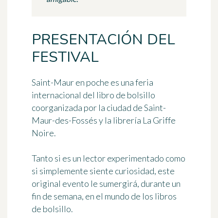
PRESENTACIÓN DEL
FESTIVAL
Saint-Maur en poche
es una feria
internacional del libro de bolsillo
coorganizada por la ciudad de Saint-
Maur-des-Fossés y la librería La Griffe
Noire.
Tanto si es un lector experimentado como
si simplemente siente curiosidad, este
original evento le sumergirá, durante un
fin de semana, en el mundo de los libros
de bolsillo.