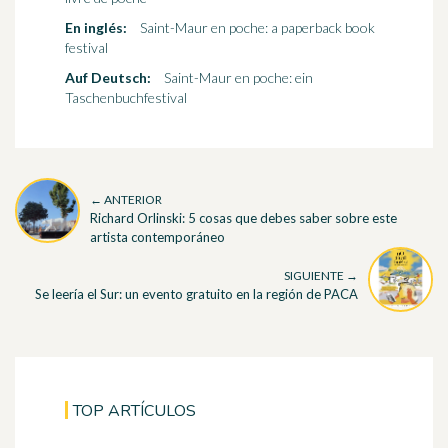
En inglés:
Saint-Maur en poche: a paperback book
festival
Auf Deutsch:
Saint-Maur en poche: ein
Taschenbuchfestival
← ANTERIOR
Richard Orlinski: 5 cosas que debes saber sobre este
artista contemporáneo
SIGUIENTE →
Se leería el Sur: un evento gratuito en la región de PACA
TOP ARTÍCULOS