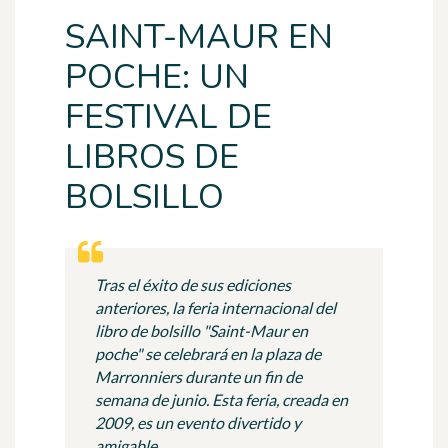
SAINT-MAUR EN
POCHE: UN
FESTIVAL DE
LIBROS DE
BOLSILLO
Tras el éxito de sus ediciones
anteriores, la feria internacional del
libro de bolsillo "Saint-Maur en
poche" se celebrará en la plaza de
Marronniers durante un fin de
semana de junio. Esta feria, creada en
2009, es un evento divertido y
amigable.