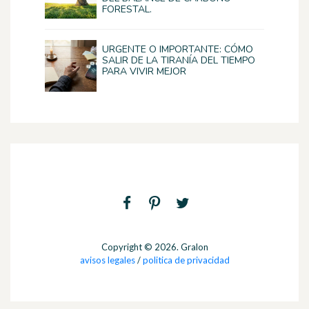
FORESTAL.
URGENTE O IMPORTANTE: CÓMO
SALIR DE LA TIRANÍA DEL TIEMPO
PARA VIVIR MEJOR
Copyright © 2026. Gralon
avisos legales
/
politica de privacidad