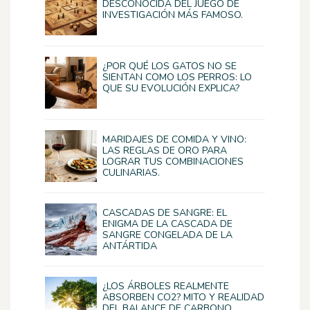
DESCONOCIDA DEL JUEGO DE
INVESTIGACIÓN MÁS FAMOSO.
¿POR QUÉ LOS GATOS NO SE
SIENTAN COMO LOS PERROS: LO
QUE SU EVOLUCIÓN EXPLICA?
MARIDAJES DE COMIDA Y VINO:
LAS REGLAS DE ORO PARA
LOGRAR TUS COMBINACIONES
CULINARIAS.
CASCADAS DE SANGRE: EL
ENIGMA DE LA CASCADA DE
SANGRE CONGELADA DE LA
ANTÁRTIDA
¿LOS ÁRBOLES REALMENTE
ABSORBEN CO2? MITO Y REALIDAD
DEL BALANCE DE CARBONO