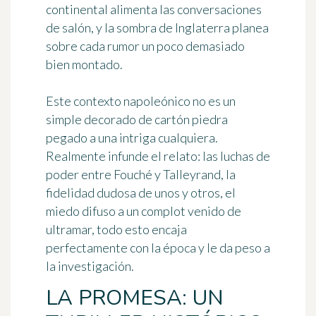
continental alimenta las conversaciones
de salón, y la sombra de Inglaterra planea
sobre cada rumor un poco demasiado
bien montado.
Este contexto napoleónico no es un
simple decorado de cartón piedra
pegado a una intriga cualquiera.
Realmente infunde el relato: las luchas de
poder entre Fouché y Talleyrand, la
fidelidad dudosa de unos y otros, el
miedo difuso a un complot venido de
ultramar, todo esto encaja
perfectamente con la época y le da peso a
la investigación.
LA PROMESA: UN