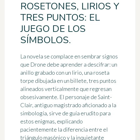
ROSETONES, LIRIOS Y
TRES PUNTOS: EL
JUEGO DE LOS
SÍMBOLOS.
La novela se complace en sembrar signos
que Drone debe aprender a descifrar: un
anillo grabado con un lirio, una roseta
torpe dibujada en un billete, tres puntos
alineados verticalmente que regresan
obsesivamente. El personaje de Saint-
Clair, antiguo magistrado aficionado a la
simbología, sirve de guía erudito para
estos enigmas, explicando
pacientemente la diferencia entre el
triángulo masónico y la inquietante