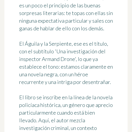
es un poco el principio de las buenas
sorpresas literarias: te topas con ellas sin
ninguna expectativa particular y sales con
ganas de hablar de ello con los demás.
El Águila y la Serpiente, ese es el título,
con el subtítulo 'Una investigación del
inspector Armand Drone', lo que ya
establece el tono: estamos claramente en
una novela negra, con un héroe
recurrente y una intriga por desentrañar.
El libro se inscribe en la línea de la novela
policíaca histórica, un género que aprecio
particularmente cuando está bien
llevado. Aquí, el autor mezcla
investigación criminal, un contexto