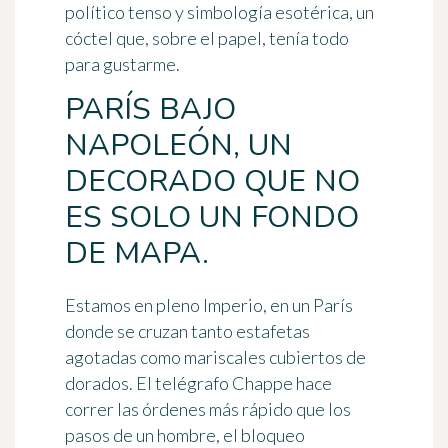
político tenso y simbología esotérica, un
cóctel que, sobre el papel, tenía todo
para gustarme.
PARÍS BAJO
NAPOLEÓN, UN
DECORADO QUE NO
ES SOLO UN FONDO
DE MAPA.
Estamos en pleno Imperio, en un París
donde se cruzan tanto estafetas
agotadas como mariscales cubiertos de
dorados. El telégrafo Chappe hace
correr las órdenes más rápido que los
pasos de un hombre, el bloqueo