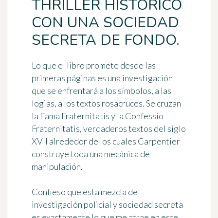
THRILLER HISTÓRICO
CON UNA SOCIEDAD
SECRETA DE FONDO.
Lo que el libro promete desde las
primeras páginas es una investigación
que se enfrentará a los símbolos, a las
logias, a los textos rosacruces. Se cruzan
la Fama Fraternitatis y la Confessio
Fraternitatis, verdaderos textos del siglo
XVII alrededor de los cuales Carpentier
construye toda una mecánica de
manipulación.
Confieso que esta mezcla de
investigación policial y sociedad secreta
es exactamente lo que me atrae en este