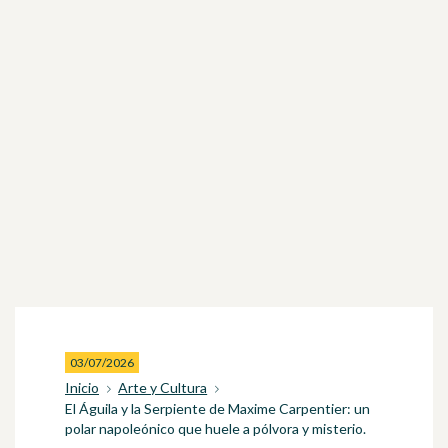
03/07/2026
Inicio
Arte y Cultura
El Águila y la Serpiente de Maxime Carpentier: un
polar napoleónico que huele a pólvora y misterio.