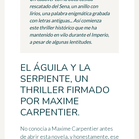
rescatado del Sena, un anillo con
lirios, una palabra enigmática grabada
con letras antiguas... Así comienza
este thriller histórico que me ha
mantenido en vilo durante el Imperio,
a pesar de algunas lentitudes.
EL ÁGUILA Y LA
SERPIENTE, UN
THRILLER FIRMADO
POR MAXIME
CARPENTIER.
No conocía a Maxime Carpentier antes
de abrir esta novela, y honestamente, ese