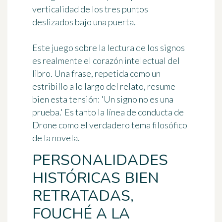
verticalidad de los tres puntos
deslizados bajo una puerta.
Este juego sobre la lectura de los signos
es realmente el corazón intelectual del
libro. Una frase, repetida como un
estribillo a lo largo del relato, resume
bien esta tensión: 'Un signo no es una
prueba.' Es tanto la línea de conducta de
Drone como el verdadero tema filosófico
de la novela.
PERSONALIDADES
HISTÓRICAS BIEN
RETRATADAS,
FOUCHÉ A LA