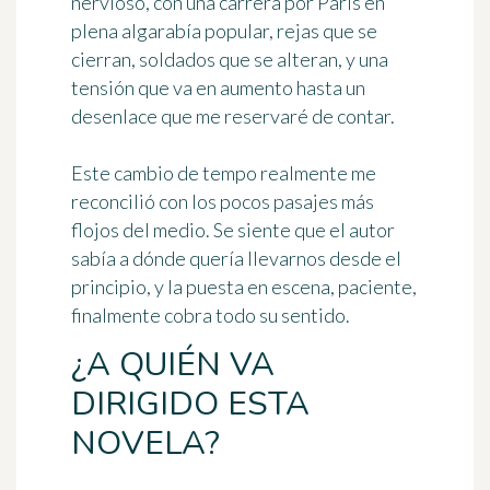
nervioso, con una carrera por París en
plena algarabía popular, rejas que se
cierran, soldados que se alteran, y una
tensión que va en aumento hasta un
desenlace que me reservaré de contar.
Este cambio de tempo realmente me
reconcilió con los pocos pasajes más
flojos del medio. Se siente que el autor
sabía a dónde quería llevarnos desde el
principio, y la puesta en escena, paciente,
finalmente cobra todo su sentido.
¿A QUIÉN VA
DIRIGIDO ESTA
NOVELA?