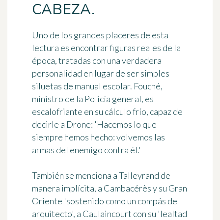
CABEZA.
Uno de los grandes placeres de esta
lectura es encontrar figuras reales de la
época, tratadas con una verdadera
personalidad en lugar de ser simples
siluetas de manual escolar. Fouché,
ministro de la Policía general, es
escalofriante en su cálculo frío, capaz de
decirle a Drone: 'Hacemos lo que
siempre hemos hecho: volvemos las
armas del enemigo contra él.'
También se menciona a Talleyrand de
manera implícita, a Cambacérès y su Gran
Oriente 'sostenido como un compás de
arquitecto', a Caulaincourt con su 'lealtad