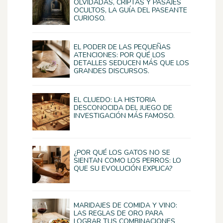
OLVIDADAS, CRIPTAS Y PASAJES
OCULTOS, LA GUÍA DEL PASEANTE
CURIOSO.
EL PODER DE LAS PEQUEÑAS
ATENCIONES: POR QUÉ LOS
DETALLES SEDUCEN MÁS QUE LOS
GRANDES DISCURSOS.
EL CLUEDO: LA HISTORIA
DESCONOCIDA DEL JUEGO DE
INVESTIGACIÓN MÁS FAMOSO.
¿POR QUÉ LOS GATOS NO SE
SIENTAN COMO LOS PERROS: LO
QUE SU EVOLUCIÓN EXPLICA?
MARIDAJES DE COMIDA Y VINO:
LAS REGLAS DE ORO PARA
LOGRAR TUS COMBINACIONES