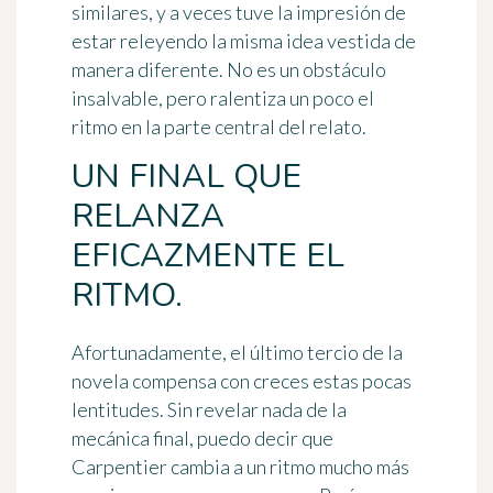
similares, y a veces tuve la impresión de
estar releyendo la misma idea vestida de
manera diferente. No es un obstáculo
insalvable, pero ralentiza un poco el
ritmo en la parte central del relato.
UN FINAL QUE
RELANZA
EFICAZMENTE EL
RITMO.
Afortunadamente, el último tercio de la
novela compensa con creces estas pocas
lentitudes. Sin revelar nada de la
mecánica final, puedo decir que
Carpentier cambia a un ritmo mucho más