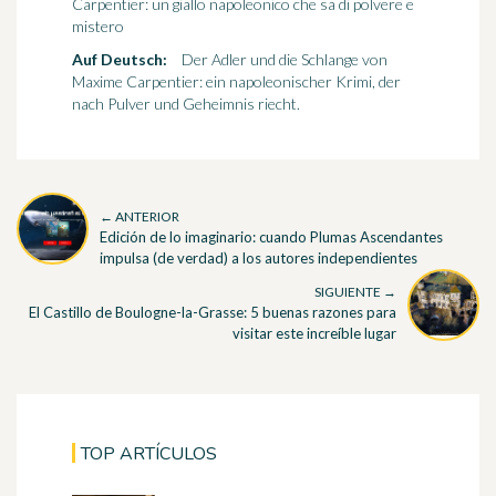
Carpentier: un giallo napoleonico che sa di polvere e
mistero
Auf Deutsch:
Der Adler und die Schlange von
Maxime Carpentier: ein napoleonischer Krimi, der
nach Pulver und Geheimnis riecht.
← ANTERIOR
Edición de lo imaginario: cuando Plumas Ascendantes
impulsa (de verdad) a los autores independientes
SIGUIENTE →
El Castillo de Boulogne-la-Grasse: 5 buenas razones para
visitar este increíble lugar
TOP ARTÍCULOS