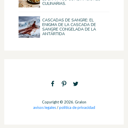
CULINARIAS.
CASCADAS DE SANGRE: EL
ENIGMA DE LA CASCADA DE
SANGRE CONGELADA DE LA
ANTÁRTIDA
Copyright © 2026. Gralon
avisos legales
/
politica de privacidad