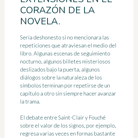
CORAZÓN DE LA
NOVELA.
Sería deshonesto si no mencionara las
repeticiones que atraviesan el medio del
libro. Algunas escenas de seguimiento
nocturno, algunos billetes misteriosos
deslizados bajo la puerta, algunos
diálogos sobre la naturaleza de los
símbolos terminan por repetirse de un
capítulo a otro sin siempre hacer avanzar
la trama.
El debate entre Saint-Clair y Fouché
sobre el valor de los signos, por ejemplo,
regresa varias veces en formas bastante