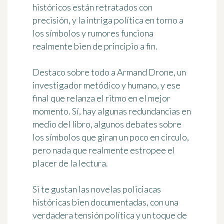
históricos están retratados con
precisión, y la intriga política en torno a
los símbolos y rumores funciona
realmente bien de principio a fin.
Destaco sobre todo a Armand Drone, un
investigador metódico y humano, y ese
final que relanza el ritmo en el mejor
momento. Sí, hay algunas redundancias en
medio del libro, algunos debates sobre
los símbolos que giran un poco en círculo,
pero nada que realmente estropee el
placer de la lectura.
Si te gustan las novelas policiacas
históricas bien documentadas, con una
verdadera tensión política y un toque de