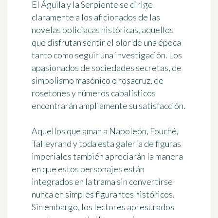
El Águila y la Serpiente se dirige
claramente a los aficionados de las
novelas policiacas históricas, aquellos
que disfrutan sentir el olor de una época
tanto como seguir una investigación. Los
apasionados de sociedades secretas, de
simbolismo masónico o rosacruz, de
rosetones y números cabalísticos
encontrarán ampliamente su satisfacción.
Aquellos que aman a Napoleón, Fouché,
Talleyrand y toda esta galería de figuras
imperiales también apreciarán la manera
en que estos personajes están
integrados en la trama sin convertirse
nunca en simples figurantes históricos.
Sin embargo, los lectores apresurados