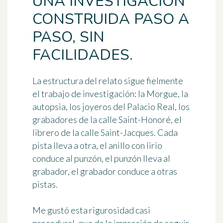
UNA INVESTIGACIÓN
CONSTRUIDA PASO A
PASO, SIN
FACILIDADES.
La estructura del relato sigue fielmente
el trabajo de investigación: la Morgue, la
autopsia, los joyeros del Palacio Real, los
grabadores de la calle Saint-Honoré, el
librero de la calle Saint-Jacques. Cada
pista lleva a otra, el anillo con lirio
conduce al punzón, el punzón lleva al
grabador, el grabador conduce a otras
pistas.
Me gustó esta rigurosidad casi