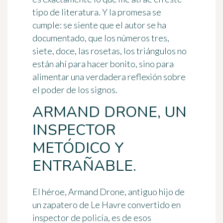
tipo de literatura. Y la promesa se
cumple: se siente que el autor se ha
documentado, que los números tres,
siete, doce, las rosetas, los triángulos no
están ahí para hacer bonito, sino para
alimentar una verdadera reflexión sobre
el poder de los signos.
ARMAND DRONE, UN
INSPECTOR
METÓDICO Y
ENTRAÑABLE.
El héroe, Armand Drone, antiguo hijo de
un zapatero de Le Havre convertido en
inspector de policía, es de esos