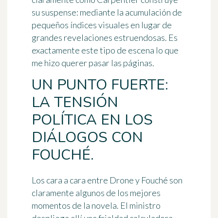
su suspense: mediante la acumulación de
pequeños índices visuales en lugar de
grandes revelaciones estruendosas. Es
exactamente este tipo de escena lo que
me hizo querer pasar las páginas.
UN PUNTO FUERTE:
LA TENSIÓN
POLÍTICA EN LOS
DIÁLOGOS CON
FOUCHÉ.
Los cara a cara entre Drone y Fouché son
claramente algunos de los mejores
momentos de la novela. El ministro