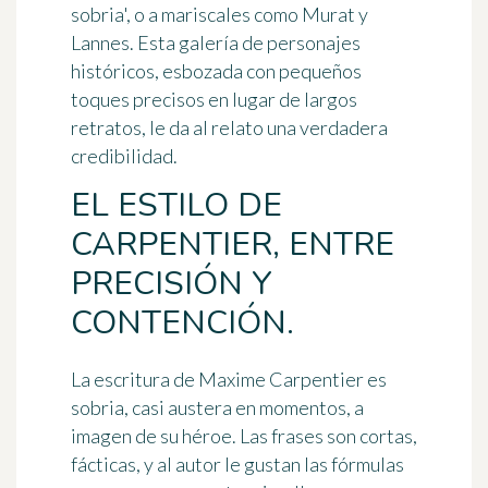
sobria', o a mariscales como Murat y
Lannes. Esta galería de personajes
históricos, esbozada con pequeños
toques precisos en lugar de largos
retratos, le da al relato una verdadera
credibilidad.
EL ESTILO DE
CARPENTIER, ENTRE
PRECISIÓN Y
CONTENCIÓN.
La escritura de Maxime Carpentier es
sobria, casi austera en momentos, a
imagen de su héroe. Las frases son cortas,
fácticas, y al autor le gustan las fórmulas