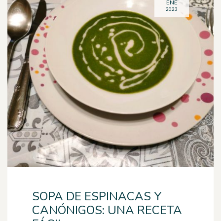
ENE
2023
SOPA DE ESPINACAS Y
CANÓNIGOS: UNA RECETA