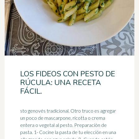
LOS FIDEOS CON PESTO DE
RÚCULA: UNA RECETA
FÁCIL.
sto genovés tradicional. Otro truco es agregar
un poco de mascarpone, ricotta o crema
entera o vegetal al pesto. Preparación de
pasta. 1- Cocine la pasta de tu elección en una