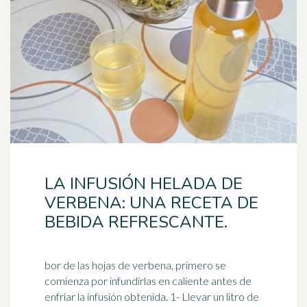
LA INFUSIÓN HELADA DE
VERBENA: UNA RECETA DE
BEBIDA REFRESCANTE.
bor de las hojas de verbena, primero se
comienza por infundirlas en caliente antes de
enfriar la infusión obtenida. 1- Llevar un litro de