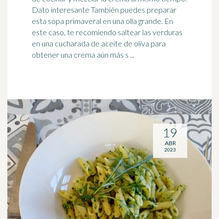
Dato interesante También puedes preparar
esta sopa primaveral en una
olla
grande. En
este caso, te recomiendo saltear las verduras
en una cucharada de aceite de oliva para
obtener una crema aún más s ...
19
ABR
2023