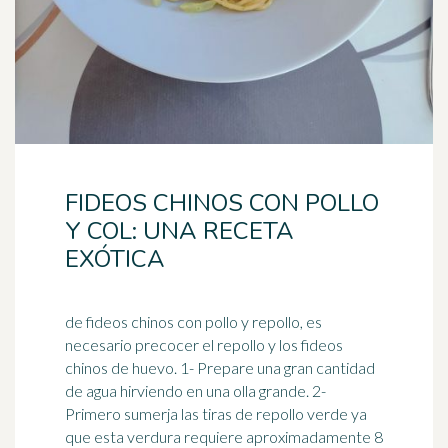
FIDEOS CHINOS CON POLLO
Y COL: UNA RECETA
EXÓTICA
de fideos chinos con pollo y repollo, es
necesario precocer el repollo y los fideos
chinos de huevo. 1- Prepare una gran cantidad
de agua hirviendo en una
olla
grande. 2-
Primero sumerja las tiras de repollo verde ya
que esta verdura requiere aproximadamente 8