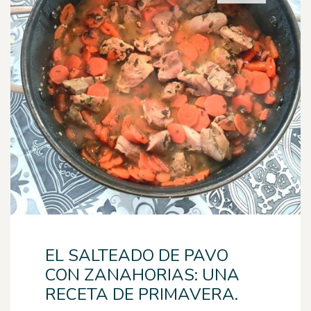
EL SALTEADO DE PAVO
CON ZANAHORIAS: UNA
RECETA DE PRIMAVERA.