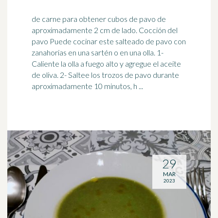
de carne para obtener cubos de pavo de
aproximadamente 2 cm de lado. Cocción del
pavo Puede cocinar este salteado de pavo con
zanahorias en una sartén o en una
olla
. 1-
Caliente la olla a fuego alto y agregue el aceite
de oliva. 2- Saltee los trozos de pavo durante
aproximadamente 10 minutos, h ...
29
MAR
2023