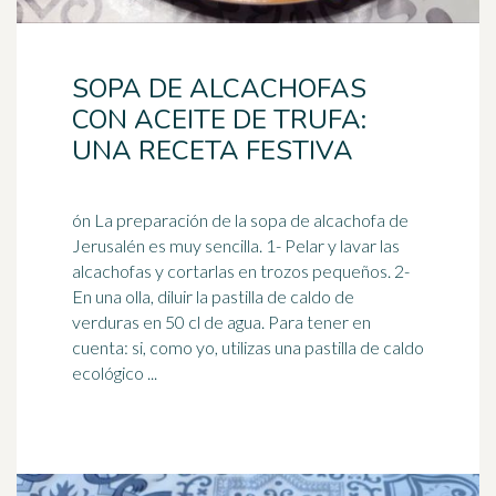
SOPA DE ALCACHOFAS
CON ACEITE DE TRUFA:
UNA RECETA FESTIVA
ón La preparación de la sopa de alcachofa de
Jerusalén es muy sencilla. 1- Pelar y lavar las
alcachofas y cortarlas en trozos pequeños. 2-
En una
olla
, diluir la pastilla de caldo de
verduras en 50 cl de agua. Para tener en
cuenta: si, como yo, utilizas una pastilla de caldo
ecológico ...