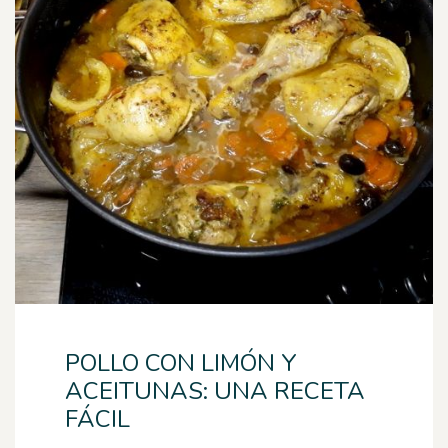
POLLO CON LIMÓN Y
ACEITUNAS: UNA RECETA
FÁCIL