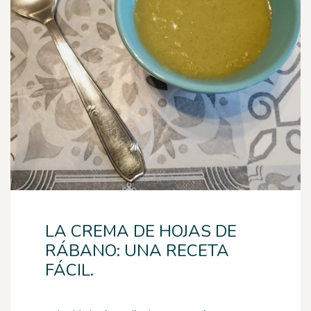
LA CREMA DE HOJAS DE
RÁBANO: UNA RECETA
FÁCIL.