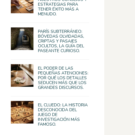
ESTRATEGIAS PARA
TENER ÉXITO MÁS A
MENUDO.
PARÍS SUBTERRÁNEO:
BÓVEDAS OLVIDADAS,
CRIPTAS Y PASAJES
OCULTOS, LA GUÍA DEL
PASEANTE CURIOSO.
EL PODER DE LAS
PEQUEÑAS ATENCIONES:
POR QUÉ LOS DETALLES
SEDUCEN MÁS QUE LOS
GRANDES DISCURSOS.
EL CLUEDO: LA HISTORIA
DESCONOCIDA DEL
JUEGO DE
INVESTIGACIÓN MÁS
FAMOSO.