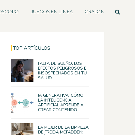
OSCOPO
JUEGOS EN LÍNEA
GRALON
TOP ARTÍCULOS
FALTA DE SUEÑO: LOS
EFECTOS PELIGROSOS E
INSOSPECHADOS EN TU
SALUD
IA GENERATIVA: CÓMO
LA INTELIGENCIA
ARTIFICIAL APRENDE A
CREAR CONTENIDO
LA MUJER DE LA LIMPIEZA
DE FREIDA MCFADDEN: