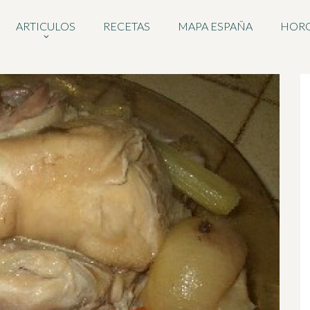
ARTICULOS
RECETAS
MAPA ESPAÑA
HOR