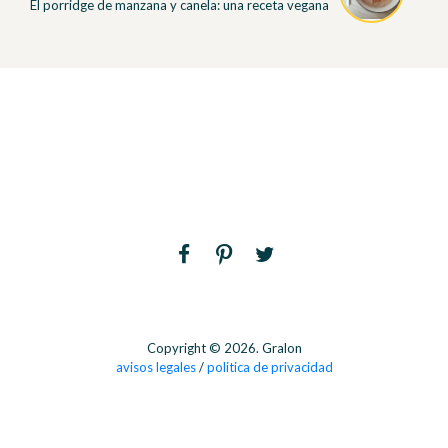
El porridge de manzana y canela: una receta vegana
Copyright © 2026. Gralon
avisos legales
/
politica de privacidad