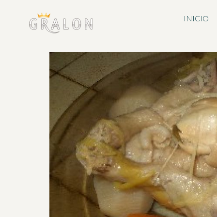
INICIO