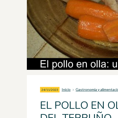
Inicio
Gastronomía y alimentaci
24/11/2023
EL POLLO EN O