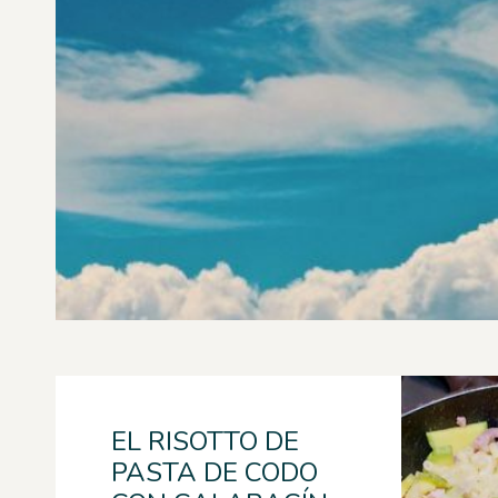
EL RISOTTO DE
PASTA DE CODO