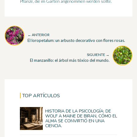
Pflanze, die im Garten angenommen werden sollte.
← ANTERIOR
El loropetalum: un arbusto decorativo con flores rosas.
SIGUIENTE →
El manzanillo: el árbol más tóxico del mundo.
TOP ARTÍCULOS
HISTORIA DE LA PSICOLOGÍA: DE
WOLF A MAINE DE BIRAN, CÓMO EL
ALMA SE CONVIRTIÓ EN UNA
CIENCIA.