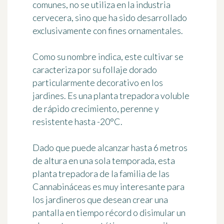
comunes, no se utiliza en la industria
cervecera, sino que ha sido desarrollado
exclusivamente con fines ornamentales.
Como su nombre indica, este cultivar se
caracteriza por
su follaje dorado
particularmente decorativo
en los
jardines. Es una planta trepadora voluble
de rápido crecimiento, perenne y
resistente hasta -20°C.
Dado que puede alcanzar hasta 6 metros
de altura en una sola temporada, esta
planta trepadora de la familia de las
Cannabináceas es muy interesante para
los jardineros que desean crear una
pantalla en tiempo récord o disimular un