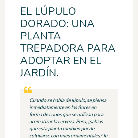
EL LÚPULO
DORADO: UNA
PLANTA
TREPADORA PARA
ADOPTAR EN EL
JARDÍN.
Cuando se habla de lúpulo, se piensa
inmediatamente en las flores en
forma de conos que se utilizan para
aromatizar la cerveza. Pero, ¿sabías
que esta planta también puede
cultivarse con fines ornamentales? Te