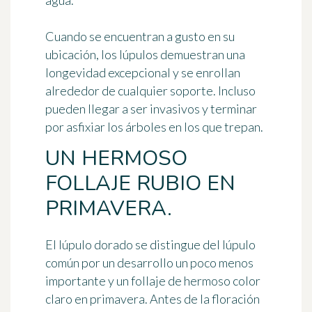
agua.
Cuando se encuentran a gusto en su
ubicación, los lúpulos demuestran una
longevidad excepcional y se enrollan
alrededor de cualquier soporte. Incluso
pueden llegar a ser invasivos y terminar
por asfixiar los árboles en los que trepan.
UN HERMOSO
FOLLAJE RUBIO EN
PRIMAVERA.
El lúpulo dorado se distingue del lúpulo
común por un desarrollo un poco menos
importante y
un follaje de hermoso color
claro en primavera
. Antes de la floración