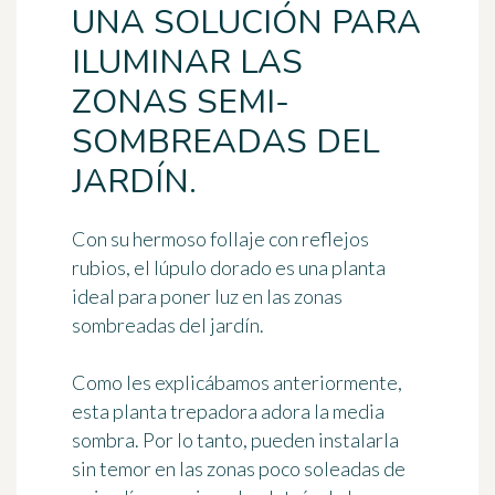
UNA SOLUCIÓN PARA
ILUMINAR LAS
ZONAS SEMI-
SOMBREADAS DEL
JARDÍN.
Con su hermoso follaje con reflejos
rubios, el lúpulo dorado es una planta
ideal para poner luz en las zonas
sombreadas del jardín.
Como les explicábamos anteriormente,
esta planta trepadora adora la media
sombra. Por lo tanto, pueden instalarla
sin temor en las zonas poco soleadas de