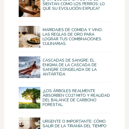
SIENTAN COMO LOS PERROS: LO
QUE SU EVOLUCIÓN EXPLICA?
MARIDAJES DE COMIDA Y VINO:
LAS REGLAS DE ORO PARA
LOGRAR TUS COMBINACIONES
CULINARIAS.
CASCADAS DE SANGRE: EL
ENIGMA DE LA CASCADA DE
SANGRE CONGELADA DE LA
ANTÁRTIDA
¿LOS ÁRBOLES REALMENTE
ABSORBEN CO2? MITO Y REALIDAD
DEL BALANCE DE CARBONO
FORESTAL.
URGENTE O IMPORTANTE: CÓMO
SALIR DE LA TIRANÍA DEL TIEMPO