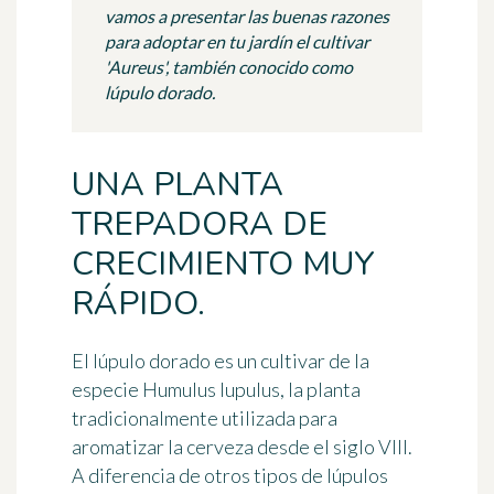
vamos a presentar las buenas razones
para adoptar en tu jardín el cultivar
'Aureus', también conocido como
lúpulo dorado.
UNA PLANTA
TREPADORA DE
CRECIMIENTO MUY
RÁPIDO.
El
lúpulo dorado
es un cultivar de la
especie
Humulus lupulus
, la planta
tradicionalmente utilizada para
aromatizar la cerveza desde el siglo VIII.
A diferencia de otros tipos de lúpulos