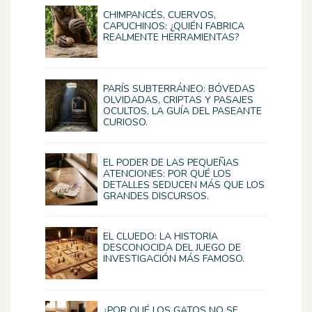
CHIMPANCÉS, CUERVOS,
CAPUCHINOS: ¿QUIÉN FABRICA
REALMENTE HERRAMIENTAS?
PARÍS SUBTERRÁNEO: BÓVEDAS
OLVIDADAS, CRIPTAS Y PASAJES
OCULTOS, LA GUÍA DEL PASEANTE
CURIOSO.
EL PODER DE LAS PEQUEÑAS
ATENCIONES: POR QUÉ LOS
DETALLES SEDUCEN MÁS QUE LOS
GRANDES DISCURSOS.
EL CLUEDO: LA HISTORIA
DESCONOCIDA DEL JUEGO DE
INVESTIGACIÓN MÁS FAMOSO.
¿POR QUÉ LOS GATOS NO SE