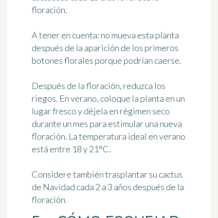
floración.
A tener en cuenta
: no mueva esta planta
después de la aparición de los primeros
botones florales porque podrían caerse.
Después de la floración, reduzca los
riegos. En verano, coloque la planta en un
lugar fresco y déjela
en régimen seco
durante un mes
para estimular una nueva
floración. La temperatura ideal en verano
está entre 18 y 21°C.
Considere también trasplantar su cactus
de Navidad cada 2 a 3 años después de la
floración.