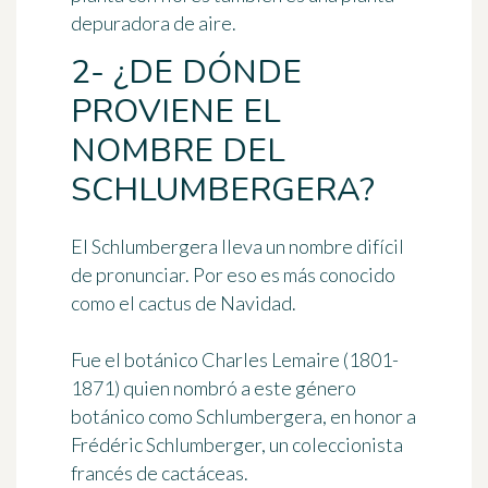
depuradora de aire.
2- ¿DE DÓNDE
PROVIENE EL
NOMBRE DEL
SCHLUMBERGERA?
El
Schlumbergera
lleva un nombre difícil
de pronunciar. Por eso es más conocido
como el cactus de Navidad.
Fue el botánico Charles Lemaire (1801-
1871) quien nombró a este género
botánico como Schlumbergera, en honor a
Frédéric Schlumberger
, un coleccionista
francés de cactáceas.