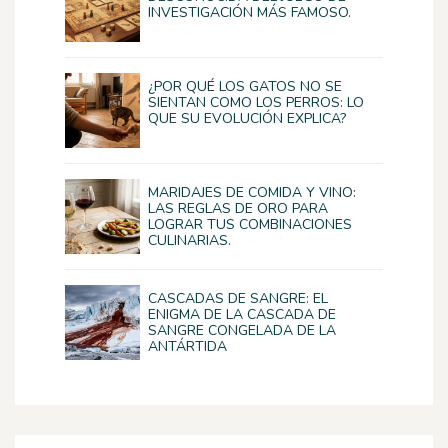
INVESTIGACIÓN MÁS FAMOSO.
¿POR QUÉ LOS GATOS NO SE
SIENTAN COMO LOS PERROS: LO
QUE SU EVOLUCIÓN EXPLICA?
MARIDAJES DE COMIDA Y VINO:
LAS REGLAS DE ORO PARA
LOGRAR TUS COMBINACIONES
CULINARIAS.
CASCADAS DE SANGRE: EL
ENIGMA DE LA CASCADA DE
SANGRE CONGELADA DE LA
ANTÁRTIDA