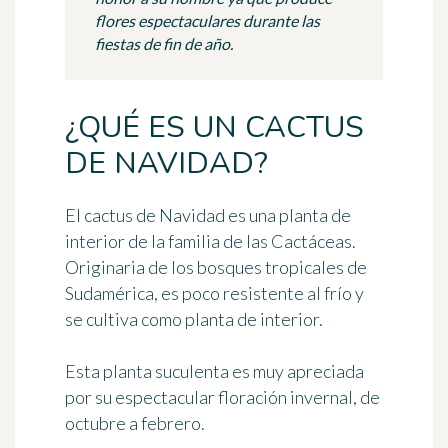
flores espectaculares durante las
fiestas de fin de año.
¿QUÉ ES UN CACTUS
DE NAVIDAD?
El cactus de Navidad es una planta de
interior de la familia de las Cactáceas.
Originaria de los bosques tropicales de
Sudamérica, es poco resistente al frío y
se cultiva como planta de interior.
Esta planta suculenta es muy apreciada
por su espectacular floración invernal, de
octubre a febrero.