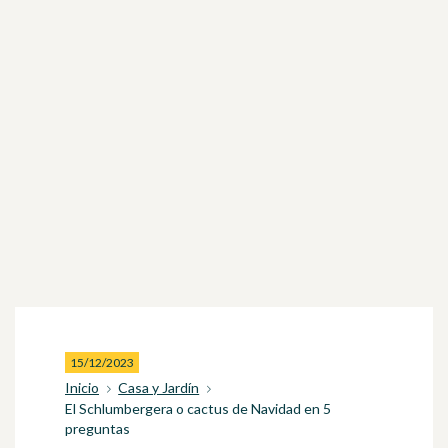
15/12/2023
Inicio
Casa y Jardín
El Schlumbergera o cactus de Navidad en 5
preguntas