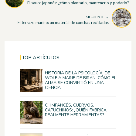
El sauce japonés: ¿cómo plantarlo, mantenerlo y podarlo?
SIGUIENTE →
El terrazo marino: un material de conchas recicladas
TOP ARTÍCULOS
HISTORIA DE LA PSICOLOGÍA: DE
WOLF A MAINE DE BIRAN, CÓMO EL
ALMA SE CONVIRTIÓ EN UNA
CIENCIA.
CHIMPANCÉS, CUERVOS,
CAPUCHINOS: ¿QUIÉN FABRICA
REALMENTE HERRAMIENTAS?