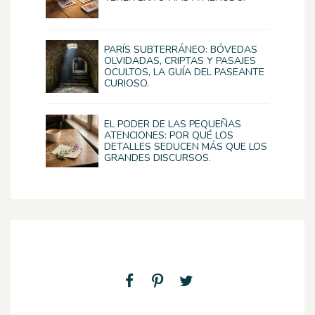
PARÍS SUBTERRÁNEO: BÓVEDAS
OLVIDADAS, CRIPTAS Y PASAJES
OCULTOS, LA GUÍA DEL PASEANTE
CURIOSO.
EL PODER DE LAS PEQUEÑAS
ATENCIONES: POR QUÉ LOS
DETALLES SEDUCEN MÁS QUE LOS
GRANDES DISCURSOS.