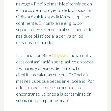
navegó y limpió el mar Mediterráneo en
el marco de un proyecto de la asociación
Odisea Azul
: la expedición del séptimo
continente. El nombre se eligió, por
supuesto, en referencia al continente de
residuos plásticos a la deriva en los
océanos del mundo.
La asociación Blue
Odyssey
lucha contra
esta contaminación por plástico en todos
los mares y océanos del mundo. Los
científicos calculan que en 2050 habrá
más residuos que peces en el océano. Por
ello, la asociación se ha propuesto
encontrar soluciones a la contaminación
submarina y limpiar los mares.