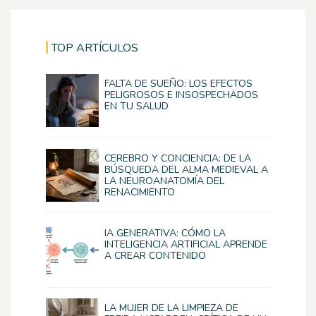
TOP ARTÍCULOS
FALTA DE SUEÑO: LOS EFECTOS
PELIGROSOS E INSOSPECHADOS
EN TU SALUD
CEREBRO Y CONCIENCIA: DE LA
BÚSQUEDA DEL ALMA MEDIEVAL A
LA NEUROANATOMÍA DEL
RENACIMIENTO
IA GENERATIVA: CÓMO LA
INTELIGENCIA ARTIFICIAL APRENDE
A CREAR CONTENIDO
LA MUJER DE LA LIMPIEZA DE