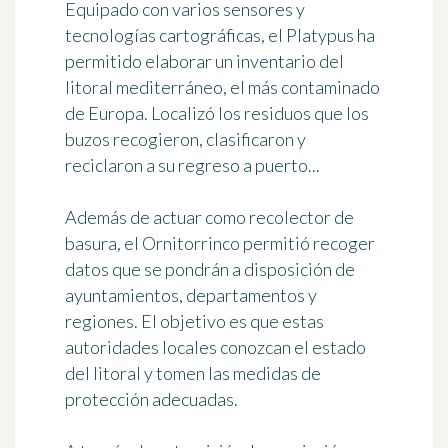
Equipado con varios sensores y
tecnologías cartográficas, el Platypus ha
permitido elaborar un inventario del
litoral mediterráneo, el más contaminado
de Europa. Localizó los residuos que los
buzos recogieron, clasificaron y
reciclaron a su regreso a puerto...
Además de actuar como recolector de
basura, el Ornitorrinco permitió
recoger
datos
que se pondrán a disposición de
ayuntamientos, departamentos y
regiones. El objetivo es que estas
autoridades locales conozcan el estado
del litoral y tomen las medidas de
protección adecuadas.