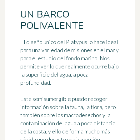
UN BARCO
POLIVALENTE
El diseño único del Platypus lo hace ideal
para una variedad de misiones en el mar y
para el estudio del fondo marino. Nos
permite ver lo que realmente ocurre bajo
la superficie del agua, a poca
profundidad.
Este semisumergible puede recoger
información sobre la fauna, la flora, pero
también sobre los macrodesechos y la
contaminación del agua a poca distancia
de la costa, y ello de forma mucho más
rápida que durante una inmersión