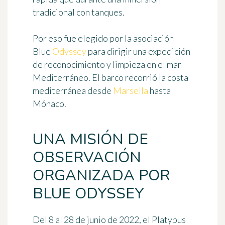
tradicional con tanques.
Por eso fue elegido por la asociación
Blue
Odyssey
para dirigir una expedición
de reconocimiento y limpieza en el mar
Mediterráneo. El barco recorrió la costa
mediterránea desde
Marsella
hasta
Mónaco.
UNA MISIÓN DE
OBSERVACIÓN
ORGANIZADA POR
BLUE ODYSSEY
Del 8 al 28 de junio de 2022, el Platypus