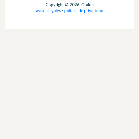
Copyright © 2026. Gralon
avisos legales
/
politica de privacidad