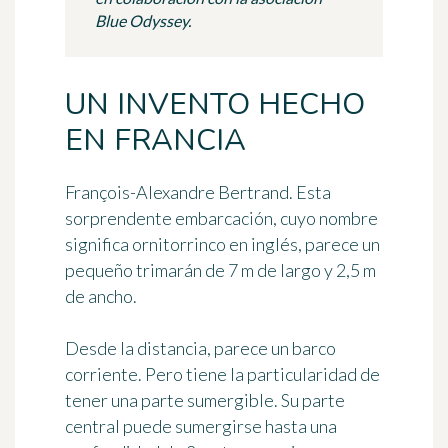
Blue Odyssey.
UN INVENTO HECHO
EN FRANCIA
François-Alexandre Bertrand. Esta
sorprendente embarcación, cuyo nombre
significa ornitorrinco en inglés, parece un
pequeño trimarán de 7 m de largo y 2,5 m
de ancho.
Desde la distancia, parece un barco
corriente. Pero tiene la particularidad de
tener una parte sumergible. Su parte
central puede sumergirse hasta una