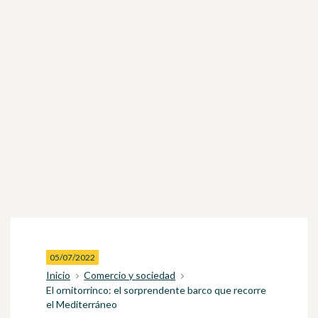
05/07/2022
Inicio
Comercio y sociedad
El ornitorrinco: el sorprendente barco que recorre
el Mediterráneo