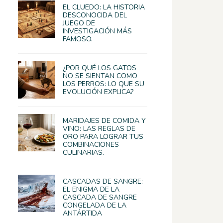
EL CLUEDO: LA HISTORIA
DESCONOCIDA DEL
JUEGO DE
INVESTIGACIÓN MÁS
FAMOSO.
¿POR QUÉ LOS GATOS
NO SE SIENTAN COMO
LOS PERROS: LO QUE SU
EVOLUCIÓN EXPLICA?
MARIDAJES DE COMIDA Y
VINO: LAS REGLAS DE
ORO PARA LOGRAR TUS
COMBINACIONES
CULINARIAS.
CASCADAS DE SANGRE:
EL ENIGMA DE LA
CASCADA DE SANGRE
CONGELADA DE LA
ANTÁRTIDA