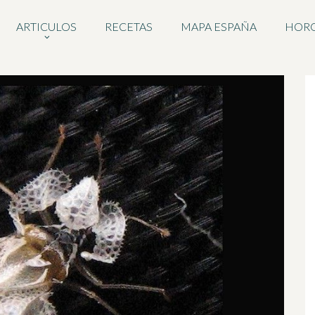
ARTICULOS
RECETAS
MAPA ESPAÑA
HOR