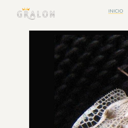
INICIO