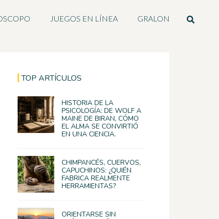
OSCOPO
JUEGOS EN LÍNEA
GRALON
TOP ARTÍCULOS
HISTORIA DE LA
PSICOLOGÍA: DE WOLF A
MAINE DE BIRAN, CÓMO
EL ALMA SE CONVIRTIÓ
EN UNA CIENCIA.
CHIMPANCÉS, CUERVOS,
CAPUCHINOS: ¿QUIÉN
FABRICA REALMENTE
HERRAMIENTAS?
ORIENTARSE SIN