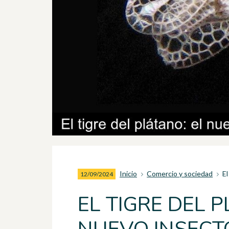
Inicio
Comercio y sociedad
El
12/09/2024
EL TIGRE DEL P