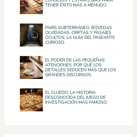
CONSEJOS Y ESTRATEGIAS PARA
TENER ÉXITO MÁS A MENUDO.
PARÍS SUBTERRÁNEO: BÓVEDAS
OLVIDADAS, CRIPTAS Y PASAJES
OCULTOS, LA GUÍA DEL PASEANTE
CURIOSO.
EL PODER DE LAS PEQUEÑAS
ATENCIONES: POR QUÉ LOS
DETALLES SEDUCEN MÁS QUE LOS
GRANDES DISCURSOS.
EL CLUEDO: LA HISTORIA
DESCONOCIDA DEL JUEGO DE
INVESTIGACIÓN MÁS FAMOSO.