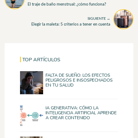
El traje de baño menstrual: ¿cómo funciona?
SIGUIENTE →
Elegir la maleta: 5 criterios a tener en cuenta
TOP ARTÍCULOS
FALTA DE SUEÑO: LOS EFECTOS
PELIGROSOS E INSOSPECHADOS
EN TU SALUD
IA GENERATIVA: CÓMO LA
INTELIGENCIA ARTIFICIAL APRENDE
A CREAR CONTENIDO