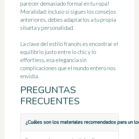
parecer demasiado formal en tu ropa!
Moralidad: incluso si sigues los consejos
anteriores, debes adaptarlos a tu propia
silueta y personalidad.
La clave del estilo francés es encontrar
el
equilibrio justo entre lo chic y lo
effortless
, esa elegancia sin
complicaciones que el mundo entero nos
envidia.
PREGUNTAS
FRECUENTES
¿Cuáles son los materiales recomendados para un lo