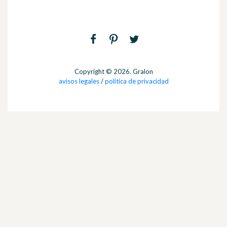
Copyright © 2026. Gralon
avisos legales
/
politica de privacidad