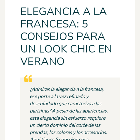
ELEGANCIA A LA
FRANCESA: 5
CONSEJOS PARA
UN LOOK CHIC EN
VERANO
¿Admiras la elegancia a la francesa,
ese porte a la vez refinado y
desenfadado que caracteriza a las
parisinas? A pesar de las apariencias,
esta elegancia sin esfuerzo requiere
un cierto dominio del corte de las
prendas, los colores y los accesorios.
Aquí tienes 5 consejos para