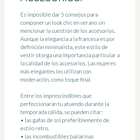
Es imposible dar 5 consejos para
componer un look chic en verano sin
mencionar la cuestión de los accesorios.
Aunque la elegancia a la francesa es por
definición minimalista, este estilo de
vestir otorga una importancia particular a
la calidad de los accesorios. Las mujeres
más elegantes los utilizan con
moderación, como toque final.
Entre los imprescindibles que
perfeccionarán tu atuendo durante la
temporada cálida, se pueden citar:
• las gafas de sol preferiblemente de
estilo retro.
• las incombustibles bailarinas