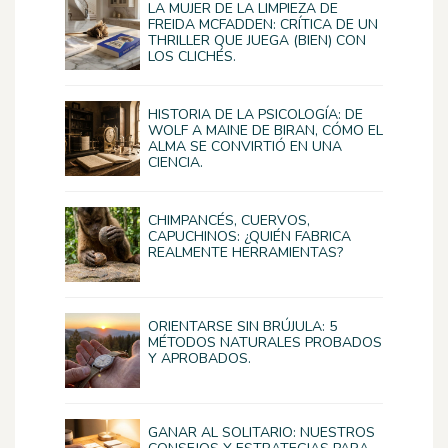
LA MUJER DE LA LIMPIEZA DE
FREIDA MCFADDEN: CRÍTICA DE UN
THRILLER QUE JUEGA (BIEN) CON
LOS CLICHÉS.
HISTORIA DE LA PSICOLOGÍA: DE
WOLF A MAINE DE BIRAN, CÓMO EL
ALMA SE CONVIRTIÓ EN UNA
CIENCIA.
CHIMPANCÉS, CUERVOS,
CAPUCHINOS: ¿QUIÉN FABRICA
REALMENTE HERRAMIENTAS?
ORIENTARSE SIN BRÚJULA: 5
MÉTODOS NATURALES PROBADOS
Y APROBADOS.
GANAR AL SOLITARIO: NUESTROS