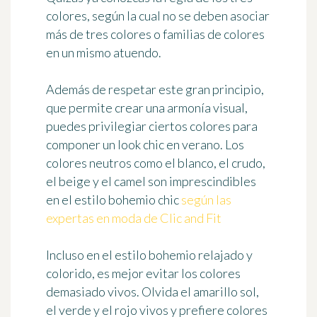
colores
, según la cual no se deben asociar
más de tres colores o familias de colores
en un mismo atuendo.
Además de respetar este gran principio,
que permite crear una armonía visual,
puedes privilegiar ciertos colores para
componer un look chic en verano. Los
colores neutros
como el blanco, el crudo,
el beige y el camel son imprescindibles
en el estilo bohemio chic
según las
expertas en moda de Clic and Fit
Incluso en el estilo bohemio relajado y
colorido, es mejor
evitar los colores
demasiado vivos
. Olvida el amarillo sol,
el verde y el rojo vivos y prefiere colores