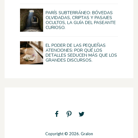
PARÍS SUBTERRÁNEO: BÓVEDAS
OLVIDADAS, CRIPTAS Y PASAJES
OCULTOS, LA GUÍA DEL PASEANTE
CURIOSO.
EL PODER DE LAS PEQUEÑAS
ATENCIONES: POR QUÉ LOS
DETALLES SEDUCEN MÁS QUE LOS
GRANDES DISCURSOS.
Copyright © 2026. Gralon