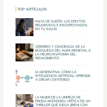
TOP ARTÍCULOS
FALTA DE SUEÑO: LOS EFECTOS
PELIGROSOS E INSOSPECHADOS
EN TU SALUD
CEREBRO Y CONCIENCIA: DE LA
BÚSQUEDA DEL ALMA MEDIEVAL A
LA NEUROANATOMÍA DEL
RENACIMIENTO
IA GENERATIVA: CÓMO LA
INTELIGENCIA ARTIFICIAL APRENDE
A CREAR CONTENIDO
LA MUJER DE LA LIMPIEZA DE
FREIDA MCFADDEN: CRÍTICA DE UN
THRILLER QUE JUEGA (BIEN) CON