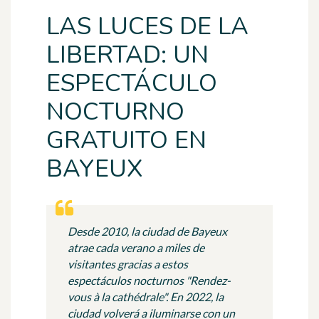
LAS LUCES DE LA
LIBERTAD: UN
ESPECTÁCULO
NOCTURNO
GRATUITO EN
BAYEUX
Desde 2010, la ciudad de Bayeux
atrae cada verano a miles de
visitantes gracias a estos
espectáculos nocturnos "Rendez-
vous à la cathédrale". En 2022, la
ciudad volverá a iluminarse con un