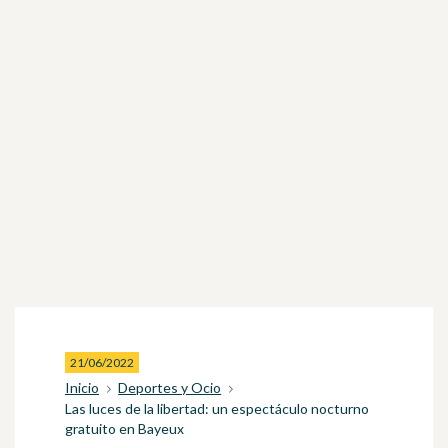
21/06/2022
Inicio
Deportes y Ocio
Las luces de la libertad: un espectáculo nocturno
gratuito en Bayeux