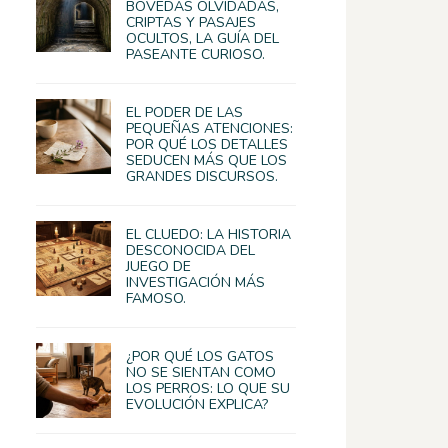
BÓVEDAS OLVIDADAS,
CRIPTAS Y PASAJES
OCULTOS, LA GUÍA DEL
PASEANTE CURIOSO.
EL PODER DE LAS
PEQUEÑAS ATENCIONES:
POR QUÉ LOS DETALLES
SEDUCEN MÁS QUE LOS
GRANDES DISCURSOS.
EL CLUEDO: LA HISTORIA
DESCONOCIDA DEL
JUEGO DE
INVESTIGACIÓN MÁS
FAMOSO.
¿POR QUÉ LOS GATOS
NO SE SIENTAN COMO
LOS PERROS: LO QUE SU
EVOLUCIÓN EXPLICA?