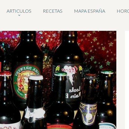
ARTICULOS
RECETAS
MAPA ESPAÑA
HOR