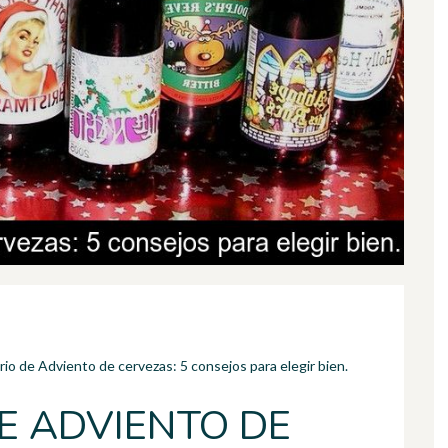
io de Adviento de cervezas: 5 consejos para elegir bien.
E ADVIENTO DE