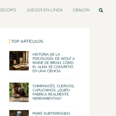
OSCOPO
JUEGOS EN LÍNEA
GRALON
TOP ARTÍCULOS
HISTORIA DE LA
PSICOLOGÍA: DE WOLF A
MAINE DE BIRAN, CÓMO
EL ALMA SE CONVIRTIÓ
EN UNA CIENCIA.
CHIMPANCÉS, CUERVOS,
CAPUCHINOS: ¿QUIÉN
FABRICA REALMENTE
HERRAMIENTAS?
PARÍS SUBTERRÁNEO: