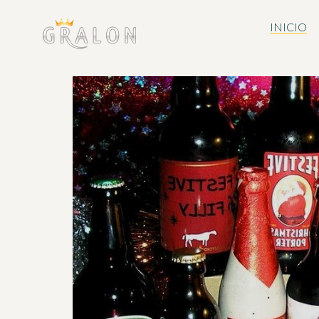
INICIO