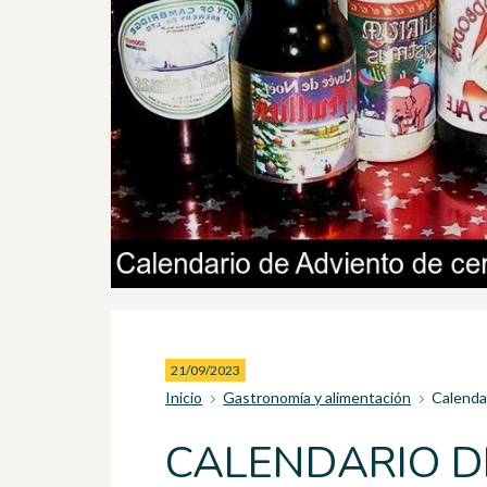
21/09/2023
Inicio
Gastronomía y alimentación
Calendar
CALENDARIO D