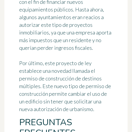
con el fin de financiar nuevos
equipamientos públicos. Hasta ahora,
algunos ayuntamientos eran reacios a
autorizar este tipo de proyectos
inmobiliarios, ya que una empresa aporta
más impuestos que un residente y no
querían perder ingresos fiscales.
Por último, este proyecto de ley
establece una novedad llamada
el
permiso de construcción de destinos
múltiples
. Este nuevo tipo de permiso de
construcción permite cambiar el uso de
un edificio sin tener que solicitar una
nueva autorización de urbanismo.
PREGUNTAS