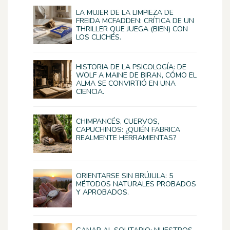
LA MUJER DE LA LIMPIEZA DE
FREIDA MCFADDEN: CRÍTICA DE UN
THRILLER QUE JUEGA (BIEN) CON
LOS CLICHÉS.
HISTORIA DE LA PSICOLOGÍA: DE
WOLF A MAINE DE BIRAN, CÓMO EL
ALMA SE CONVIRTIÓ EN UNA
CIENCIA.
CHIMPANCÉS, CUERVOS,
CAPUCHINOS: ¿QUIÉN FABRICA
REALMENTE HERRAMIENTAS?
ORIENTARSE SIN BRÚJULA: 5
MÉTODOS NATURALES PROBADOS
Y APROBADOS.