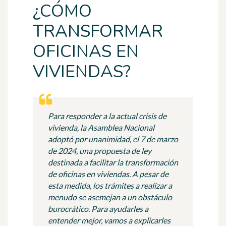
¿CÓMO
TRANSFORMAR
OFICINAS EN
VIVIENDAS?
Para responder a la actual crisis de
vivienda, la Asamblea Nacional
adoptó por unanimidad, el 7 de marzo
de 2024, una propuesta de ley
destinada a facilitar la transformación
de oficinas en viviendas. A pesar de
esta medida, los trámites a realizar a
menudo se asemejan a un obstáculo
burocrático. Para ayudarles a
entender mejor, vamos a explicarles