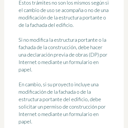
Estos trámites no son los mismos según si
el cambio de uso se acompaña o no de una
modificación de la estructura portante o
de la fachada del edificio.
Si no modifica la estructura portante o la
fachada de la construcción, debe
hacer
una declaración previa de obras (DP)
por
Internet o mediante un formulario en
papel.
En cambio, si su proyecto incluye una
modificación de la fachada o de la
estructura portante del edificio, debe
solicitar un permiso de construcción por
Internet
o mediante un formulario en
papel.