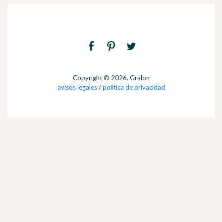
Copyright © 2026. Gralon
avisos legales
/
politica de privacidad