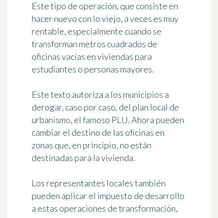
Este tipo de operación, que consiste en
hacer nuevo con lo viejo, a veces es muy
rentable, especialmente cuando se
transforman metros cuadrados de
oficinas vacías en viviendas para
estudiantes o personas mayores.
Este texto autoriza a los municipios a
derogar, caso por caso, del plan local de
urbanismo
, el famoso PLU. Ahora pueden
cambiar el destino de las oficinas en
zonas que, en principio, no están
destinadas para la vivienda.
Los representantes locales también
pueden
aplicar el impuesto de desarrollo
a estas operaciones de transformación
,