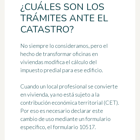
¿CUÁLES SON LOS
TRÁMITES ANTE EL
CATASTRO?
No siempre lo consideramos, pero el
hecho de transformar oficinas en
viviendas modifica
el cálculo del
impuesto predial para ese edificio
.
Cuando un local profesional se convierte
en vivienda, ya no está sujeto a la
contribución económica territorial (CET).
Por eso es necesario declarar este
cambio de uso mediante un formulario
específico,
el formulario 10517
.