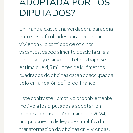
ADOPTADA POR LOS
DIPUTADOS?
En Francia existe una verdadera paradoja
entre las dificultades para encontrar
vivienda y la cantidad de oficinas
vacantes, especialmente desde la crisis
del Covid y el auge del teletrabajo. Se
estima que
4,5 millones de kilómetros
cuadrados de oficinas están desocupados
solo en la región de Île-de-France
.
Este contraste llamativo probablemente
motivó a los diputados a adoptar, en
primera lectura el 7 de marzo de 2024,
una propuesta de ley que simplifica la
transformación de oficinas en viviendas.