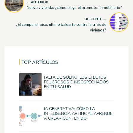
← ANTERIOR
Nueva vivienda: ¿cómo elegir el promotor inmobiliario?
SIGUIENTE →
¿El compartir piso, último baluarte contra la crisis de
vivienda?
TOP ARTÍCULOS
FALTA DE SUEÑO: LOS EFECTOS
PELIGROSOS E INSOSPECHADOS
EN TU SALUD
IA GENERATIVA: CÓMO LA
INTELIGENCIA ARTIFICIAL APRENDE
A CREAR CONTENIDO