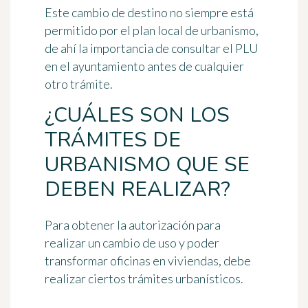
Este cambio de destino no siempre está
permitido por el plan local de urbanismo,
de ahí la importancia de
consultar el PLU
en el ayuntamiento antes de cualquier
otro trámite
.
¿CUÁLES SON LOS
TRÁMITES DE
URBANISMO QUE SE
DEBEN REALIZAR?
Para
obtener la autorización para
realizar un cambio de uso
y poder
transformar oficinas en viviendas, debe
realizar ciertos trámites urbanísticos.