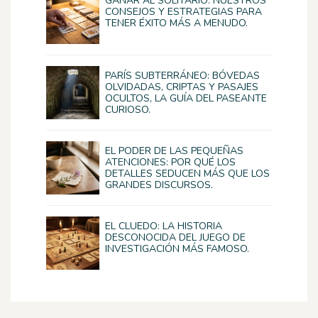
GANAR AL SOLITARIO: NUESTROS
CONSEJOS Y ESTRATEGIAS PARA
TENER ÉXITO MÁS A MENUDO.
PARÍS SUBTERRÁNEO: BÓVEDAS
OLVIDADAS, CRIPTAS Y PASAJES
OCULTOS, LA GUÍA DEL PASEANTE
CURIOSO.
EL PODER DE LAS PEQUEÑAS
ATENCIONES: POR QUÉ LOS
DETALLES SEDUCEN MÁS QUE LOS
GRANDES DISCURSOS.
EL CLUEDO: LA HISTORIA
DESCONOCIDA DEL JUEGO DE
INVESTIGACIÓN MÁS FAMOSO.