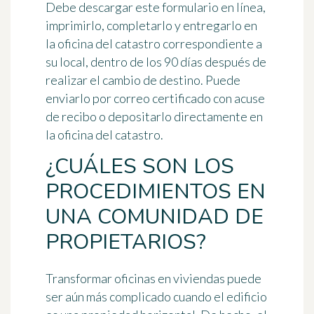
Debe descargar este formulario en línea,
imprimirlo, completarlo y
entregarlo en
la oficina del catastro
correspondiente a
su local, dentro de los 90 días después de
realizar el cambio de destino. Puede
enviarlo por correo certificado con acuse
de recibo o depositarlo directamente en
la oficina del catastro.
¿CUÁLES SON LOS
PROCEDIMIENTOS EN
UNA COMUNIDAD DE
PROPIETARIOS?
Transformar oficinas en viviendas puede
ser
aún más complicado cuando el edificio