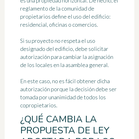
es una propiedad horizontal
. De hecho, el
reglamento de la comunidad de
propietarios define el uso del edificio:
residencial, oficinas o comercios.
Si su proyecto no respeta el uso
designado del edificio, debe solicitar
autorización para cambiar la asignación
de los locales en la asamblea general.
En este caso, no es fácil obtener dicha
autorización porque
la decisión debe ser
tomada por unanimidad
de todos los
copropietarios.
¿QUÉ CAMBIA LA
PROPUESTA DE LEY