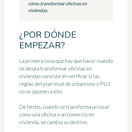
cómo transformar oficinas en
viviendas.
¿POR DÓNDE
EMPEZAR?
La primera cosa que hay que hacer cuando
se desea
transformar oficinas en
viviendas
consiste en verificar si las
reglas del plan local de urbanismo o PLU
no se oponen a ello.
De hecho, cuando se transforma un local
como una oficina o un comercio en
vivienda, se cambia su
destino
.