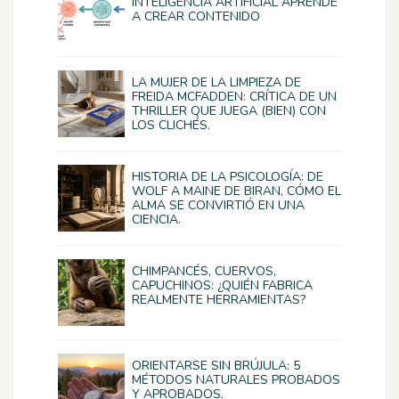
INTELIGENCIA ARTIFICIAL APRENDE
A CREAR CONTENIDO
LA MUJER DE LA LIMPIEZA DE
FREIDA MCFADDEN: CRÍTICA DE UN
THRILLER QUE JUEGA (BIEN) CON
LOS CLICHÉS.
HISTORIA DE LA PSICOLOGÍA: DE
WOLF A MAINE DE BIRAN, CÓMO EL
ALMA SE CONVIRTIÓ EN UNA
CIENCIA.
CHIMPANCÉS, CUERVOS,
CAPUCHINOS: ¿QUIÉN FABRICA
REALMENTE HERRAMIENTAS?
ORIENTARSE SIN BRÚJULA: 5
MÉTODOS NATURALES PROBADOS
Y APROBADOS.