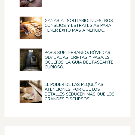
GANAR AL SOLITARIO: NUESTROS
CONSEJOS Y ESTRATEGIAS PARA
TENER ÉXITO MÁS A MENUDO.
PARÍS SUBTERRÁNEO: BÓVEDAS
OLVIDADAS, CRIPTAS Y PASAJES
OCULTOS, LA GUÍA DEL PASEANTE
CURIOSO.
EL PODER DE LAS PEQUEÑAS
ATENCIONES: POR QUÉ LOS
DETALLES SEDUCEN MÁS QUE LOS
GRANDES DISCURSOS.