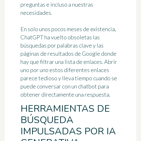
preguntas e incluso a nuestras
necesidades.
En solo unos pocos meses de existencia,
ChatGPT ha vuelto obsoletas las
búsquedas por palabras clave y las
páginas de resultados de Google donde
hay que filtrar una lista de enlaces. Abrir
uno por uno estos diferentes enlaces
parece tedioso y lleva tiempo cuando se
puede conversar con un chatbot para
obtener directamente una respuesta.
HERRAMIENTAS DE
BÚSQUEDA
IMPULSADAS POR IA