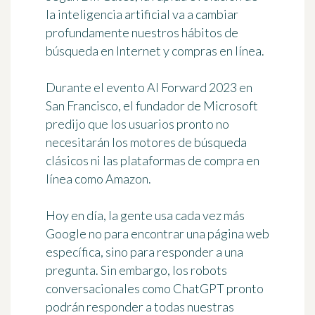
la inteligencia artificial
va a cambiar
profundamente nuestros hábitos de
búsqueda en Internet y compras en línea.
Durante el evento AI Forward 2023 en
San Francisco, el fundador de Microsoft
predijo que
los usuarios pronto no
necesitarán los motores de búsqueda
clásicos
ni las plataformas de compra en
línea como Amazon.
Hoy en día, la gente usa cada vez más
Google no para encontrar una página web
específica, sino para responder a una
pregunta. Sin embargo, los robots
conversacionales como ChatGPT pronto
podrán responder a todas nuestras