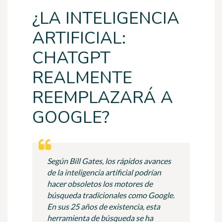
¿LA INTELIGENCIA
ARTIFICIAL:
CHATGPT
REALMENTE
REEMPLAZARÁ A
GOOGLE?
Según Bill Gates, los rápidos avances
de la inteligencia artificial podrían
hacer obsoletos los motores de
búsqueda tradicionales como Google.
En sus 25 años de existencia, esta
herramienta de búsqueda se ha