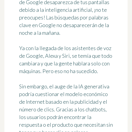
de Google desaparezca de tus pantallas
debido a la inteligencia artificial, ¡no te
preocupes! Las búsquedas por palabras
clave en Google no desaparecerán de la
noche a la mañana.
Ya con la llegada de los asistentes de voz
de Google, Alexa y Siri, se temía que todo
cambiara y que la gente hablara solo con
máquinas. Pero eso no ha sucedido.
Sin embargo, el auge de la IA generativa
podría cuestionar el modelo económico
de Internet basado en la publicidad y el
número de clics. Gracias a los chatbots,
los usuarios podrán encontrar la
respuesta o el producto que necesitan sin