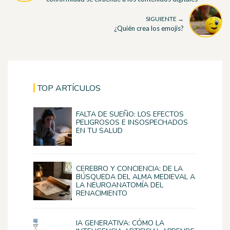
SIGUIENTE →
¿Quién crea los emojis?
TOP ARTÍCULOS
FALTA DE SUEÑO: LOS EFECTOS
PELIGROSOS E INSOSPECHADOS
EN TU SALUD
CEREBRO Y CONCIENCIA: DE LA
BÚSQUEDA DEL ALMA MEDIEVAL A
LA NEUROANATOMÍA DEL
RENACIMIENTO
IA GENERATIVA: CÓMO LA