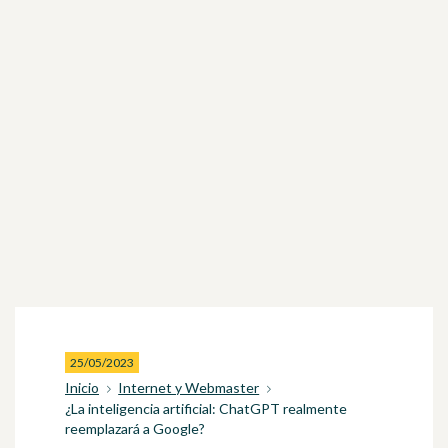
25/05/2023
Inicio
Internet y Webmaster
¿La inteligencia artificial: ChatGPT realmente
reemplazará a Google?