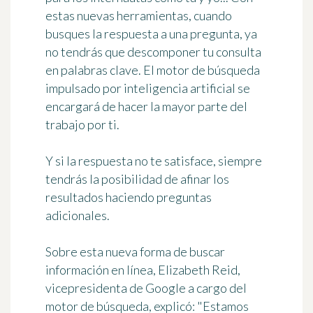
estas nuevas herramientas, cuando
busques la respuesta a una pregunta,
ya
no tendrás que descomponer tu consulta
en palabras clave
. El motor de búsqueda
impulsado por inteligencia artificial se
encargará de hacer la mayor parte del
trabajo por ti.
Y si la respuesta no te satisface, siempre
tendrás la posibilidad de afinar los
resultados haciendo preguntas
adicionales.
Sobre esta nueva forma de buscar
información en línea, Elizabeth Reid,
vicepresidenta de Google a cargo del
motor de búsqueda, explicó:
"Estamos