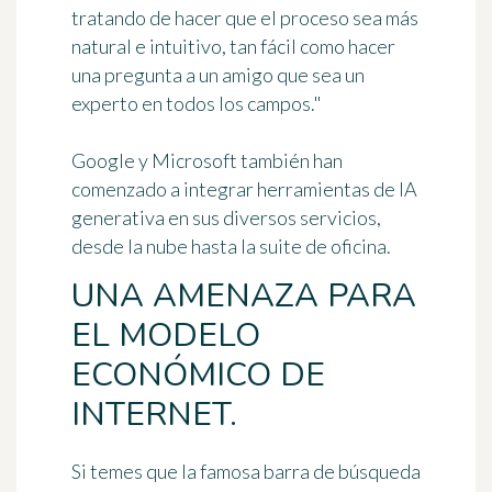
tratando de hacer que el proceso sea más
natural e intuitivo, tan fácil como hacer
una pregunta a un amigo que sea un
experto en todos los campos."
Google y Microsoft también han
comenzado a integrar
herramientas de IA
generativa en sus diversos servicios
,
desde la nube hasta la suite de oficina.
UNA AMENAZA PARA
EL MODELO
ECONÓMICO DE
INTERNET.
Si temes que la famosa barra de búsqueda