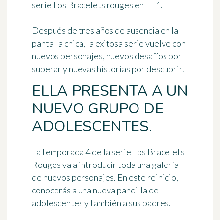
serie Los Bracelets rouges en TF1.
Después de tres años de ausencia en la
pantalla chica, la exitosa serie vuelve con
nuevos personajes, nuevos desafíos por
superar y nuevas historias por descubrir.
ELLA PRESENTA A UN
NUEVO GRUPO DE
ADOLESCENTES.
La temporada 4 de la serie Los Bracelets
Rouges va a introducir toda una galería
de nuevos personajes. En este reinicio,
conocerás a una nueva pandilla de
adolescentes y también a sus padres.