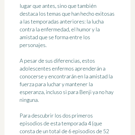
lugar que antes, sino que también
destaca los temas que han hecho exitosas
a las temporadas anteriores: la lucha
contra la enfermedad, el humor y la
amistad que se forma entre los
personajes.
A pesar de sus diferencias, estos
adolescentes enfermos aprenderán a
conocerse y
encontrarán en la amistad la
fuerza para luchar
y mantener la
esperanza, incluso si para Benji ya no hay
ninguna.
Para descubrir los dos primeros
episodios de esta temporada 4 (que
consta de un total de 6 episodios de 52