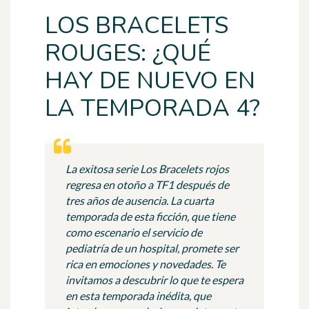
LOS BRACELETS
ROUGES: ¿QUÉ
HAY DE NUEVO EN
LA TEMPORADA 4?
La exitosa serie Los Bracelets rojos
regresa en otoño a TF1 después de
tres años de ausencia. La cuarta
temporada de esta ficción, que tiene
como escenario el servicio de
pediatría de un hospital, promete ser
rica en emociones y novedades. Te
invitamos a descubrir lo que te espera
en esta temporada inédita, que