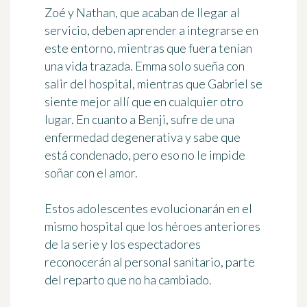
Zoé y Nathan, que acaban de llegar al
servicio, deben aprender a integrarse en
este entorno, mientras que fuera tenían
una vida trazada. Emma solo sueña con
salir del hospital, mientras que Gabriel se
siente mejor allí que en cualquier otro
lugar. En cuanto a Benji, sufre de una
enfermedad degenerativa y sabe que
está condenado, pero eso no le impide
soñar con el amor.
Estos adolescentes evolucionarán en el
mismo hospital que los héroes anteriores
de la serie y los espectadores
reconocerán al personal sanitario, parte
del reparto que no ha cambiado.