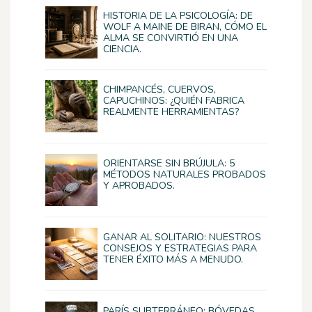
HISTORIA DE LA PSICOLOGÍA: DE
WOLF A MAINE DE BIRAN, CÓMO EL
ALMA SE CONVIRTIÓ EN UNA
CIENCIA.
CHIMPANCÉS, CUERVOS,
CAPUCHINOS: ¿QUIÉN FABRICA
REALMENTE HERRAMIENTAS?
ORIENTARSE SIN BRÚJULA: 5
MÉTODOS NATURALES PROBADOS
Y APROBADOS.
GANAR AL SOLITARIO: NUESTROS
CONSEJOS Y ESTRATEGIAS PARA
TENER ÉXITO MÁS A MENUDO.
PARÍS SUBTERRÁNEO: BÓVEDAS