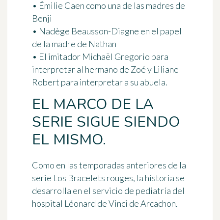
• Émilie Caen como una de las madres de
Benji
• Nadège Beausson-Diagne en el papel
de la madre de Nathan
• El imitador Michaël Gregorio para
interpretar al hermano de Zoé y Liliane
Robert para interpretar a su abuela.
EL MARCO DE LA
SERIE SIGUE SIENDO
EL MISMO.
Como en las temporadas anteriores de la
serie Los Bracelets rouges, la historia se
desarrolla en el servicio de pediatría del
hospital Léonard de Vinci de Arcachon.