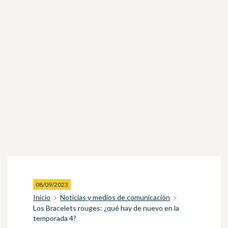
08/09/2023
Inicio
Noticias y medios de comunicación
Los Bracelets rouges: ¿qué hay de nuevo en la
temporada 4?