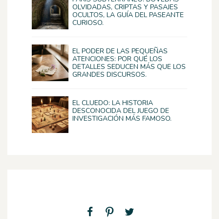
OLVIDADAS, CRIPTAS Y PASAJES
OCULTOS, LA GUÍA DEL PASEANTE
CURIOSO.
EL PODER DE LAS PEQUEÑAS
ATENCIONES: POR QUÉ LOS
DETALLES SEDUCEN MÁS QUE LOS
GRANDES DISCURSOS.
EL CLUEDO: LA HISTORIA
DESCONOCIDA DEL JUEGO DE
INVESTIGACIÓN MÁS FAMOSO.