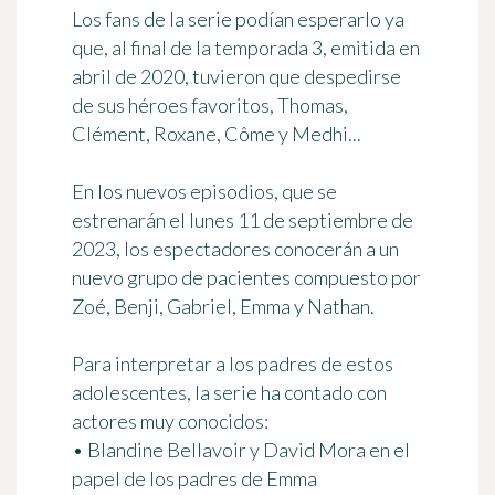
Los fans de la serie podían esperarlo ya
que, al final de la temporada 3, emitida en
abril de 2020, tuvieron que despedirse
de sus héroes favoritos, Thomas,
Clément, Roxane, Côme y Medhi...
En los nuevos episodios, que se
estrenarán el lunes 11 de septiembre de
2023, los espectadores conocerán a un
nuevo grupo de pacientes compuesto por
Zoé, Benji, Gabriel, Emma y Nathan.
Para interpretar a los padres de estos
adolescentes, la serie ha contado con
actores muy conocidos:
• Blandine Bellavoir y David Mora en el
papel de los padres de Emma