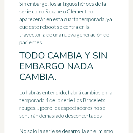
Sin embargo, los antiguos héroes de la
serie como Roxane o Clément no
aparecerán en esta cuarta temporada, ya
que este reboot se centra en la
trayectoria de una nueva generación de
pacientes.
TODO CAMBIA Y SIN
EMBARGO NADA
CAMBIA.
Lo habrás entendido, habrá cambios en la
temporada 4 de la serie Los Bracelets
rouges... ¡pero los espectadores no se
sentirán demasiado desconcertados!
No solo la serie se desarrolla en el mismo