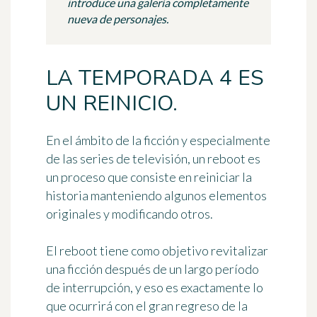
introduce una galería completamente
nueva de personajes.
LA TEMPORADA 4 ES
UN REINICIO.
En el ámbito de la ficción y especialmente
de las series de televisión, un reboot es
un proceso que consiste en reiniciar la
historia manteniendo algunos elementos
originales y modificando otros.
El reboot tiene como objetivo revitalizar
una ficción después de un largo período
de interrupción, y eso es exactamente lo
que ocurrirá con el gran regreso de la