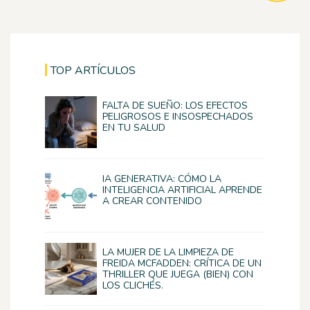
TOP ARTÍCULOS
FALTA DE SUEÑO: LOS EFECTOS
PELIGROSOS E INSOSPECHADOS
EN TU SALUD
IA GENERATIVA: CÓMO LA
INTELIGENCIA ARTIFICIAL APRENDE
A CREAR CONTENIDO
LA MUJER DE LA LIMPIEZA DE
FREIDA MCFADDEN: CRÍTICA DE UN
THRILLER QUE JUEGA (BIEN) CON
LOS CLICHÉS.