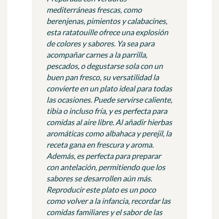
mediterráneas frescas, como
berenjenas, pimientos y calabacines,
esta ratatouille ofrece una explosión
de colores y sabores. Ya sea para
acompañar carnes a la parrilla,
pescados, o degustarse sola con un
buen pan fresco, su versatilidad la
convierte en un plato ideal para todas
las ocasiones. Puede servirse caliente,
tibia o incluso fría, y es perfecta para
comidas al aire libre. Al añadir hierbas
aromáticas como albahaca y perejil, la
receta gana en frescura y aroma.
Además, es perfecta para preparar
con antelación, permitiendo que los
sabores se desarrollen aún más.
Reproducir este plato es un poco
como volver a la infancia, recordar las
comidas familiares y el sabor de las