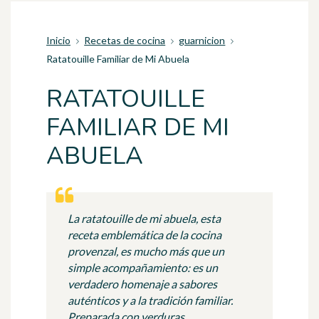
Inicio
Recetas de cocina
guarnicion
Ratatouille Familiar de Mi Abuela
RATATOUILLE
FAMILIAR DE MI
ABUELA
La ratatouille de mi abuela, esta
receta emblemática de la cocina
provenzal, es mucho más que un
simple acompañamiento: es un
verdadero homenaje a sabores
auténticos y a la tradición familiar.
Preparada con verduras