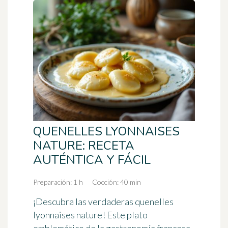
QUENELLES LYONNAISES
NATURE: RECETA
AUTÉNTICA Y FÁCIL
Preparación: 1 h
Cocción: 40 min
¡Descubra las verdaderas quenelles
lyonnaises nature! Este plato