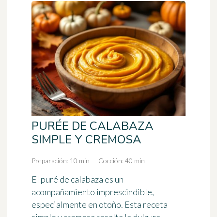
PURÉE DE CALABAZA
SIMPLE Y CREMOSA
Preparación: 10 min
Cocción: 40 min
El puré de calabaza es un
acompañamiento imprescindible,
especialmente en otoño. Esta receta