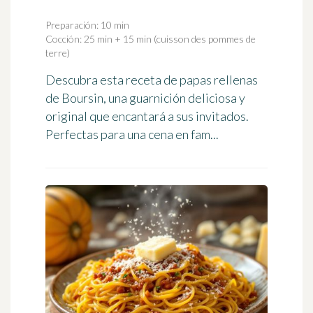
Preparación: 10 min
Cocción: 25 min + 15 min (cuisson des pommes de
terre)
Descubra esta receta de papas rellenas
de Boursin, una guarnición deliciosa y
original que encantará a sus invitados.
Perfectas para una cena en fam...