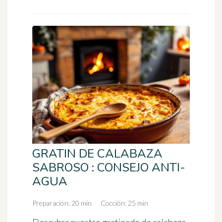
GRATIN DE CALABAZA
SABROSO : CONSEJO ANTI-
AGUA
Preparación: 20 min
Cocción: 25 min