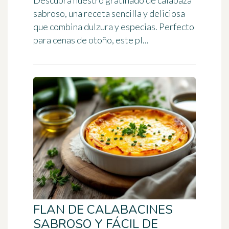
Descubra nuestro gratinado de calabaza
sabroso, una receta sencilla y deliciosa
que combina dulzura y especias. Perfecto
para cenas de otoño, este pl...
FLAN DE CALABACINES
SABROSO Y FÁCIL DE