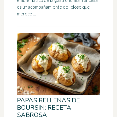
emblemático de la gastronomía francesa
es un acompañamiento delicioso que
merece ...
PAPAS RELLENAS DE
BOURSIN: RECETA
SABROSA