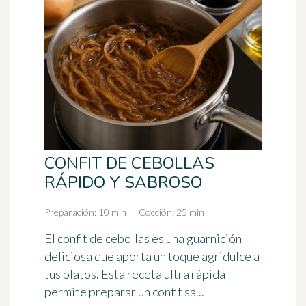
CONFIT DE CEBOLLAS
RÁPIDO Y SABROSO
Preparación: 10 min
Cocción: 25 min
El confit de cebollas es una guarnición
deliciosa que aporta un toque agridulce a
tus platos. Esta receta ultra rápida
permite preparar un confit sa...