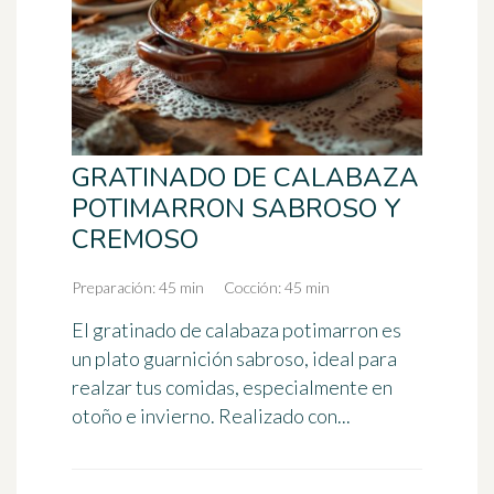
GRATINADO DE CALABAZA
POTIMARRON SABROSO Y
CREMOSO
Preparación: 45 min
Cocción: 45 min
El gratinado de calabaza potimarron es
un plato guarnición sabroso, ideal para
realzar tus comidas, especialmente en
otoño e invierno. Realizado con...