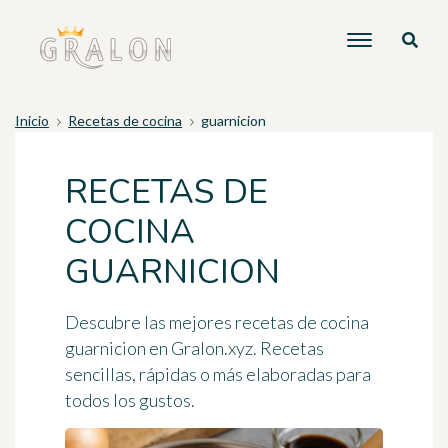
Inicio
Recetas de cocina
guarnicion
RECETAS DE
COCINA
GUARNICION
Descubre las mejores recetas de cocina
guarnicion en Gralon.xyz. Recetas
sencillas, rápidas o más elaboradas para
todos los gustos.