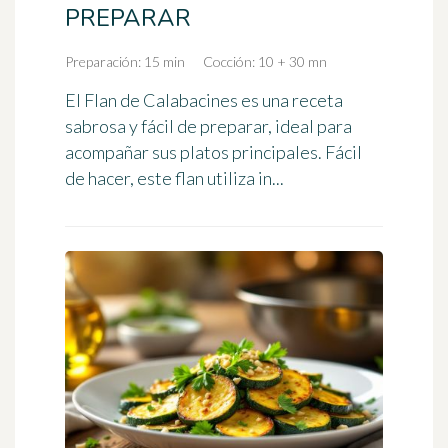
PREPARAR
Preparación: 15 min
Cocción: 10 + 30 mn
El Flan de Calabacines es una receta
sabrosa y fácil de preparar, ideal para
acompañar sus platos principales. Fácil
de hacer, este flan utiliza in...