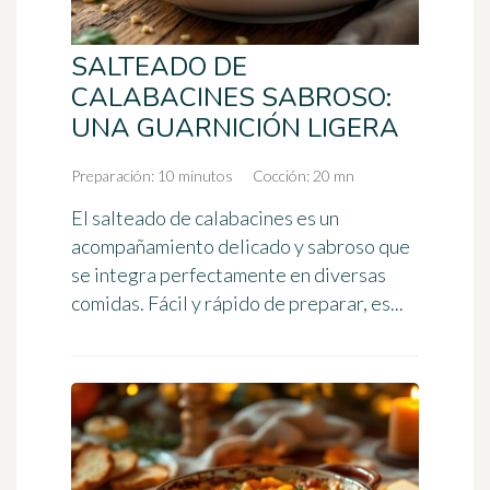
SALTEADO DE
CALABACINES SABROSO:
UNA GUARNICIÓN LIGERA
Preparación: 10 minutos
Cocción: 20 mn
El salteado de calabacines es un
acompañamiento delicado y sabroso que
se integra perfectamente en diversas
comidas. Fácil y rápido de preparar, es...