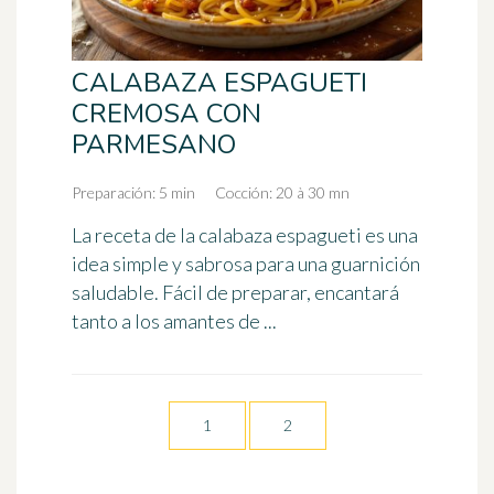
CALABAZA ESPAGUETI
CREMOSA CON
PARMESANO
Preparación: 5 min
Cocción: 20 à 30 mn
La receta de la calabaza espagueti es una
idea simple y sabrosa para una guarnición
saludable. Fácil de preparar, encantará
tanto a los amantes de ...
1
2