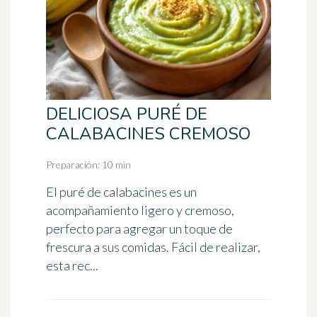
DELICIOSA PURÉ DE
CALABACINES CREMOSO
Preparación: 10 min
El puré de calabacines es un
acompañamiento ligero y cremoso,
perfecto para agregar un toque de
frescura a sus comidas. Fácil de realizar,
esta rec...