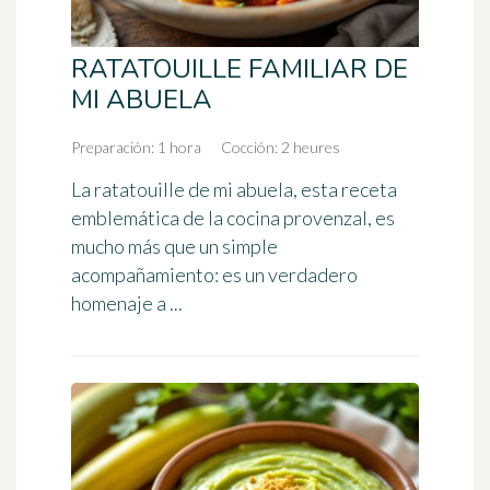
RATATOUILLE FAMILIAR DE
MI ABUELA
Preparación: 1 hora
Cocción: 2 heures
La ratatouille de mi abuela, esta receta
emblemática de la cocina provenzal, es
mucho más que un simple
acompañamiento: es un verdadero
homenaje a ...