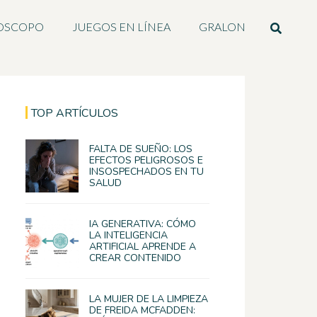
OSCOPO
JUEGOS EN LÍNEA
GRALON
TOP ARTÍCULOS
FALTA DE SUEÑO: LOS
EFECTOS PELIGROSOS E
INSOSPECHADOS EN TU
SALUD
IA GENERATIVA: CÓMO
LA INTELIGENCIA
ARTIFICIAL APRENDE A
CREAR CONTENIDO
LA MUJER DE LA LIMPIEZA
DE FREIDA MCFADDEN: