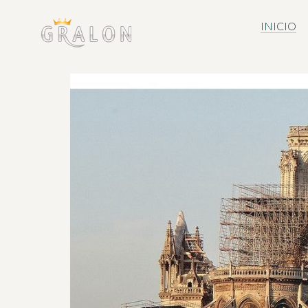
INICIO