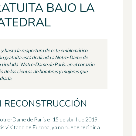
ATUITA BAJO LA
CATEDRAL
 y hasta la reapertura de este emblemático
ón gratuita está dedicada a Notre-Dame de
n titulada "Notre-Dame de París: en el corazón
bajo de los cientos de hombres y mujeres que
diada.
 RECONSTRUCCIÓN
otre-Dame de París el 15 de abril de 2019,
s visitado de Europa, ya no puede recibir a