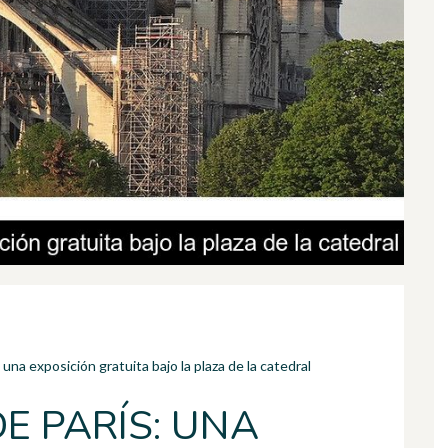
na exposición gratuita bajo la plaza de la catedral
E PARÍS: UNA