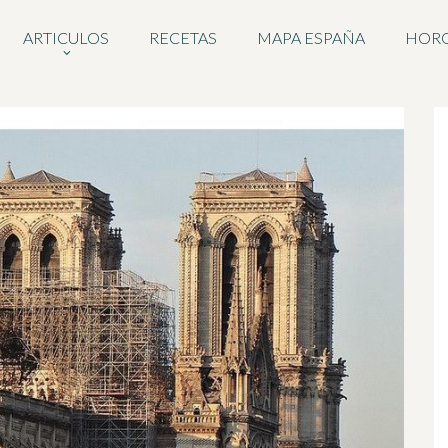
ARTICULOS
RECETAS
MAPA ESPAÑA
HOR