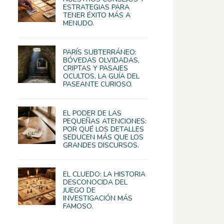
ESTRATEGIAS PARA
TENER ÉXITO MÁS A
MENUDO.
PARÍS SUBTERRÁNEO:
BÓVEDAS OLVIDADAS,
CRIPTAS Y PASAJES
OCULTOS, LA GUÍA DEL
PASEANTE CURIOSO.
EL PODER DE LAS
PEQUEÑAS ATENCIONES:
POR QUÉ LOS DETALLES
SEDUCEN MÁS QUE LOS
GRANDES DISCURSOS.
EL CLUEDO: LA HISTORIA
DESCONOCIDA DEL
JUEGO DE
INVESTIGACIÓN MÁS
FAMOSO.