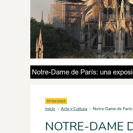
07/03/2023
Inicio
Arte y Cultura
Notre-Dame de París: u
NOTRE-DAME D