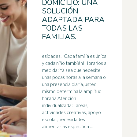
DOMICILIO: UNA
SOLUCIÓN
ADAPTADA PARA
TODAS LAS
FAMILIAS.
esidades. ¡Cada familia es única
y cada niño también!Horarios a
medida: Ya sea que necesite
unas pocas horas a la semana o
una presencia diaria, usted
mismo determina la
amplitud
horaria.Atención
individualizada: Tareas,
actividades creativas, apoyo
escolar, necesidades
alimentarias específica ...