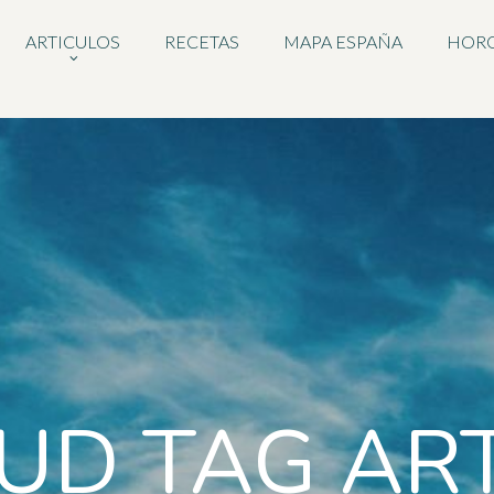
ARTICULOS
RECETAS
MAPA ESPAÑA
HOR
UD TAG AR