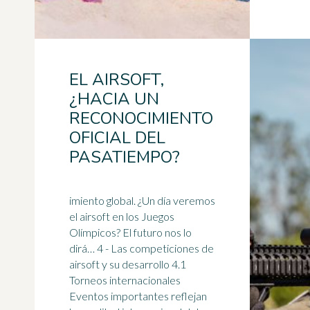
EL AIRSOFT,
¿HACIA UN
RECONOCIMIENTO
OFICIAL DEL
PASATIEMPO?
imiento global. ¿Un día veremos
el airsoft en los Juegos
Olímpicos? El futuro nos lo
dirá… 4 - Las competiciones de
airsoft y su desarrollo 4.1
Torneos internacionales
Eventos importantes reflejan