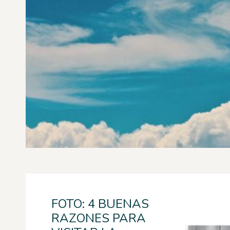
FOTO: 4 BUENAS
RAZONES PARA