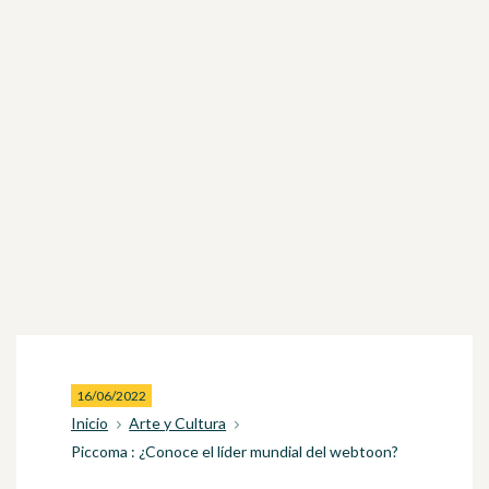
16/06/2022
Inicio
Arte y Cultura
Piccoma : ¿Conoce el líder mundial del webtoon?