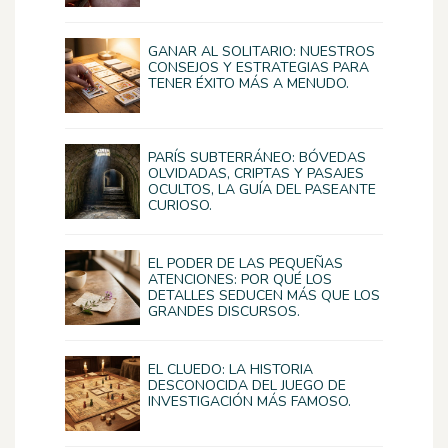
GANAR AL SOLITARIO: NUESTROS
CONSEJOS Y ESTRATEGIAS PARA
TENER ÉXITO MÁS A MENUDO.
PARÍS SUBTERRÁNEO: BÓVEDAS
OLVIDADAS, CRIPTAS Y PASAJES
OCULTOS, LA GUÍA DEL PASEANTE
CURIOSO.
EL PODER DE LAS PEQUEÑAS
ATENCIONES: POR QUÉ LOS
DETALLES SEDUCEN MÁS QUE LOS
GRANDES DISCURSOS.
EL CLUEDO: LA HISTORIA
DESCONOCIDA DEL JUEGO DE
INVESTIGACIÓN MÁS FAMOSO.