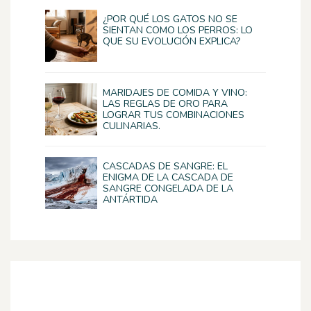
¿POR QUÉ LOS GATOS NO SE
SIENTAN COMO LOS PERROS: LO
QUE SU EVOLUCIÓN EXPLICA?
MARIDAJES DE COMIDA Y VINO:
LAS REGLAS DE ORO PARA
LOGRAR TUS COMBINACIONES
CULINARIAS.
CASCADAS DE SANGRE: EL
ENIGMA DE LA CASCADA DE
SANGRE CONGELADA DE LA
ANTÁRTIDA