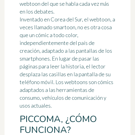
webtoon del que se habla cada vez más
en los debates.
Inventado en Corea del Sur, el
webtoon, a
veces llamado smartoon
, no es otra cosa
que un cómic a todo color,
independientemente del país de
creación, adaptado a las pantallas de los
smartphones. En lugar de pasar las
páginas para leer la historia, el lector
desplaza las casillas en la pantalla
de su
teléfono móvil. Los webtoons son cómics
adaptados a las herramientas de
consumo, vehículos de comunicación y
usos actuales.
PICCOMA, ¿CÓMO
FUNCIONA?