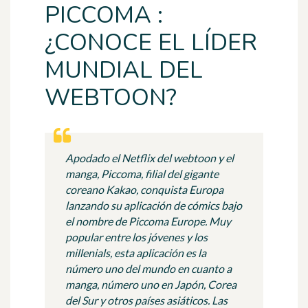
PICCOMA :
¿CONOCE EL LÍDER
MUNDIAL DEL
WEBTOON?
Apodado el Netflix del webtoon y el
manga, Piccoma, filial del gigante
coreano Kakao, conquista Europa
lanzando su aplicación de cómics bajo
el nombre de Piccoma Europe. Muy
popular entre los jóvenes y los
millenials, esta aplicación es la
número uno del mundo en cuanto a
manga, número uno en Japón, Corea
del Sur y otros países asiáticos. Las