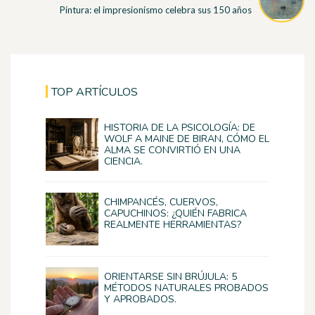
Pintura: el impresionismo celebra sus 150 años
TOP ARTÍCULOS
HISTORIA DE LA PSICOLOGÍA: DE
WOLF A MAINE DE BIRAN, CÓMO EL
ALMA SE CONVIRTIÓ EN UNA
CIENCIA.
CHIMPANCÉS, CUERVOS,
CAPUCHINOS: ¿QUIÉN FABRICA
REALMENTE HERRAMIENTAS?
ORIENTARSE SIN BRÚJULA: 5
MÉTODOS NATURALES PROBADOS
Y APROBADOS.