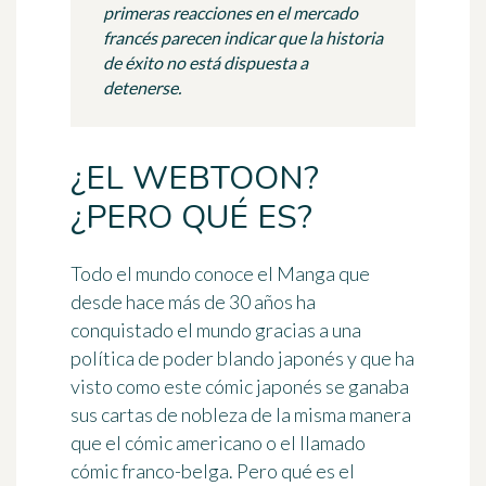
primeras reacciones en el mercado
francés parecen indicar que la historia
de éxito no está dispuesta a
detenerse.
¿EL WEBTOON?
¿PERO QUÉ ES?
Todo el mundo conoce el Manga que
desde hace más de 30 años ha
conquistado el mundo gracias a una
política de
poder blando japonés
y que ha
visto como este cómic japonés se ganaba
sus cartas de nobleza de la misma manera
que el cómic americano o el llamado
cómic franco-belga. Pero qué es el