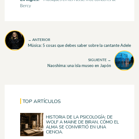
Bercy
← ANTERIOR
Música: 5 cosas que debes saber sobre la cantante Adele
SIGUIENTE →
Naoshima: una isla museo en Japón
TOP ARTÍCULOS
HISTORIA DE LA PSICOLOGÍA: DE
WOLF A MAINE DE BIRAN, CÓMO EL
ALMA SE CONVIRTIÓ EN UNA
CIENCIA.