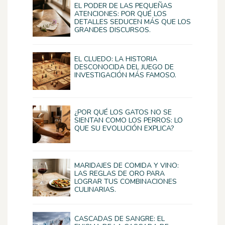
EL PODER DE LAS PEQUEÑAS
ATENCIONES: POR QUÉ LOS
DETALLES SEDUCEN MÁS QUE LOS
GRANDES DISCURSOS.
EL CLUEDO: LA HISTORIA
DESCONOCIDA DEL JUEGO DE
INVESTIGACIÓN MÁS FAMOSO.
¿POR QUÉ LOS GATOS NO SE
SIENTAN COMO LOS PERROS: LO
QUE SU EVOLUCIÓN EXPLICA?
MARIDAJES DE COMIDA Y VINO:
LAS REGLAS DE ORO PARA
LOGRAR TUS COMBINACIONES
CULINARIAS.
CASCADAS DE SANGRE: EL