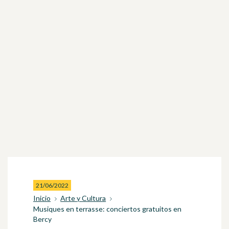
21/06/2022
Inicio
Arte y Cultura
Musiques en terrasse: conciertos gratuitos en
Bercy