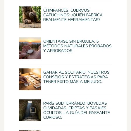
CHIMPANCÉS, CUERVOS,
CAPUCHINOS: ¿QUIÉN FABRICA
REALMENTE HERRAMIENTAS?
ORIENTARSE SIN BRÚJULA: 5
MÉTODOS NATURALES PROBADOS
Y APROBADOS.
GANAR AL SOLITARIO: NUESTROS
CONSEJOS Y ESTRATEGIAS PARA
TENER ÉXITO MÁS A MENUDO.
PARÍS SUBTERRÁNEO: BÓVEDAS
OLVIDADAS, CRIPTAS Y PASAJES
OCULTOS, LA GUÍA DEL PASEANTE
CURIOSO.