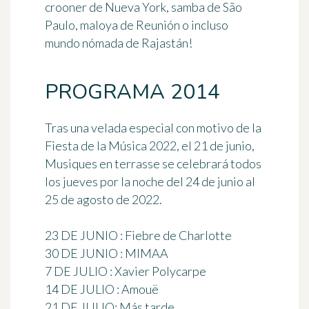
crooner de Nueva York, samba de São
Paulo, maloya de Reunión o incluso
mundo nómada de Rajastán!
PROGRAMA 2014
Tras una velada especial con motivo de la
Fiesta de la Música 2022, el 21 de junio,
Musiques en terrasse se celebrará todos
los jueves por la noche del 24 de junio al
25 de agosto de 2022.
23 DE JUNIO : Fiebre de Charlotte
30 DE JUNIO : MIMAA
7 DE JULIO : Xavier Polycarpe
14 DE JULIO : Amouë
21 DE JULIO: Más tarde