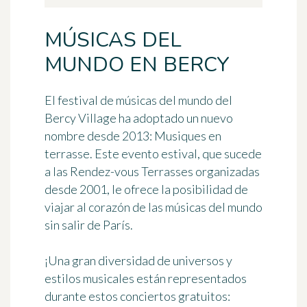
MÚSICAS DEL
MUNDO EN BERCY
El festival de músicas del mundo del
Bercy Village ha adoptado un nuevo
nombre desde 2013:
Musiques en
terrasse
. Este evento estival, que sucede
a las Rendez-vous Terrasses organizadas
desde 2001, le ofrece la posibilidad de
viajar al corazón de las músicas del mundo
sin salir de París.
¡Una gran
diversidad de universos y
estilos musicales
están representados
durante estos conciertos gratuitos: