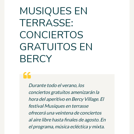
MUSIQUES EN
TERRASSE:
CONCIERTOS
GRATUITOS EN
BERCY
Durante todo el verano, los
conciertos gratuitos amenizarán la
hora del aperitivo en Bercy Village. El
festival Musiques en terrasse
ofrecerá una veintena de conciertos
al aire libre hasta finales de agosto. En
el programa, música ecléctica y mixta.