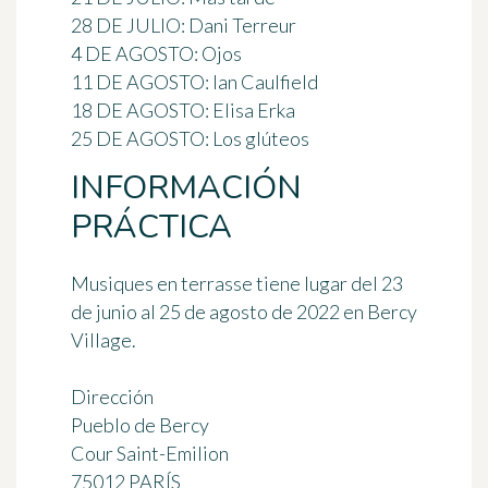
28 DE JULIO: Dani Terreur
4 DE AGOSTO: Ojos
11 DE AGOSTO: Ian Caulfield
18 DE AGOSTO: Elisa Erka
25 DE AGOSTO: Los glúteos
INFORMACIÓN
PRÁCTICA
Musiques en terrasse tiene lugar
del 23
de junio al 25 de agosto de 2022
en Bercy
Village.
Dirección
Pueblo de Bercy
Cour Saint-Emilion
75012 PARÍS