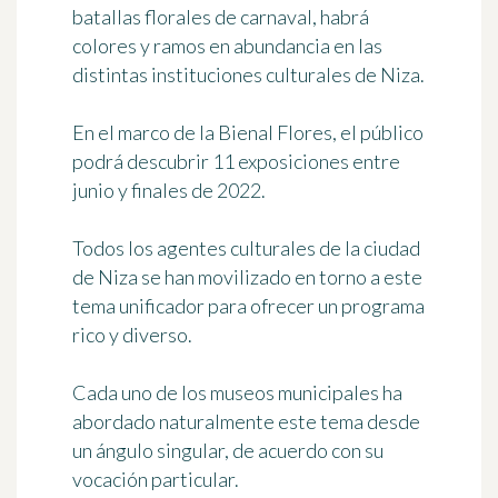
batallas florales de carnaval, habrá
colores y ramos en abundancia
en las
distintas instituciones culturales de Niza.
En el marco de la Bienal
Flores
, el público
podrá descubrir
11 exposiciones entre
junio y finales de 2022
.
Todos los agentes culturales de la ciudad
de Niza se han movilizado en torno a este
tema unificador para ofrecer un programa
rico y diverso.
Cada uno de los museos municipales ha
abordado naturalmente este tema desde
un ángulo singular, de acuerdo con su
vocación particular.