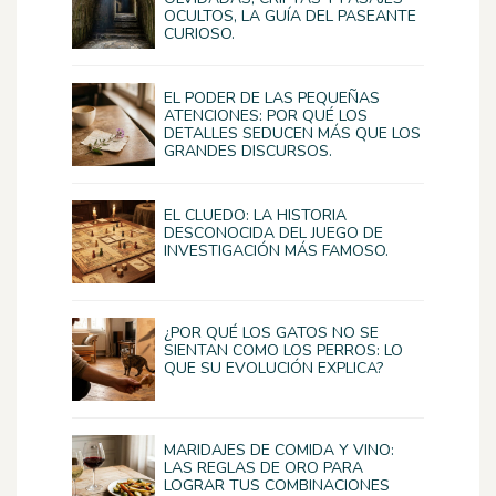
OCULTOS, LA GUÍA DEL PASEANTE
CURIOSO.
EL PODER DE LAS PEQUEÑAS
ATENCIONES: POR QUÉ LOS
DETALLES SEDUCEN MÁS QUE LOS
GRANDES DISCURSOS.
EL CLUEDO: LA HISTORIA
DESCONOCIDA DEL JUEGO DE
INVESTIGACIÓN MÁS FAMOSO.
¿POR QUÉ LOS GATOS NO SE
SIENTAN COMO LOS PERROS: LO
QUE SU EVOLUCIÓN EXPLICA?
MARIDAJES DE COMIDA Y VINO:
LAS REGLAS DE ORO PARA
LOGRAR TUS COMBINACIONES