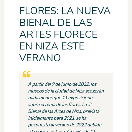
FLORES: LA NUEVA
BIENAL DE LAS
ARTES FLORECE
EN NIZA ESTE
VERANO
A partir del 9 de junio de 2022, los
museos de la ciudad de Niza acogerán
nada menos que 11 exposiciones
sobre el tema de las flores. La 5ª
Bienal de las Artes de Niza, prevista
inicialmente para 2021, se ha
pospuesto al verano de 2022 debido
a la crisis sanitaria. A través de 11