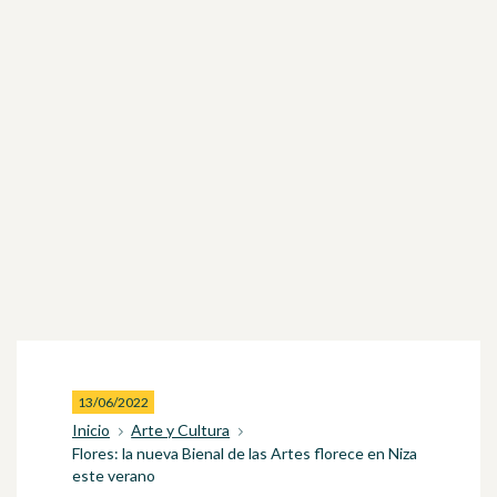
13/06/2022
Inicio
Arte y Cultura
Flores: la nueva Bienal de las Artes florece en Niza
este verano