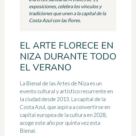
exposiciones, celebra los vínculos y
tradiciones que unen a la capital de la
Costa Azul con las flores.
EL ARTE FLORECE EN
NIZA DURANTE TODO
EL VERANO
La
Bienal de las Artes
de Niza es un
evento cultural y artístico recurrente en
la ciudad desde 2013. La capital de la
Costa Azul, que aspira a convertirse en
capital europea de la cultura en 2028,
acoge este año por quinta vez esta
Bienal.