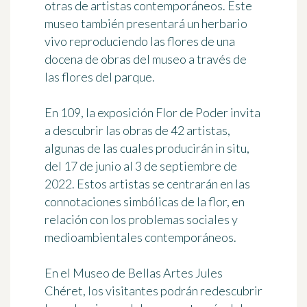
otras de artistas contemporáneos. Este
museo también presentará un herbario
vivo reproduciendo las flores de una
docena de obras del museo a través de
las flores del parque.
En
109
, la exposición
Flor de Poder
invita
a descubrir las obras de 42 artistas,
algunas de las cuales producirán in situ,
del 17 de junio al 3 de septiembre de
2022. Estos artistas se centrarán en las
connotaciones simbólicas de la flor, en
relación con los problemas sociales y
medioambientales contemporáneos.
En el
Museo de Bellas Artes Jules
Chéret
, los visitantes podrán redescubrir