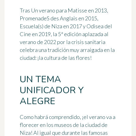
Tras
Un verano para Matisse
en 2013,
PromenadeS des Anglais
en 2015,
Escuela(s) de Niza
en 2017 y
Odisea del
Cine
en 2019, la 5ª edición aplazada al
verano de 2022 por la crisis sanitaria
celebra una tradición muy arraigada en la
ciudad: ¡la cultura de las flores!
UN TEMA
UNIFICADOR Y
ALEGRE
Como habrá comprendido, ¡el verano va a
florecer en los museos de la ciudad de
Niza! Al igual que durante las famosas