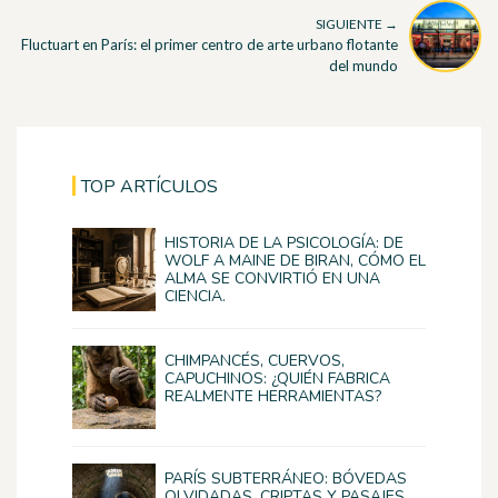
SIGUIENTE →
Fluctuart en París: el primer centro de arte urbano flotante
del mundo
TOP ARTÍCULOS
HISTORIA DE LA PSICOLOGÍA: DE
WOLF A MAINE DE BIRAN, CÓMO EL
ALMA SE CONVIRTIÓ EN UNA
CIENCIA.
CHIMPANCÉS, CUERVOS,
CAPUCHINOS: ¿QUIÉN FABRICA
REALMENTE HERRAMIENTAS?
PARÍS SUBTERRÁNEO: BÓVEDAS
OLVIDADAS, CRIPTAS Y PASAJES