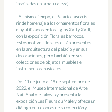
inspiradas en la naturaleza).
- Al mismo tiempo, el Palacio Lascaris
rinde homenaje a los ornamentos florales
muy utilizados en los siglos XVII y XVIII,
con la exposición
Florales barrocos
.
Estos motivos florales están presentes
en la arquitectura del palacio y en sus
decoraciones, pero también en sus
colecciones de objetos, muebles e
instrumentos musicales.
Del 11 de junio al 19 de septiembre de
2022, el
Museo Internacional de Arte
Naif Anatole Jakovsky
presenta la
exposición
Les Fleurs du Mâle
y ofrece un
diálogo entre obras de su colección y