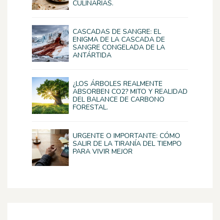
CULINARIAS.
CASCADAS DE SANGRE: EL
ENIGMA DE LA CASCADA DE
SANGRE CONGELADA DE LA
ANTÁRTIDA
¿LOS ÁRBOLES REALMENTE
ABSORBEN CO2? MITO Y REALIDAD
DEL BALANCE DE CARBONO
FORESTAL.
URGENTE O IMPORTANTE: CÓMO
SALIR DE LA TIRANÍA DEL TIEMPO
PARA VIVIR MEJOR