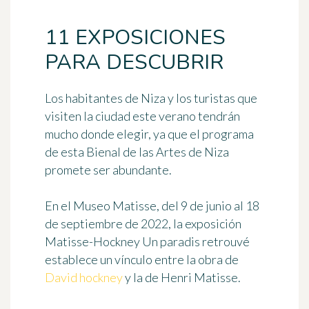
11 EXPOSICIONES
PARA DESCUBRIR
Los habitantes de Niza y los turistas que
visiten la ciudad este verano tendrán
mucho donde elegir, ya que el programa
de esta Bienal de las Artes de Niza
promete ser abundante.
En el
Museo Matisse
, del 9 de junio al 18
de septiembre de 2022, la exposición
Matisse-Hockney Un paradis retrouvé
establece un vínculo entre la obra de
David hockney
y la de Henri Matisse.