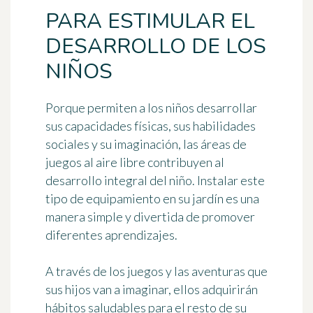
PARA ESTIMULAR EL
DESARROLLO DE LOS
NIÑOS
Porque permiten a los niños desarrollar
sus capacidades físicas, sus habilidades
sociales y su imaginación, las áreas de
juegos al aire libre contribuyen al
desarrollo integral del niño
. Instalar este
tipo de equipamiento en su jardín es una
manera simple y divertida de promover
diferentes aprendizajes.
A través de los juegos y las aventuras que
sus hijos van a imaginar, ellos adquirirán
hábitos saludables para el resto de su