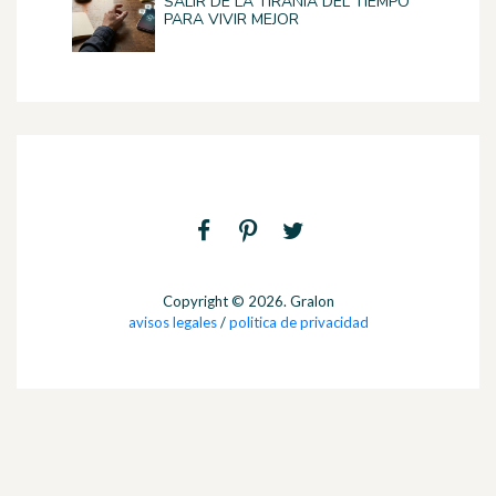
SALIR DE LA TIRANÍA DEL TIEMPO
PARA VIVIR MEJOR
Copyright © 2026. Gralon
avisos legales
/
politica de privacidad