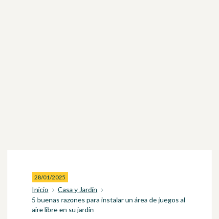
28/01/2025
Inicio
Casa y Jardín
5 buenas razones para instalar un área de juegos al
aire libre en su jardín