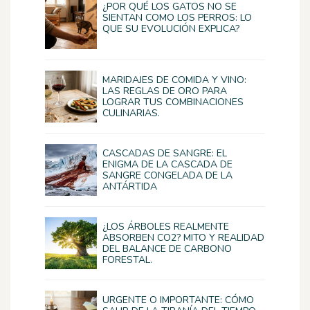
¿POR QUÉ LOS GATOS NO SE
SIENTAN COMO LOS PERROS: LO
QUE SU EVOLUCIÓN EXPLICA?
MARIDAJES DE COMIDA Y VINO:
LAS REGLAS DE ORO PARA
LOGRAR TUS COMBINACIONES
CULINARIAS.
CASCADAS DE SANGRE: EL
ENIGMA DE LA CASCADA DE
SANGRE CONGELADA DE LA
ANTÁRTIDA
¿LOS ÁRBOLES REALMENTE
ABSORBEN CO2? MITO Y REALIDAD
DEL BALANCE DE CARBONO
FORESTAL.
URGENTE O IMPORTANTE: CÓMO