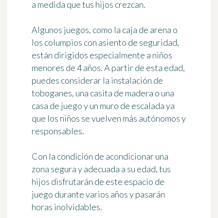
a medida que tus hijos crezcan.
Algunos juegos, como la caja de arena o
los columpios con asiento de seguridad,
están dirigidos especialmente a niños
menores de 4 años. A partir de esta edad,
puedes considerar la instalación de
toboganes, una casita de madera o una
casa de juego y un muro de escalada ya
que los niños se vuelven más autónomos y
responsables.
Con la condición de acondicionar
una
zona segura y adecuada a su edad
, tus
hijos disfrutarán de este espacio de
juego durante varios años y pasarán
horas inolvidables.