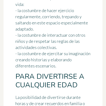
vida:
- la costumbre de hacer ejercicio
regularmente, corriendo, trepando y
saltando en este espacio especialmente
adaptado.
- la costumbre de interactuar con otros
niños y de respetar las reglas de las
actividades colectivas.
- la costumbre de ejercitar su imaginación
creando historias y elaborando
diferentes escenarios.
PARA DIVERTIRSE A
CUALQUIER EDAD
La posibilidad de
divertirse durante
horas
y de crear recuerdos en familia o