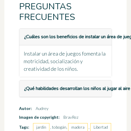
PREGUNTAS
FRECUENTES
¿Cuáles son los beneficios de instalar un área de jueg
Instalar un área de juegos fomenta la
motricidad, socialización y
creatividad de los niños.
¿Qué habilidades desarrollan los niños al jugar al aire 
Autor:
Audrey
Imagen de copyright:
BravRez
Tags:
jardín
, tobogán,
madera
,
Libertad