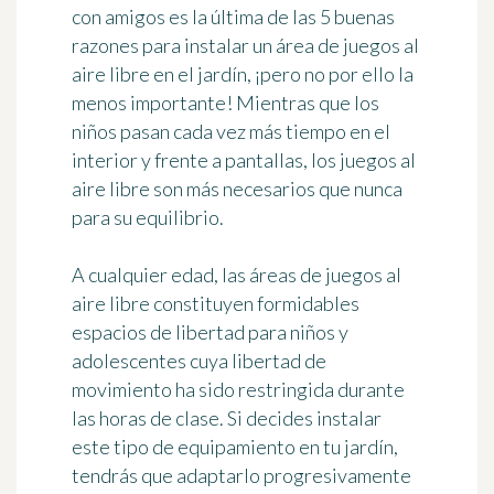
con amigos es la última de las 5 buenas
razones para instalar un área de juegos al
aire libre en el jardín, ¡pero no por ello la
menos importante! Mientras que los
niños pasan cada vez más tiempo en el
interior y frente a pantallas, los juegos al
aire libre son más necesarios que nunca
para su equilibrio.
A cualquier edad, las áreas de juegos al
aire libre constituyen
formidables
espacios de libertad
para niños y
adolescentes cuya libertad de
movimiento ha sido restringida durante
las horas de clase. Si decides instalar
este tipo de equipamiento en tu jardín,
tendrás que
adaptarlo progresivamente