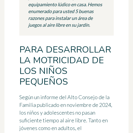
equipamiento lúdico en casa. Hemos
enumerado para usted 5 buenas
razones para instalar un área de
juegos al aire libre en su jardín.
PARA DESARROLLAR
LA MOTRICIDAD DE
LOS NIÑOS
PEQUEÑOS
Según un informe del Alto Consejo de la
Familia publicado en noviembre de 2024,
los niños y adolescentes no pasan
suficiente tiempo al aire libre. Tanto en
jóvenes como en adultos, el