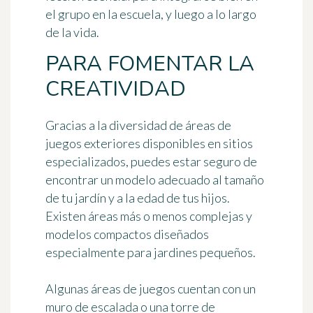
el grupo en la escuela, y luego a lo largo
de la vida.
PARA FOMENTAR LA
CREATIVIDAD
Gracias a la diversidad de áreas de
juegos exteriores disponibles en sitios
especializados, puedes estar seguro de
encontrar
un modelo adecuado al tamaño
de tu jardín y a la edad de tus hijos
.
Existen áreas más o menos complejas y
modelos compactos diseñados
especialmente para jardines pequeños.
Algunas áreas de juegos cuentan con un
muro de escalada o una torre de