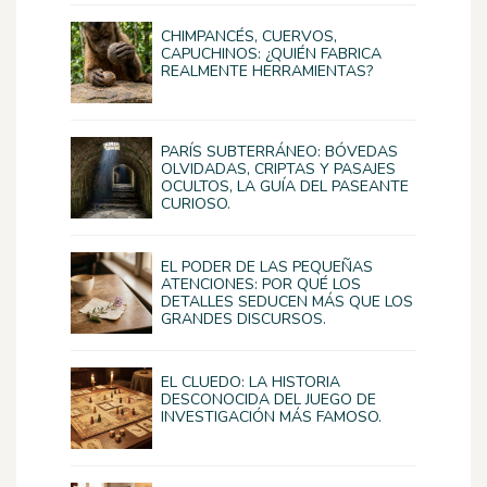
CHIMPANCÉS, CUERVOS,
CAPUCHINOS: ¿QUIÉN FABRICA
REALMENTE HERRAMIENTAS?
PARÍS SUBTERRÁNEO: BÓVEDAS
OLVIDADAS, CRIPTAS Y PASAJES
OCULTOS, LA GUÍA DEL PASEANTE
CURIOSO.
EL PODER DE LAS PEQUEÑAS
ATENCIONES: POR QUÉ LOS
DETALLES SEDUCEN MÁS QUE LOS
GRANDES DISCURSOS.
EL CLUEDO: LA HISTORIA
DESCONOCIDA DEL JUEGO DE
INVESTIGACIÓN MÁS FAMOSO.