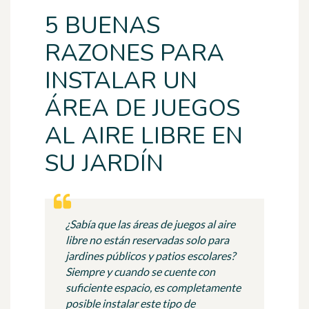
5 BUENAS
RAZONES PARA
INSTALAR UN
ÁREA DE JUEGOS
AL AIRE LIBRE EN
SU JARDÍN
¿Sabía que las áreas de juegos al aire
libre no están reservadas solo para
jardines públicos y patios escolares?
Siempre y cuando se cuente con
suficiente espacio, es completamente
posible instalar este tipo de