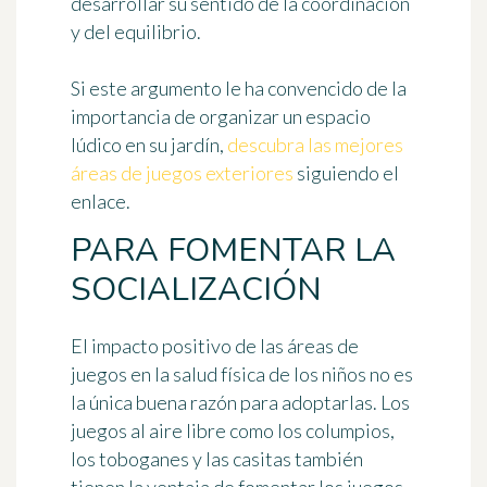
desarrollar su sentido de la coordinación
y del equilibrio.
Si este argumento le ha convencido de la
importancia de organizar un espacio
lúdico en su jardín,
descubra las mejores
áreas de juegos exteriores
siguiendo el
enlace.
PARA FOMENTAR LA
SOCIALIZACIÓN
El impacto positivo de las áreas de
juegos en la salud física de los niños no es
la única buena razón para adoptarlas. Los
juegos al aire libre como los columpios,
los toboganes y las casitas también