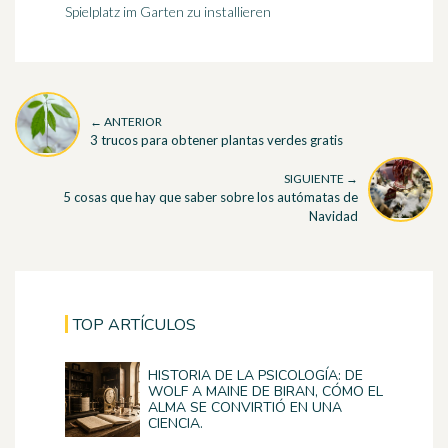
Spielplatz im Garten zu installieren
← ANTERIOR
3 trucos para obtener plantas verdes gratis
SIGUIENTE →
5 cosas que hay que saber sobre los autómatas de
Navidad
TOP ARTÍCULOS
HISTORIA DE LA PSICOLOGÍA: DE
WOLF A MAINE DE BIRAN, CÓMO EL
ALMA SE CONVIRTIÓ EN UNA
CIENCIA.